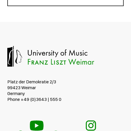
Platz der Demokratie 2/3
99423 Weimar
Germany
Phone +49 (0)3643 | 555 0