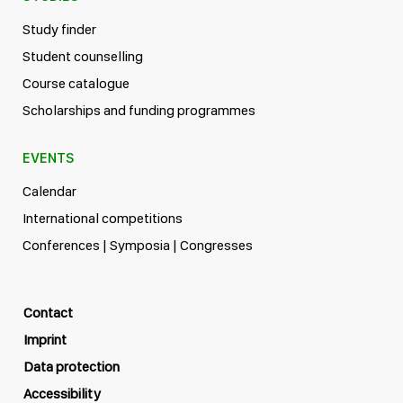
Study finder
Student counselling
Course catalogue
Scholarships and funding programmes
EVENTS
Calendar
International competitions
Conferences | Symposia | Congresses
Contact
Imprint
Data protection
Accessibility