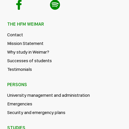
THE HFM WEIMAR
Contact
Mission Statement
Why study in Weimar?
Successes of students
Testimonials
PERSONS
University management and administration
Emergencies
Security and emergency plans
STUDIES