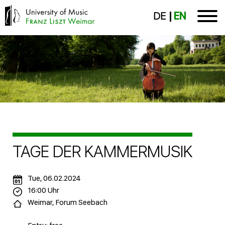
DE
EN
TAGE DER KAMMERMUSIK
Tue, 06.02.2024
16:00 Uhr
Weimar, Forum Seebach