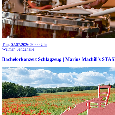
Thu, 02.07.2026 20:00 Uhr
Weimar, Sendehalle
Bachelorkonzert Schlagzeug | Marius Machill's STAS