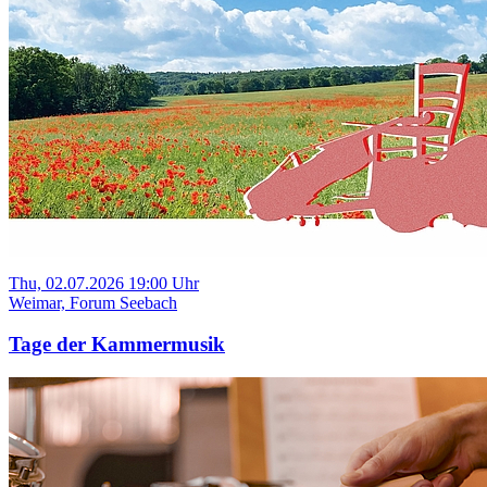
Thu, 02.07.2026 19:00 Uhr
Weimar, Forum Seebach
Tage der Kammermusik