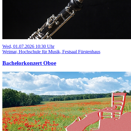
Wed, 01.07.2026 10:30 Uhr
Weimar, Hochschule für Musik, Festsaal Fürstenhaus
Bachelorkonzert Oboe