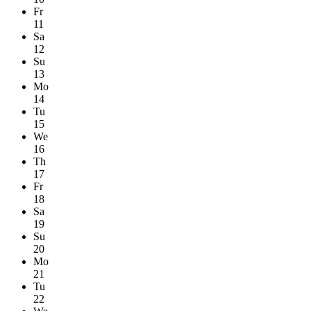
Fr
11
Sa
12
Su
13
Mo
14
Tu
15
We
16
Th
17
Fr
18
Sa
19
Su
20
Mo
21
Tu
22