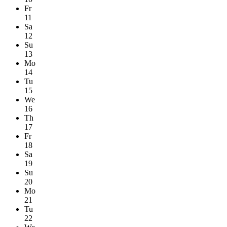
Fr
11
Sa
12
Su
13
Mo
14
Tu
15
We
16
Th
17
Fr
18
Sa
19
Su
20
Mo
21
Tu
22