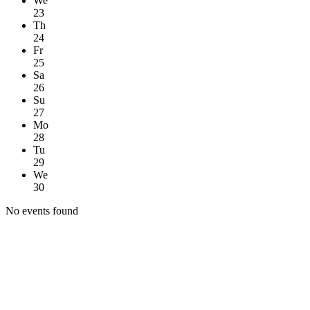
We
23
Th
24
Fr
25
Sa
26
Su
27
Mo
28
Tu
29
We
30
No events found