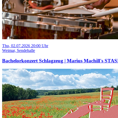
Thu, 02.07.2026 20:00 Uhr
Weimar, Sendehalle
Bachelorkonzert Schlagzeug | Marius Machill's STAS