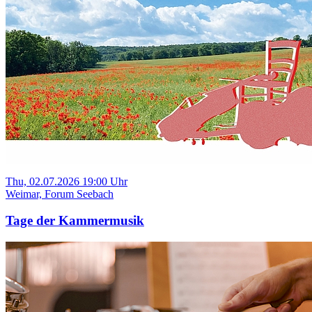
Thu, 02.07.2026 19:00 Uhr
Weimar, Forum Seebach
Tage der Kammermusik