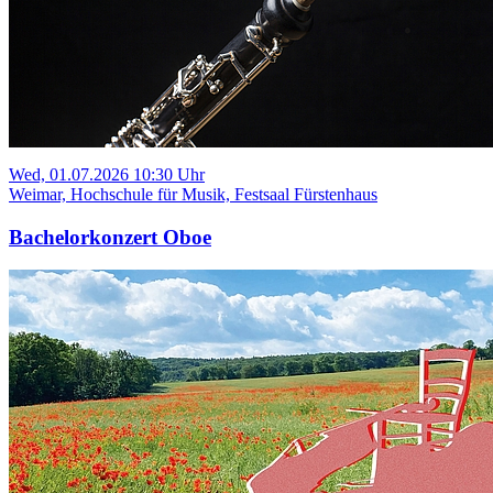
Wed, 01.07.2026 10:30 Uhr
Weimar, Hochschule für Musik, Festsaal Fürstenhaus
Bachelorkonzert Oboe