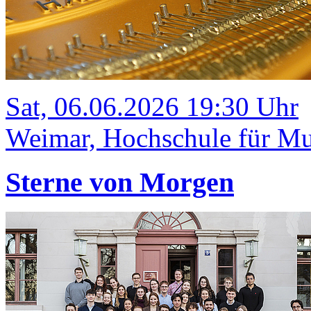
Sat, 06.06.2026 19:30 Uhr
Weimar, Hochschule für Mus
Sterne von Morgen