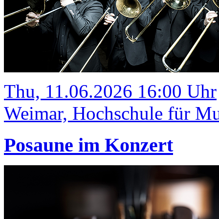
Thu, 11.06.2026 16:00 Uhr
Weimar, Hochschule für Mus
Posaune im Konzert