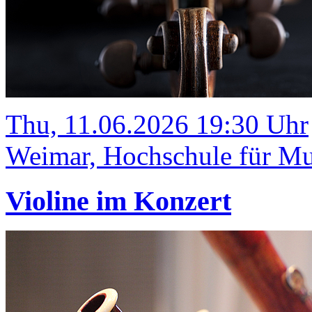
Thu, 11.06.2026 19:30 Uhr
Weimar, Hochschule für Mus
Violine im Konzert