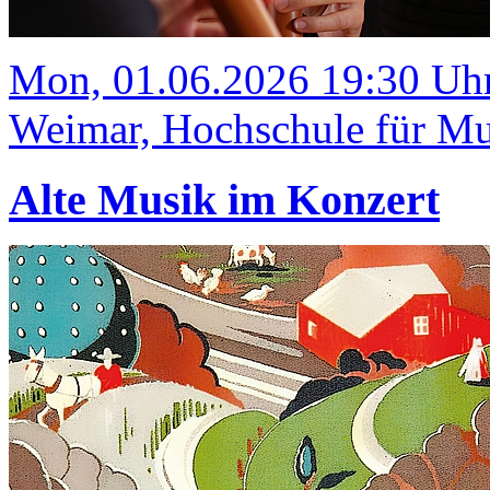
Mon, 01.06.2026 19:30 Uh
Weimar, Hochschule für Mus
Alte Musik im Konzert