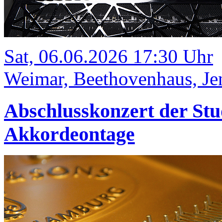
Sat, 06.06.2026 17:30 Uhr
Weimar, Beethovenhaus, Jen
Abschlusskonzert der Stu
Akkordeontage