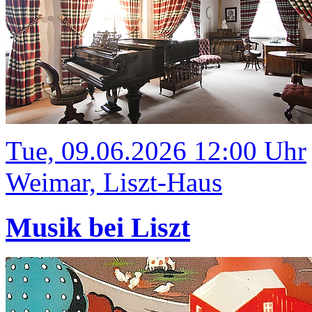
Tue, 09.06.2026 12:00 Uhr
Weimar, Liszt-Haus
Musik bei Liszt