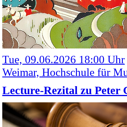
Tue, 09.06.2026 18:00 Uhr
Weimar, Hochschule für Mu
Lecture-Rezital zu Peter 