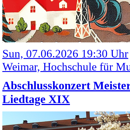
Sun, 07.06.2026 19:30 Uhr
Weimar, Hochschule für Mus
Abschlusskonzert Meister
Liedtage XIX