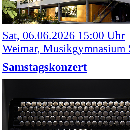
Sat, 06.06.2026 15:00 Uhr
Weimar, Musikgymnasium Sc
Samstagskonzert