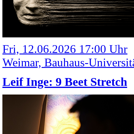
Fri, 12.06.2026 17:00 Uhr
Weimar, Bauhaus-Universit
Leif Inge: 9 Beet Stretch