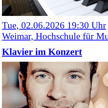
Tue, 02.06.2026 19:30 Uhr
Weimar, Hochschule für Mus
Klavier im Konzert