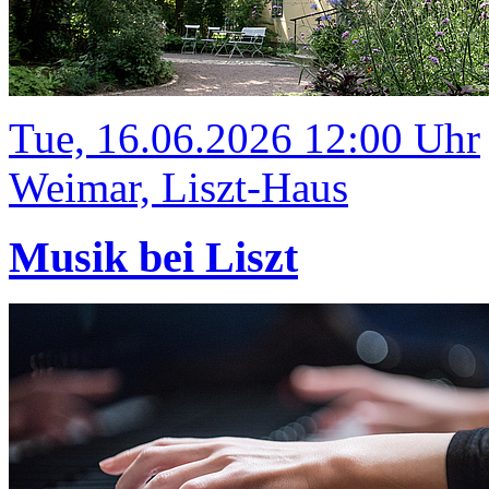
Tue, 16.06.2026 12:00 Uhr
Weimar, Liszt-Haus
Musik bei Liszt