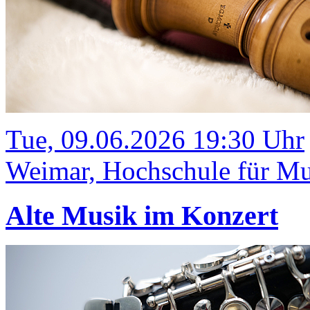
Tue, 09.06.2026 19:30 Uhr
Weimar, Hochschule für Mus
Alte Musik im Konzert