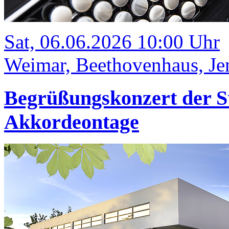
Sat, 06.06.2026 10:00 Uhr
Weimar, Beethovenhaus, Jen
Begrüßungskonzert der S
Akkordeontage