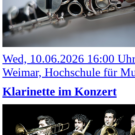
Wed, 10.06.2026 16:00 Uh
Weimar, Hochschule für Mus
Klarinette im Konzert