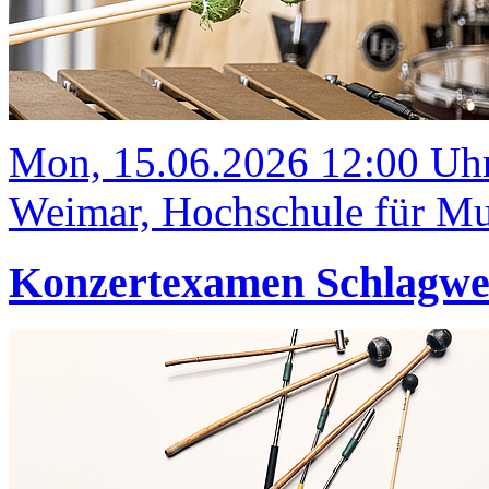
Mon, 15.06.2026 12:00 Uh
Weimar, Hochschule für Mus
Konzertexamen Schlagw