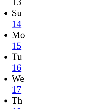
13
Su
14
Mo
15
Tu
16
We
17
Th