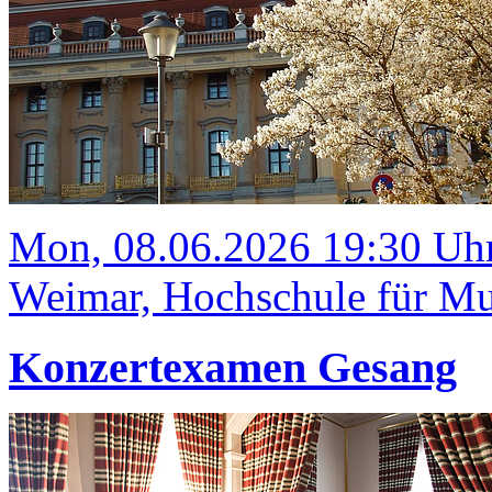
Mon, 08.06.2026 19:30 Uh
Weimar, Hochschule für Mus
Konzertexamen Gesang