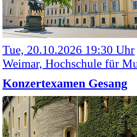
Tue, 20.10.2026 19:30 Uhr
Weimar, Hochschule für Mus
Konzertexamen Gesang