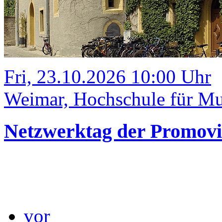
Fri, 23.10.2026 10:00 Uhr
Weimar, Hochschule für Mu
Netzwerktag der Promov
vor