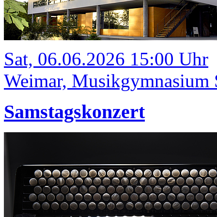
Sat, 06.06.2026 15:00 Uhr
Weimar, Musikgymnasium Sc
Samstagskonzert