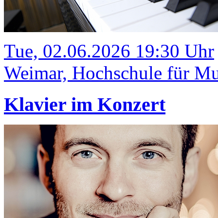
Tue, 02.06.2026 19:30 Uhr
Weimar, Hochschule für Mus
Klavier im Konzert