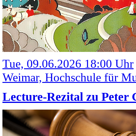
Tue, 09.06.2026 18:00 Uhr
Weimar, Hochschule für Mu
Lecture-Rezital zu Peter 