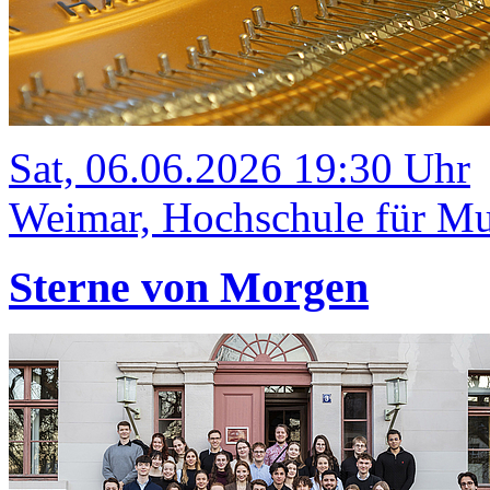
Sat, 06.06.2026 19:30 Uhr
Weimar, Hochschule für Mus
Sterne von Morgen