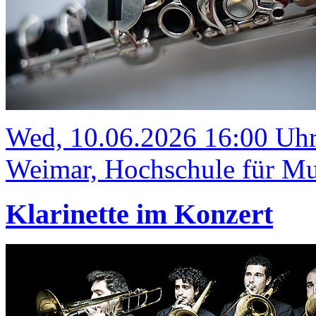
Wed, 10.06.2026 16:00 Uh
Weimar, Hochschule für Mus
Klarinette im Konzert