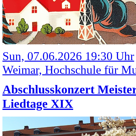
Sun, 07.06.2026 19:30 Uhr
Weimar, Hochschule für Mus
Abschlusskonzert Meister
Liedtage XIX