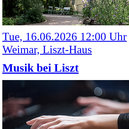
Tue, 16.06.2026 12:00 Uhr
Weimar, Liszt-Haus
Musik bei Liszt