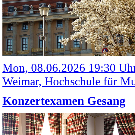
Mon, 08.06.2026 19:30 Uh
Weimar, Hochschule für Mus
Konzertexamen Gesang