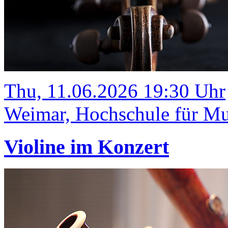
Thu, 11.06.2026 19:30 Uhr
Weimar, Hochschule für Mus
Violine im Konzert