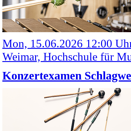
Mon, 15.06.2026 12:00 Uh
Weimar, Hochschule für Mus
Konzertexamen Schlagw