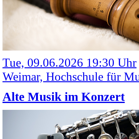
Tue, 09.06.2026 19:30 Uhr
Weimar, Hochschule für Mus
Alte Musik im Konzert