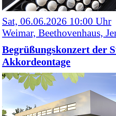
Sat, 06.06.2026 10:00 Uhr
Weimar, Beethovenhaus, Jen
Begrüßungskonzert der S
Akkordeontage