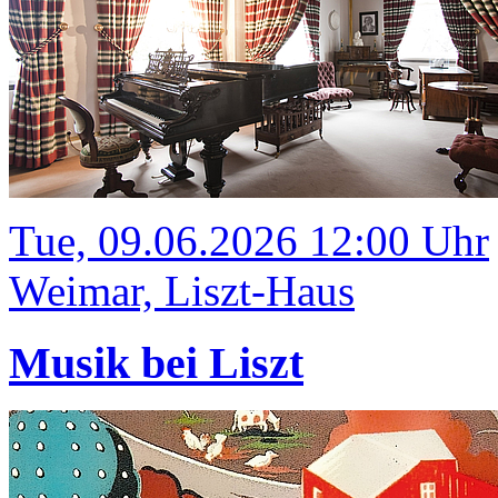
Tue, 09.06.2026 12:00 Uhr
Weimar, Liszt-Haus
Musik bei Liszt