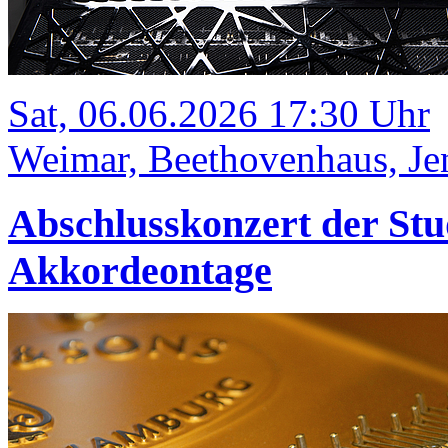
Sat, 06.06.2026 17:30 Uhr
Weimar, Beethovenhaus, Jen
Abschlusskonzert der Stu
Akkordeontage