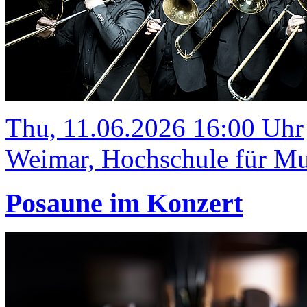
Thu, 11.06.2026 16:00 Uhr
Weimar, Hochschule für Mus
Posaune im Konzert