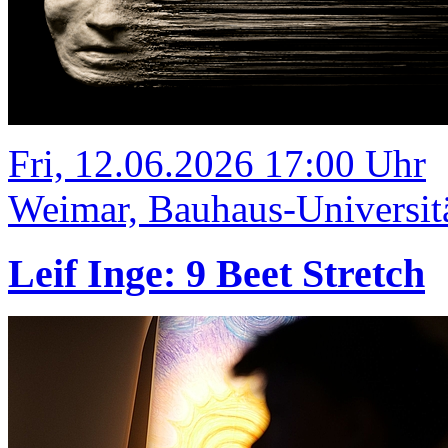
Fri, 12.06.2026 17:00 Uhr
Weimar, Bauhaus-Universit
Leif Inge: 9 Beet Stretch