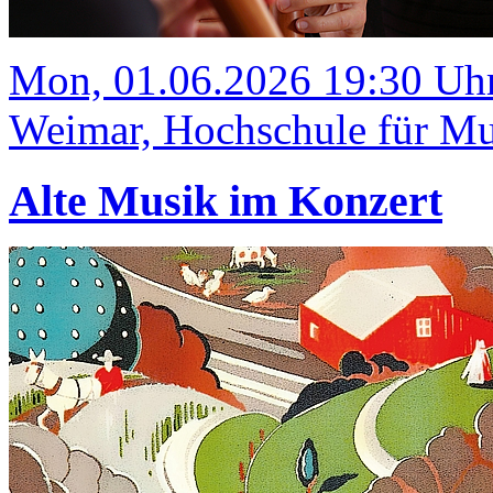
Mon, 01.06.2026 19:30 Uh
Weimar, Hochschule für Mus
Alte Musik im Konzert