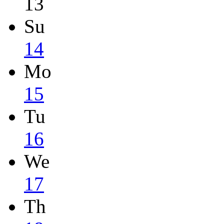
13
Su
14
Mo
15
Tu
16
We
17
Th