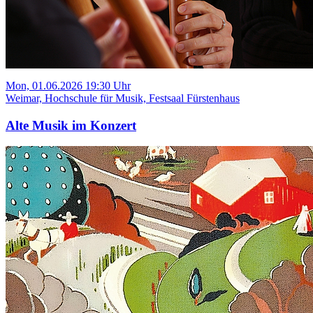
Mon, 01.06.2026 19:30 Uhr
Weimar, Hochschule für Musik, Festsaal Fürstenhaus
Alte Musik im Konzert