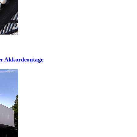
er Akkordeontage