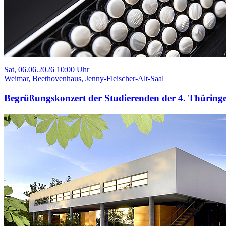
Sat, 06.06.2026 10:00 Uhr
Weimar, Beethovenhaus, Jenny-Fleischer-Alt-Saal
Begrüßungskonzert der Studierenden der 4. Thüring