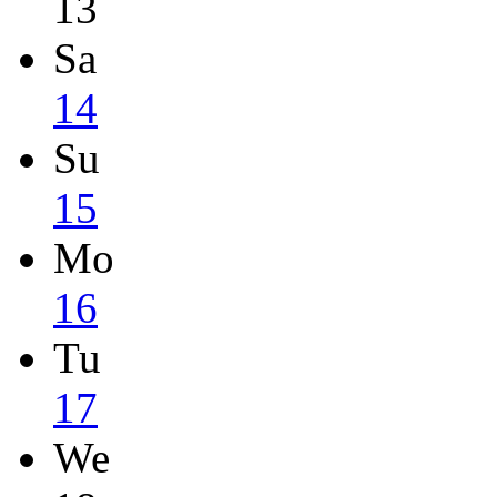
13
Sa
14
Su
15
Mo
16
Tu
17
We