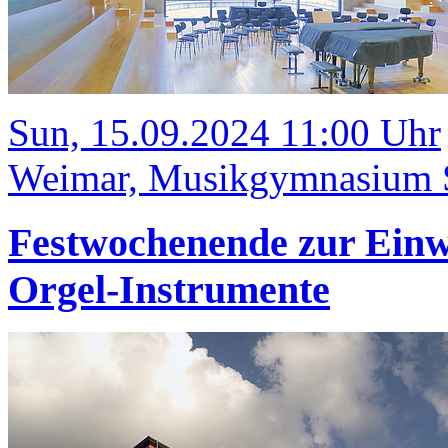
Sun, 15.09.2024 11:00 Uhr
Weimar, Musikgymnasium Sc
Festwochenende zur Einwe
Orgel-Instrumente