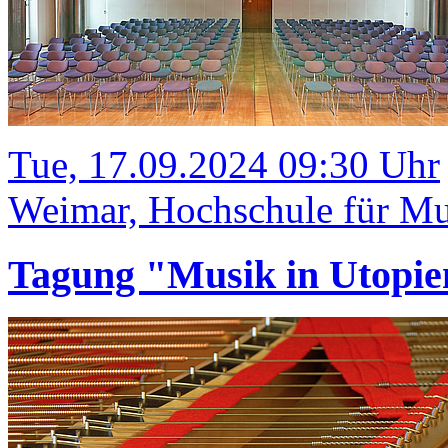
Tue, 17.09.2024 09:30 Uhr
Weimar, Hochschule für Mus
Tagung "Musik in Utopie