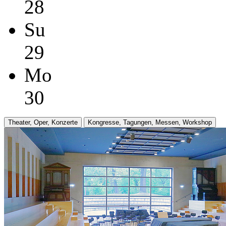
28
Su
29
Mo
30
Theater, Oper, Konzerte
Kongresse, Tagungen, Messen, Workshop