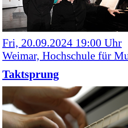
Fri, 20.09.2024 19:00 Uhr
Weimar, Hochschule für Mus
Taktsprung