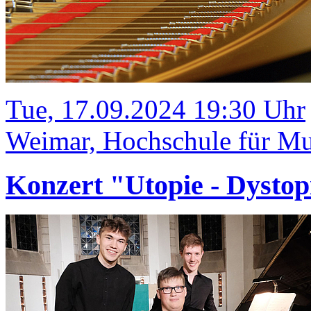
Tue, 17.09.2024 19:30 Uhr
Weimar, Hochschule für Mus
Konzert "Utopie - Dystop