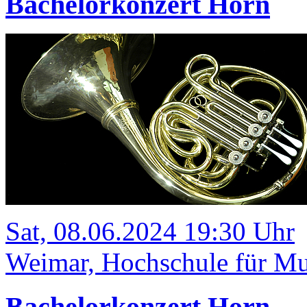
Bachelorkonzert Horn
Sat, 08.06.2024 19:30 Uhr
Weimar, Hochschule für Mu
Bachelorkonzert Horn