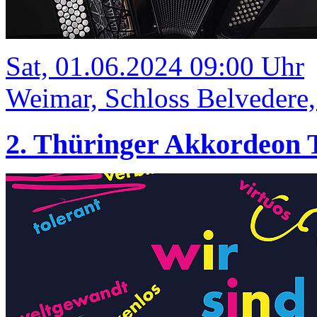
Sat, 01.06.2024 09:00 Uhr
Weimar, Schloss Belvedere
2. Thüringer Akkordeon 