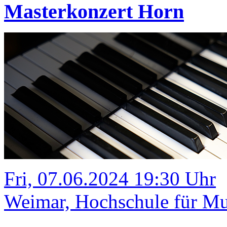
Masterkonzert Horn
Fri, 07.06.2024 19:30 Uhr
Weimar, Hochschule für Mus