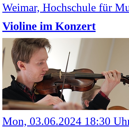
Weimar, Hochschule für Mus
Violine im Konzert
Mon, 03.06.2024 18:30 Uh