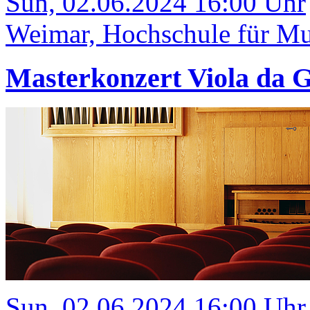
Sun, 02.06.2024 16:00 Uhr
Weimar, Hochschule für Mus
Masterkonzert Viola da
Sun, 02.06.2024 16:00 Uhr