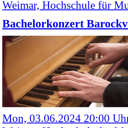
Weimar, Hochschule für Mus
Bachelorkonzert Barockv
Mon, 03.06.2024 20:00 Uh