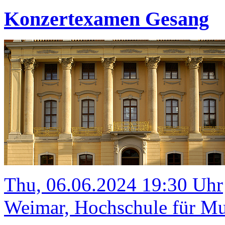
Konzertexamen Gesang
Thu, 06.06.2024 19:30 Uhr
Weimar, Hochschule für Mus