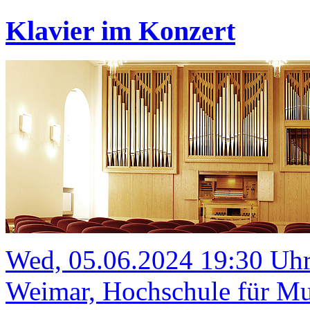
Klavier im Konzert
Wed, 05.06.2024 19:30 Uh
Weimar, Hochschule für Mu