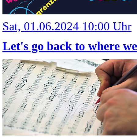
Sat, 01.06.2024 10:00 Uhr
Let's go back to where w