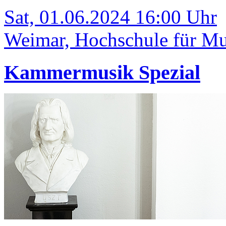
Sat, 01.06.2024 16:00 Uhr
Weimar, Hochschule für Mus
Kammermusik Spezial