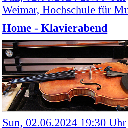
Weimar, Hochschule für Mu
Home - Klavierabend
Sun, 02.06.2024 19:30 Uhr