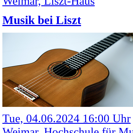
Weimar, Liszt-Haus
Musik bei Liszt
Tue, 04.06.2024 16:00 Uhr
Weimar, Hochschule für Mus