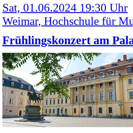
Sat, 01.06.2024 19:30 Uhr
Weimar, Hochschule für Mu
Frühlingskonzert am Pala