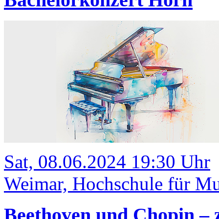
Sat, 08.06.2024 19:30 Uhr
Weimar, Hochschule für Mus
Beethoven und Chopin – 