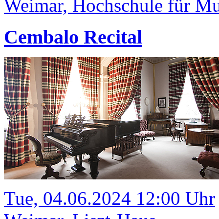
Weimar, Hochschule für Mus
Cembalo Recital
Tue, 04.06.2024 12:00 Uhr