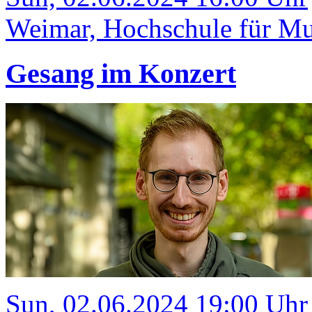
Weimar, Hochschule für Mu
Gesang im Konzert
Sun, 02.06.2024 19:00 Uhr