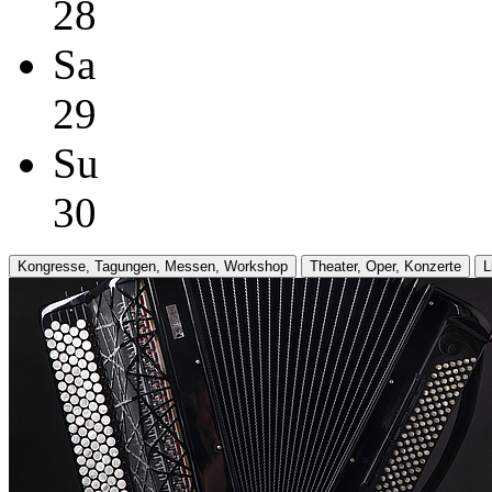
28
Sa
29
Su
30
Kongresse, Tagungen, Messen, Workshop
Theater, Oper, Konzerte
L