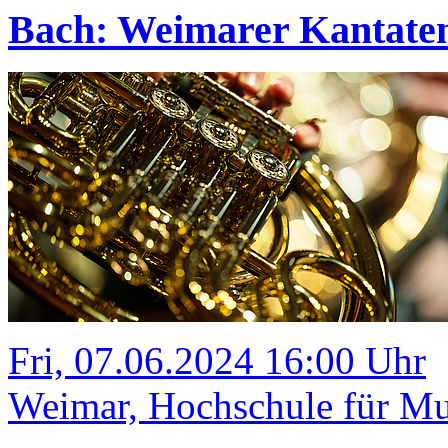
Bach: Weimarer Kantate
Fri, 07.06.2024 16:00 Uhr
Weimar, Hochschule für Mus