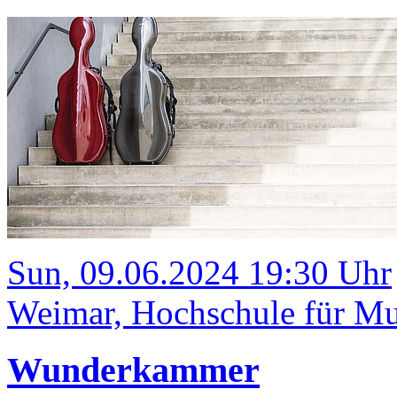
Sun, 09.06.2024 19:30 Uhr
Weimar, Hochschule für Mus
Wunderkammer