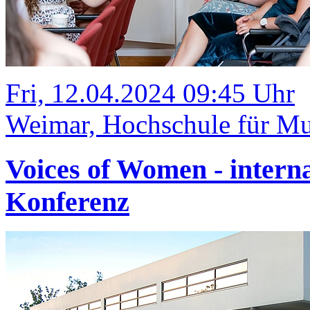
Fri, 12.04.2024 09:45 Uhr
Weimar, Hochschule für Mu
Voices of Women - intern
Konferenz