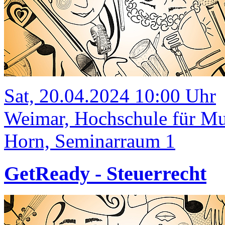
Sat, 20.04.2024 10:00 Uhr
Weimar, Hochschule für M
Horn, Seminarraum 1
GetReady - Steuerrecht