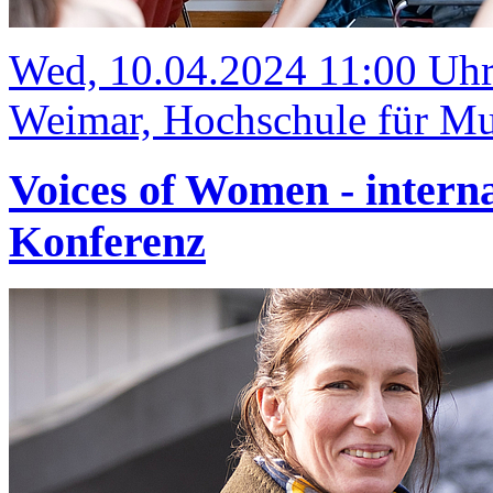
Wed, 10.04.2024 11:00 Uh
Weimar, Hochschule für Mu
Voices of Women - intern
Konferenz