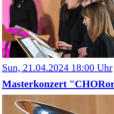
Sun, 21.04.2024 18:00 Uhr
Masterkonzert "CHORord