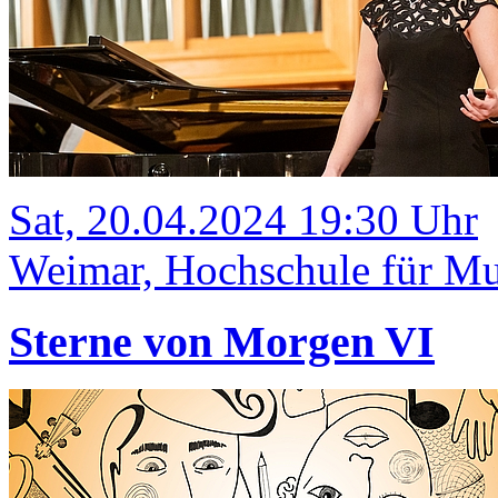
Sat, 20.04.2024 19:30 Uhr
Weimar, Hochschule für Mu
Sterne von Morgen VI