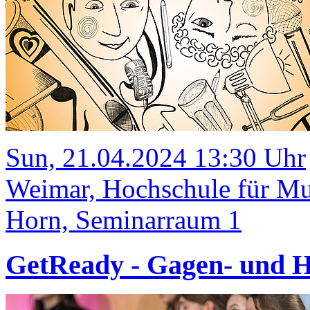
Sun, 21.04.2024 13:30 Uhr
Weimar, Hochschule für M
Horn, Seminarraum 1
GetReady - Gagen- und 