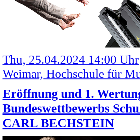
Thu, 25.04.2024 14:00 Uhr
Weimar, Hochschule für Mu
Eröffnung und 1. Wertun
Bundeswettbewerbs Schulp
CARL BECHSTEIN