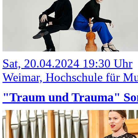
Sat, 20.04.2024 19:30 Uhr
Weimar, Hochschule für Mus
"Traum und Trauma" Sona