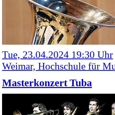
Tue, 23.04.2024 19:30 Uhr
Weimar, Hochschule für Mus
Masterkonzert Tuba