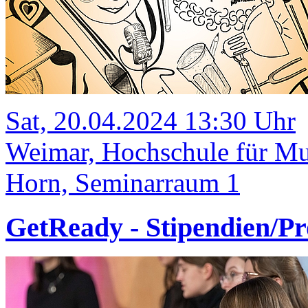
Sat, 20.04.2024 13:30 Uhr
Weimar, Hochschule für M
Horn, Seminarraum 1
GetReady - Stipendien/Pr