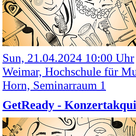
Sun, 21.04.2024 10:00 Uhr
Weimar, Hochschule für M
Horn, Seminarraum 1
GetReady - Konzertakqui