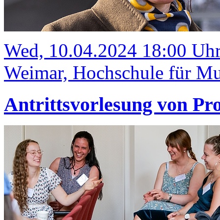
Wed, 10.04.2024 18:00 Uh
Weimar, Hochschule für Mus
Antrittsvorlesung von Pro