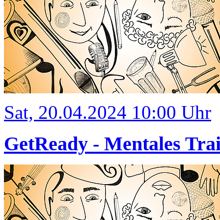
Sat, 20.04.2024 10:00 Uhr
GetReady - Mentales Tra