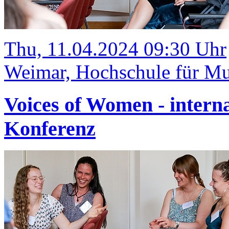
Thu, 11.04.2024 09:30 Uhr
Weimar, Hochschule für Mu
Voices of Women - intern
Konferenz