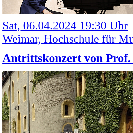
Sat, 06.04.2024 19:30 Uhr
Weimar, Hochschule für Mus
Antrittskonzert von Prof. 