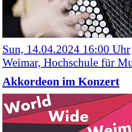
Sun, 14.04.2024 16:00 Uhr
Weimar, Hochschule für Mu
Akkordeon im Konzert