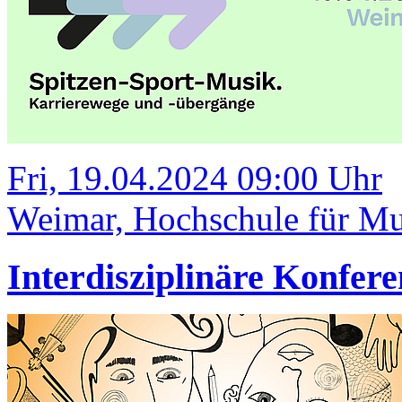
Fri, 19.04.2024 09:00 Uhr
Weimar, Hochschule für Mus
Interdisziplinäre Konfer