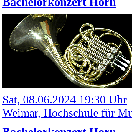
Bachelorkonzert Horn
Sat, 08.06.2024 19:30 Uhr
Weimar, Hochschule für Mu
Bachelorkonzert Horn