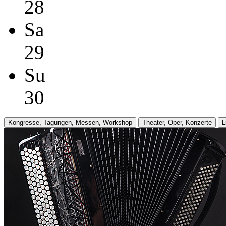
28
Sa
29
Su
30
Kongresse, Tagungen, Messen, Workshop
Theater, Oper, Konzerte
L