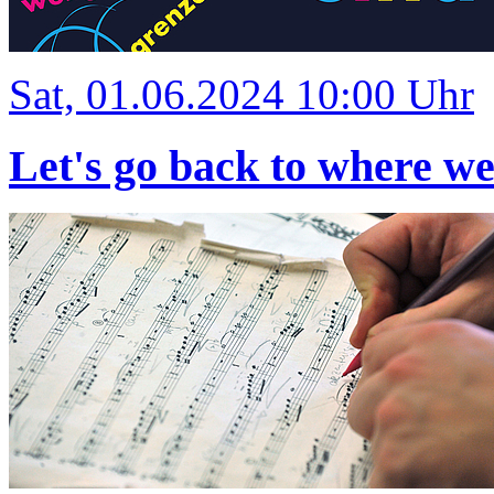
Sat, 01.06.2024 10:00 Uhr
Let's go back to where w