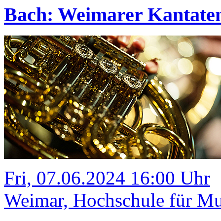
Bach: Weimarer Kantate
Fri, 07.06.2024 16:00 Uhr
Weimar, Hochschule für Mus