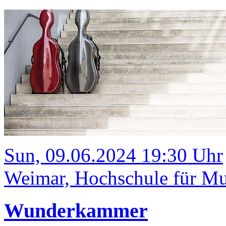
Sun, 09.06.2024 19:30 Uhr
Weimar, Hochschule für Mus
Wunderkammer