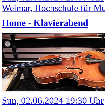
Weimar, Hochschule für Mu
Home - Klavierabend
Sun, 02.06.2024 19:30 Uhr