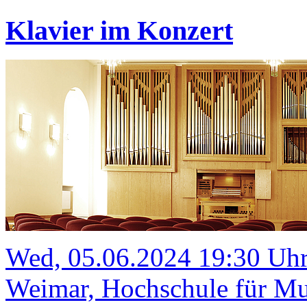
Klavier im Konzert
Wed, 05.06.2024 19:30 Uh
Weimar, Hochschule für Mu