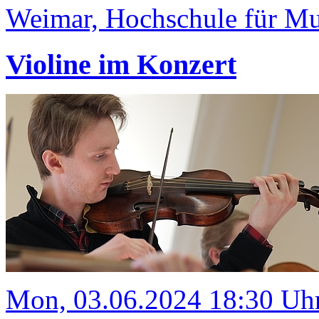
Weimar, Hochschule für Mus
Violine im Konzert
Mon, 03.06.2024 18:30 Uh