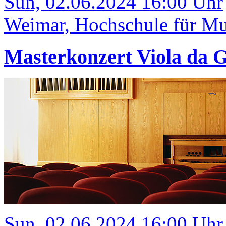
Sun, 02.06.2024 16:00 Uhr
Weimar, Hochschule für Mus
Masterkonzert Viola da
Sun, 02.06.2024 16:00 Uhr