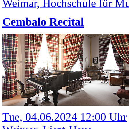
Weimar, Hochschule für Mus
Cembalo Recital
Tue, 04.06.2024 12:00 Uhr