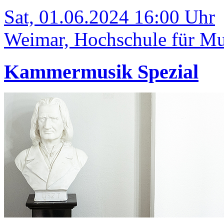
Sat, 01.06.2024 16:00 Uhr
Weimar, Hochschule für Mus
Kammermusik Spezial