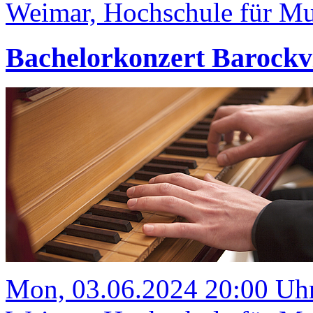
Weimar, Hochschule für Mus
Bachelorkonzert Barockv
Mon, 03.06.2024 20:00 Uh