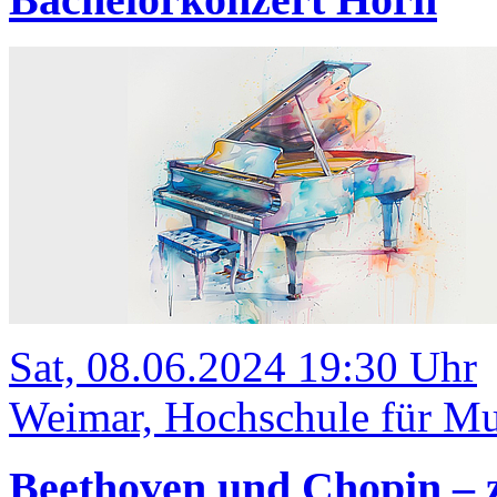
Sat, 08.06.2024 19:30 Uhr
Weimar, Hochschule für Mus
Beethoven und Chopin – 