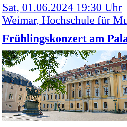
Sat, 01.06.2024 19:30 Uhr
Weimar, Hochschule für Mu
Frühlingskonzert am Pala