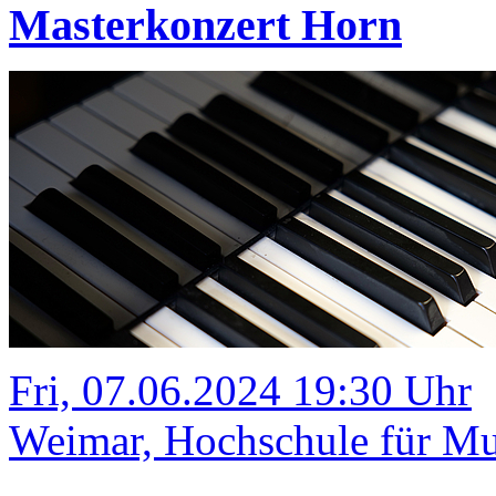
Masterkonzert Horn
Fri, 07.06.2024 19:30 Uhr
Weimar, Hochschule für Mus