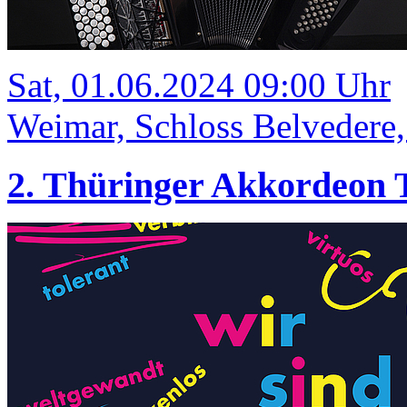
Sat, 01.06.2024 09:00 Uhr
Weimar, Schloss Belvedere
2. Thüringer Akkordeon 