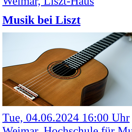
Weimar, Liszt-Haus
Musik bei Liszt
Tue, 04.06.2024 16:00 Uhr
Weimar, Hochschule für Mus