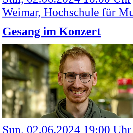
Weimar, Hochschule für Mu
Gesang im Konzert
Sun, 02.06.2024 19:00 Uhr