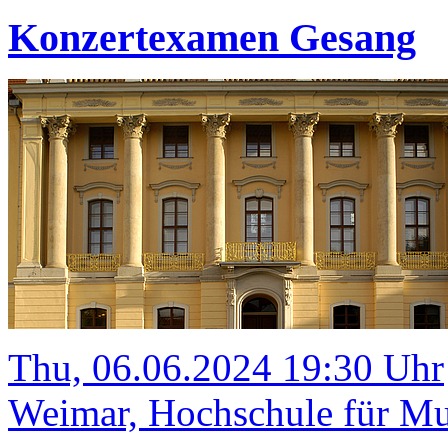
Konzertexamen Gesang
Thu, 06.06.2024 19:30 Uhr
Weimar, Hochschule für Mus