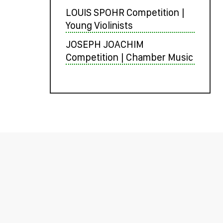
LOUIS SPOHR Competition |
Young Violinists
JOSEPH JOACHIM
Competition | Chamber Music