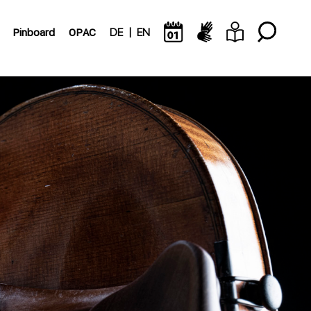
Pinboard
OPAC
DE
EN