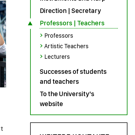
Direction | Secretary
Professors | Teachers
Professors
Artistic Teachers
Lecturers
Successes of students
and teachers
To the University's
website
rt