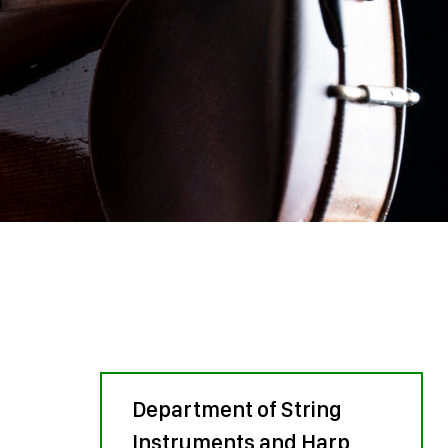
Department of String
Instruments and Harp