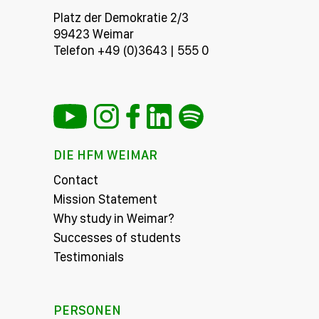
Platz der Demokratie 2/3
99423 Weimar
Telefon +49 (0)3643 | 555 0
DIE HFM WEIMAR
Contact
Mission Statement
Why study in Weimar?
Successes of students
Testimonials
PERSONEN