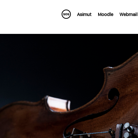
Asimut
Moodle
Webmail