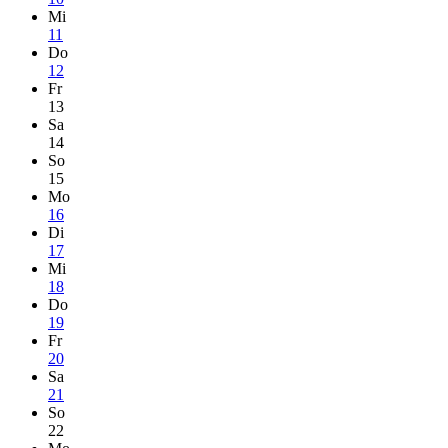
Mi
11
Do
12
Fr
13
Sa
14
So
15
Mo
16
Di
17
Mi
18
Do
19
Fr
20
Sa
21
So
22