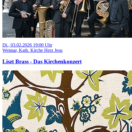
Di., 03.02.2026 19:00 Uhr
Weimar, Kath. Kirche Herz Jesu
Liszt Brass - Das Kirchenkonzert