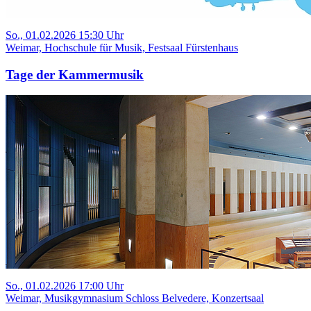
So., 01.02.2026 15:30 Uhr
Weimar, Hochschule für Musik, Festsaal Fürstenhaus
Tage der Kammermusik
So., 01.02.2026 17:00 Uhr
Weimar, Musikgymnasium Schloss Belvedere, Konzertsaal