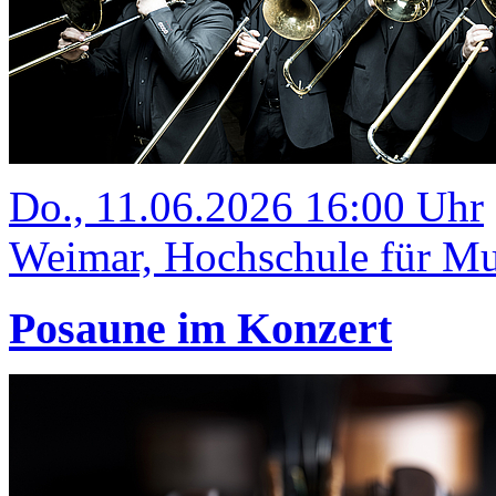
Do., 11.06.2026 16:00 Uhr
Weimar, Hochschule für Mus
Posaune im Konzert