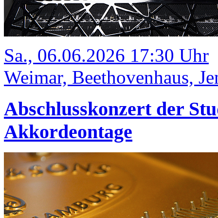
Sa., 06.06.2026 17:30 Uhr
Weimar, Beethovenhaus, Jen
Abschlusskonzert der Stu
Akkordeontage