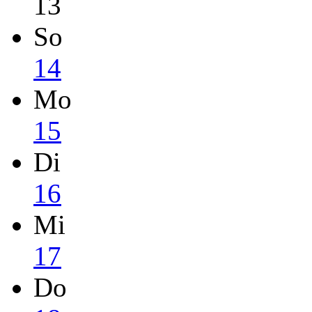
13
So
14
Mo
15
Di
16
Mi
17
Do