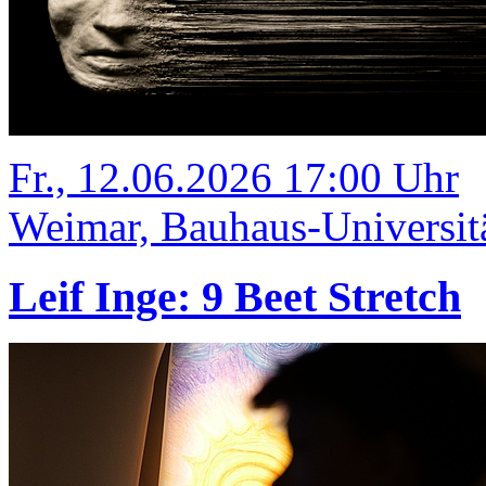
Fr., 12.06.2026 17:00 Uhr
Weimar, Bauhaus-Universit
Leif Inge: 9 Beet Stretch