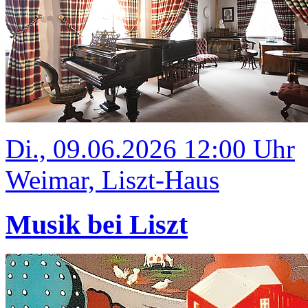
Di., 09.06.2026 12:00 Uhr
Weimar, Liszt-Haus
Musik bei Liszt