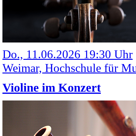
Do., 11.06.2026 19:30 Uhr
Weimar, Hochschule für Mus
Violine im Konzert