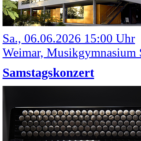
Sa., 06.06.2026 15:00 Uhr
Weimar, Musikgymnasium Sc
Samstagskonzert