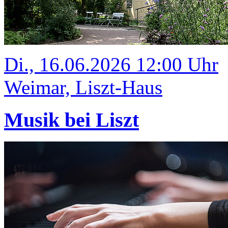
Di., 16.06.2026 12:00 Uhr
Weimar, Liszt-Haus
Musik bei Liszt