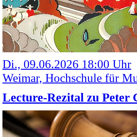
Di., 09.06.2026 18:00 Uhr
Weimar, Hochschule für Mu
Lecture-Rezital zu Peter 