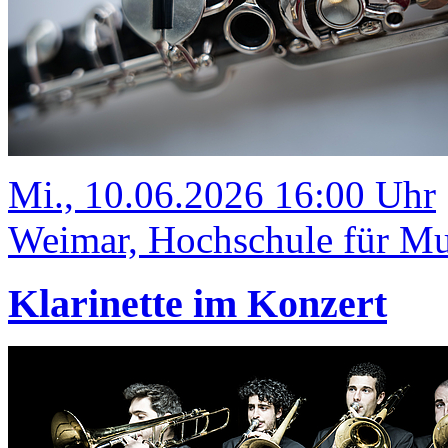
Mi., 10.06.2026 16:00 Uhr
Weimar, Hochschule für Mus
Klarinette im Konzert