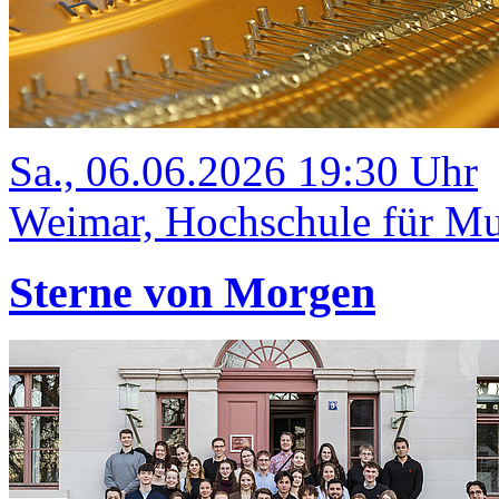
Sa., 06.06.2026 19:30 Uhr
Weimar, Hochschule für Mus
Sterne von Morgen