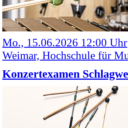
Mo., 15.06.2026 12:00 Uhr
Weimar, Hochschule für Mus
Konzertexamen Schlagw