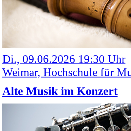
Di., 09.06.2026 19:30 Uhr
Weimar, Hochschule für Mus
Alte Musik im Konzert