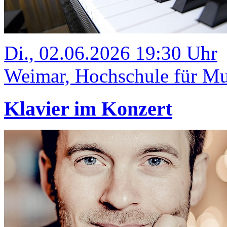
Di., 02.06.2026 19:30 Uhr
Weimar, Hochschule für Mus
Klavier im Konzert