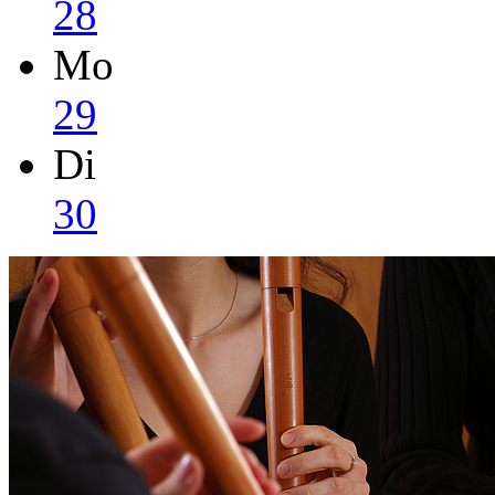
28
Mo
29
Di
30