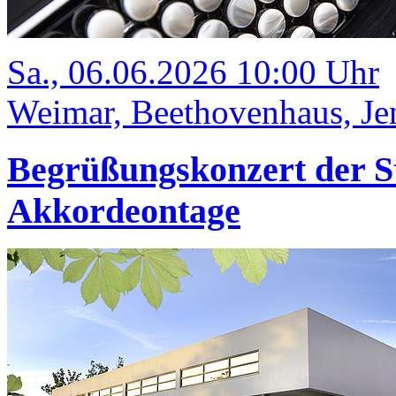
Sa., 06.06.2026 10:00 Uhr
Weimar, Beethovenhaus, Jen
Begrüßungskonzert der S
Akkordeontage