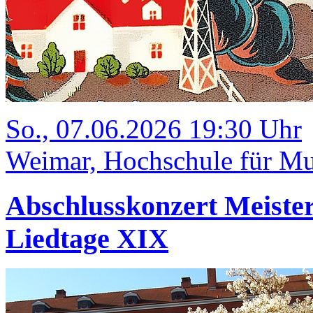
So., 07.06.2026 19:30 Uhr
Weimar, Hochschule für Mus
Abschlusskonzert Meister
Liedtage XIX