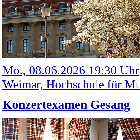
Mo., 08.06.2026 19:30 Uhr
Weimar, Hochschule für Mus
Konzertexamen Gesang