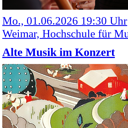
Mo., 01.06.2026 19:30 Uhr
Weimar, Hochschule für Mus
Alte Musik im Konzert