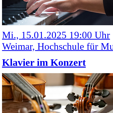
Mi., 15.01.2025 19:00 Uhr
Weimar, Hochschule für Mu
Klavier im Konzert