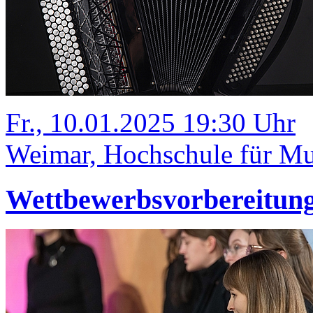
Fr., 10.01.2025 19:30 Uhr
Weimar, Hochschule für Mus
Wettbewerbsvorbereitung