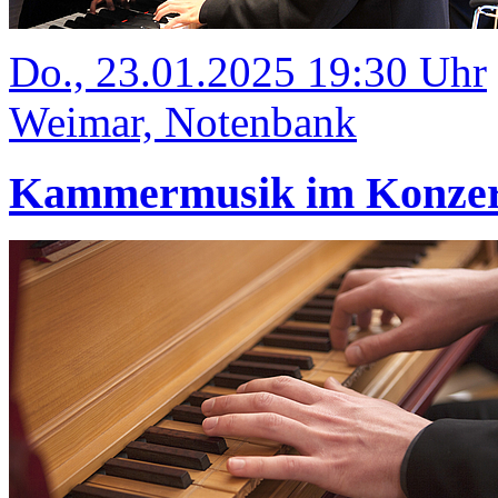
Do., 23.01.2025 19:30 Uhr
Weimar, Notenbank
Kammermusik im Konze