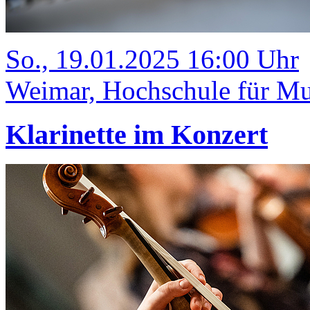
So., 19.01.2025 16:00 Uhr
Weimar, Hochschule für Mus
Klarinette im Konzert