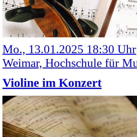
Mo., 13.01.2025 18:30 Uhr
Weimar, Hochschule für Mu
Violine im Konzert