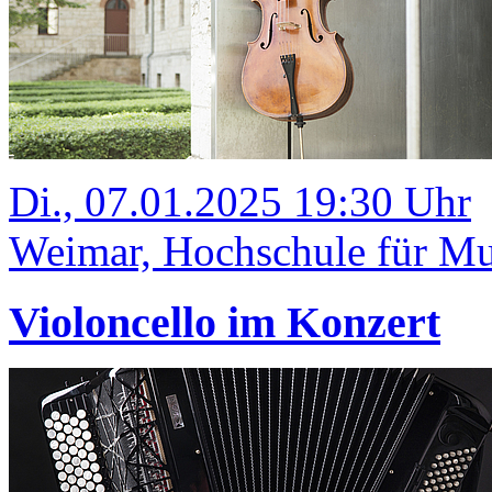
Di., 07.01.2025 19:30 Uhr
Weimar, Hochschule für Mus
Violoncello im Konzert