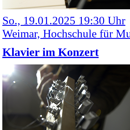
So., 19.01.2025 19:30 Uhr
Weimar, Hochschule für Mu
Klavier im Konzert