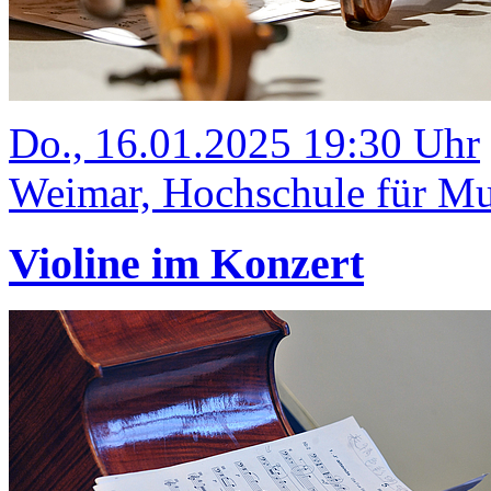
Do., 16.01.2025 19:30 Uhr
Weimar, Hochschule für Mus
Violine im Konzert