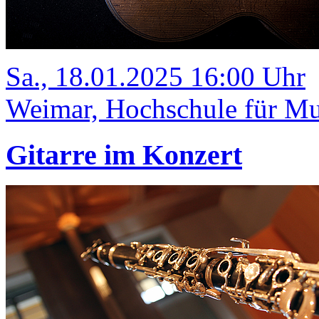
Sa., 18.01.2025 16:00 Uhr
Weimar, Hochschule für Mus
Gitarre im Konzert