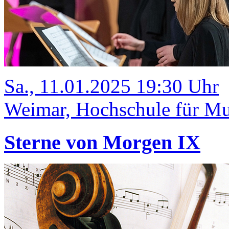
Sa., 11.01.2025 19:30 Uhr
Weimar, Hochschule für Mu
Sterne von Morgen IX