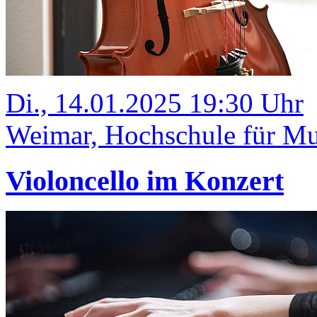
Di., 14.01.2025 19:30 Uhr
Weimar, Hochschule für Mus
Violoncello im Konzert