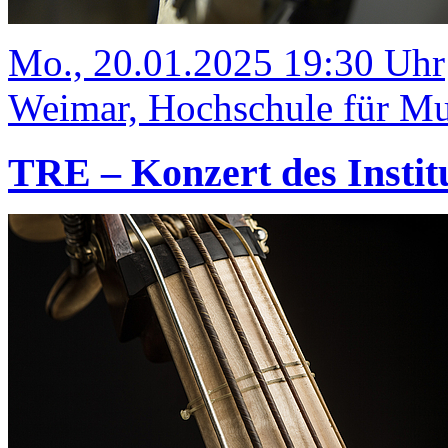
Mo., 20.01.2025 19:30 Uhr
Weimar, Hochschule für Mus
TRE – Konzert des Instit