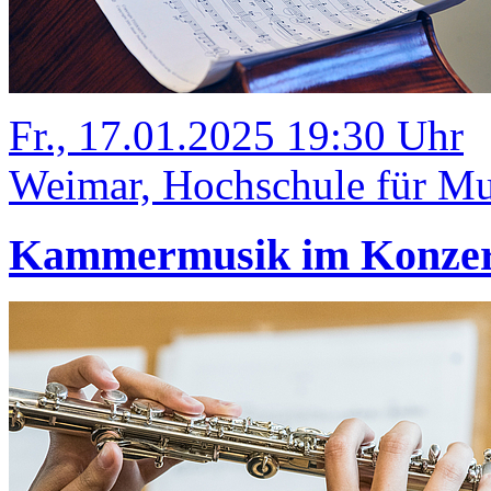
Fr., 17.01.2025 19:30 Uhr
Weimar, Hochschule für Mus
Kammermusik im Konze