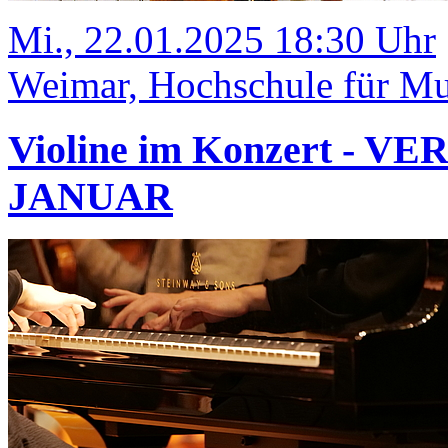
Mi., 22.01.2025 18:30 Uhr
Weimar, Hochschule für Mu
Violine im Konzert - 
JANUAR