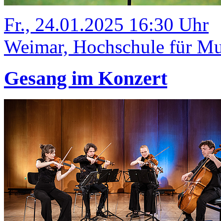
Fr., 24.01.2025 16:30 Uhr
Weimar, Hochschule für Mu
Gesang im Konzert