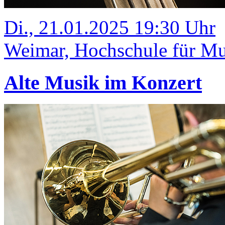
Di., 21.01.2025 19:30 Uhr
Weimar, Hochschule für Mus
Alte Musik im Konzert