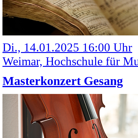
Di., 14.01.2025 16:00 Uhr
Weimar, Hochschule für Mus
Masterkonzert Gesang