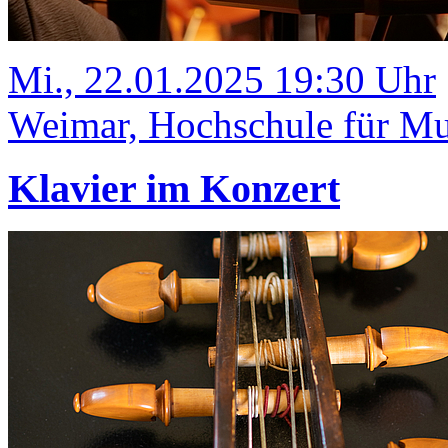
Mi., 22.01.2025 19:30 Uhr
Weimar, Hochschule für Mu
Klavier im Konzert