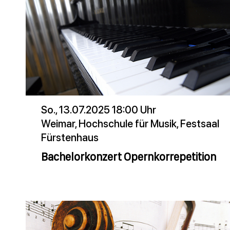
So., 13.07.2025 18:00 Uhr
Weimar, Hochschule für Musik, Festsaal
Fürstenhaus
Bachelorkonzert Opernkorrepetition