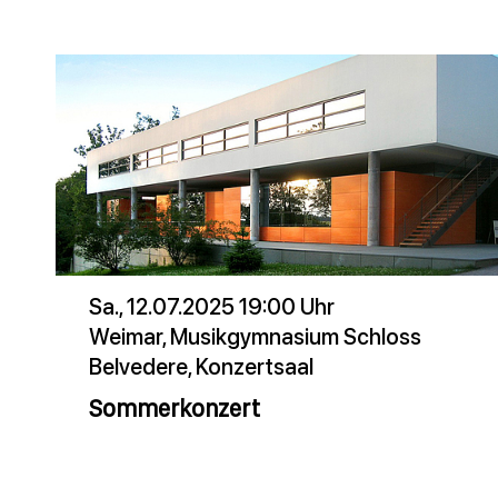
Sa., 12.07.2025 19:00 Uhr
Weimar, Musikgymnasium Schloss
Belvedere, Konzertsaal
Sommerkonzert