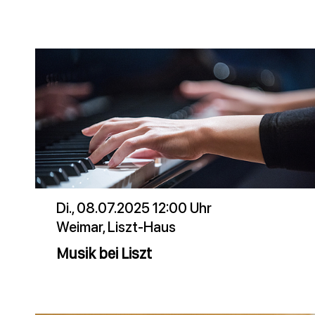
Di., 08.07.2025 12:00 Uhr
Weimar, Liszt-Haus
Musik bei Liszt