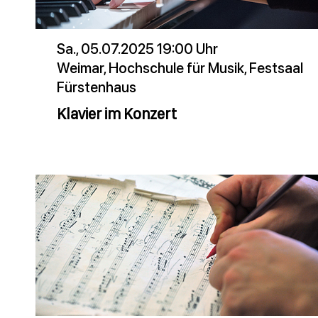
Sa., 05.07.2025 19:00 Uhr
Weimar, Hochschule für Musik, Festsaal
Fürstenhaus
Klavier im Konzert