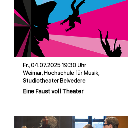
Fr., 04.07.2025 19:30 Uhr
Weimar, Hochschule für Musik,
Studiotheater Belvedere
Eine Faust voll Theater