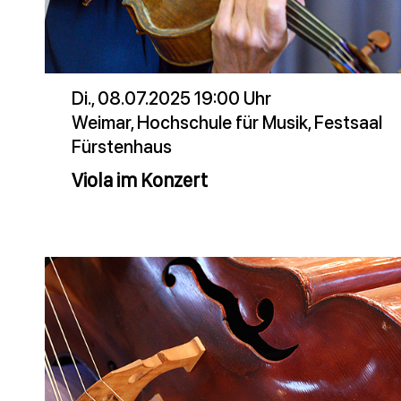
Di., 08.07.2025 19:00 Uhr
Weimar, Hochschule für Musik, Festsaal
Fürstenhaus
Viola im Konzert