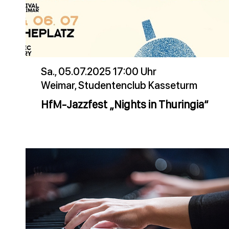
Sa., 05.07.2025 17:00 Uhr
Weimar, Studentenclub Kasseturm
HfM-Jazzfest „Nights in Thuringia“