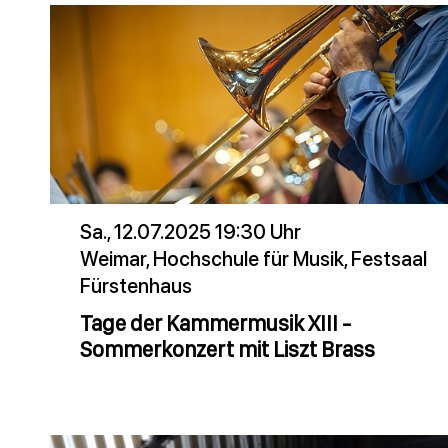
Sa., 12.07.2025 19:30 Uhr
Weimar, Hochschule für Musik, Festsaal
Fürstenhaus
Tage der Kammermusik XIII -
Sommerkonzert mit Liszt Brass