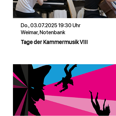
Do., 03.07.2025 19:30 Uhr
Weimar, Notenbank
Tage der Kammermusik VIII