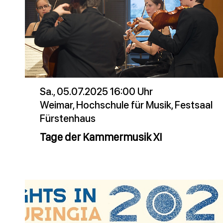
Sa., 05.07.2025 16:00 Uhr
Weimar, Hochschule für Musik, Festsaal
Fürstenhaus
Tage der Kammermusik XI