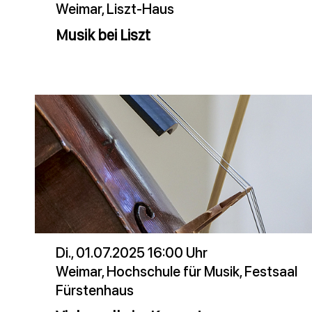
Weimar, Liszt-Haus
Musik bei Liszt
Di., 01.07.2025 16:00 Uhr
Weimar, Hochschule für Musik, Festsaal
Fürstenhaus