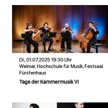
Di., 01.07.2025 19:30 Uhr
Weimar, Hochschule für Musik, Festsaal
Fürstenhaus
Tage der Kammermusik VI