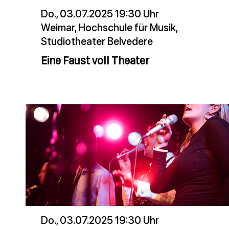
Do., 03.07.2025 19:30 Uhr
Weimar, Hochschule für Musik,
Studiotheater Belvedere
Eine Faust voll Theater
Do., 03.07.2025 19:30 Uhr