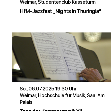
Weimar, Studentenclub Kasseturm
HfM-Jazzfest „Nights in Thuringia“
So., 06.07.2025 19:30 Uhr
Weimar, Hochschule für Musik, Saal Am
Palais