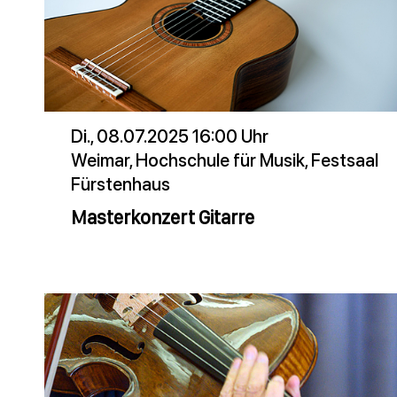
Di., 08.07.2025 16:00 Uhr
Weimar, Hochschule für Musik, Festsaal
Fürstenhaus
Masterkonzert Gitarre