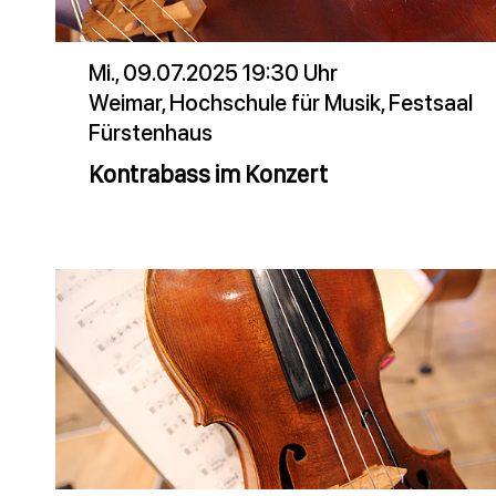
Mi., 09.07.2025 19:30 Uhr
Weimar, Hochschule für Musik, Festsaal
Fürstenhaus
Kontrabass im Konzert