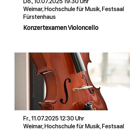
Do., 10.07.2025 19:30 Uhr
Weimar, Hochschule für Musik, Festsaal
Fürstenhaus
Konzertexamen Violoncello
Fr., 11.07.2025 12:30 Uhr
Weimar, Hochschule für Musik, Festsaal