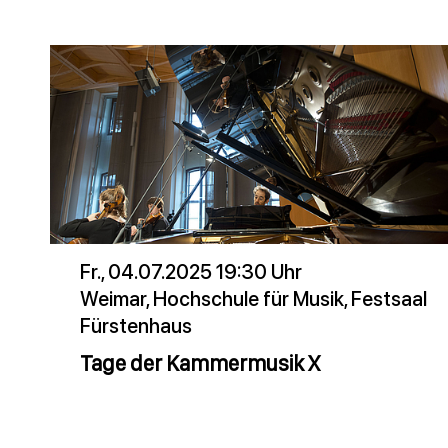
Fr., 04.07.2025 19:30 Uhr
Weimar, Hochschule für Musik, Festsaal
Fürstenhaus
Tage der Kammermusik X