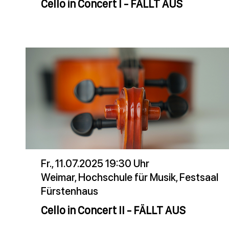
Cello in Concert I - FÄLLT AUS
Fr., 11.07.2025 19:30 Uhr
Weimar, Hochschule für Musik, Festsaal
Fürstenhaus
Cello in Concert II - FÄLLT AUS