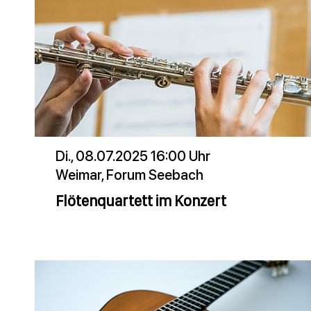
Di., 08.07.2025 16:00 Uhr
Weimar, Forum Seebach
Flötenquartett im Konzert