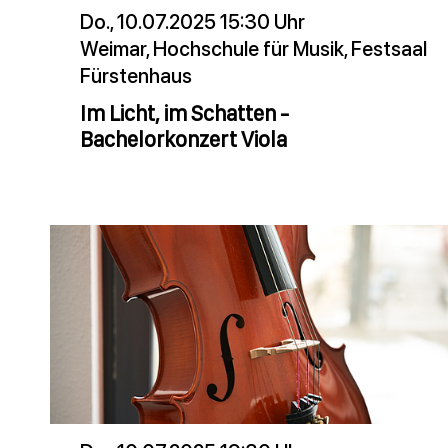
Do., 10.07.2025 15:30 Uhr
Weimar, Hochschule für Musik, Festsaal
Fürstenhaus
Im Licht, im Schatten -
Bachelorkonzert Viola