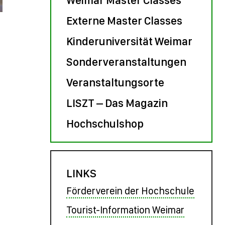
Externe Master Classes
Kinderuniversität Weimar
Sonderveranstaltungen
Veranstaltungsorte
LISZT – Das Magazin
Hochschulshop
LINKS
Förderverein der Hochschule
Tourist-Information Weimar