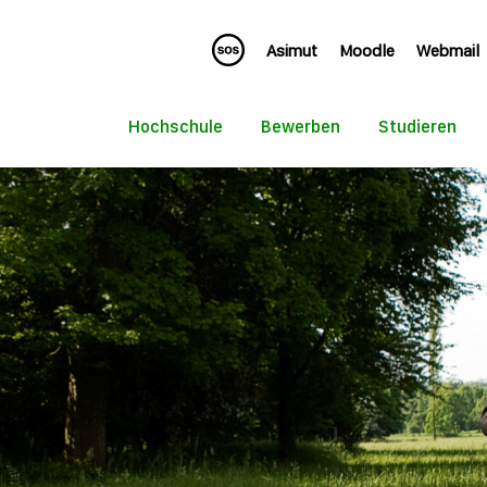
Asimut
Moodle
Webmail
Hochschule
Bewerben
Studieren