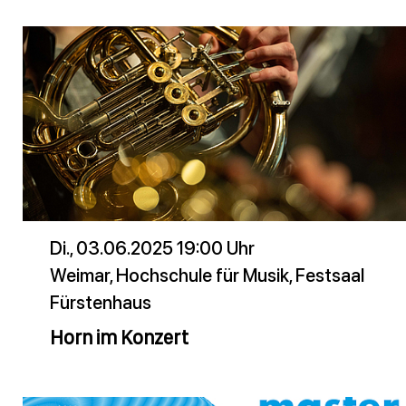
Di., 03.06.2025 19:00 Uhr
Weimar, Hochschule für Musik, Festsaal
Fürstenhaus
Horn im Konzert