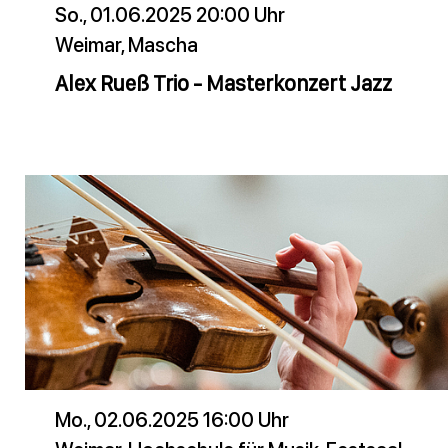
So., 01.06.2025 20:00 Uhr
Weimar, Mascha
Alex Rueß Trio - Masterkonzert Jazz
Mo., 02.06.2025 16:00 Uhr