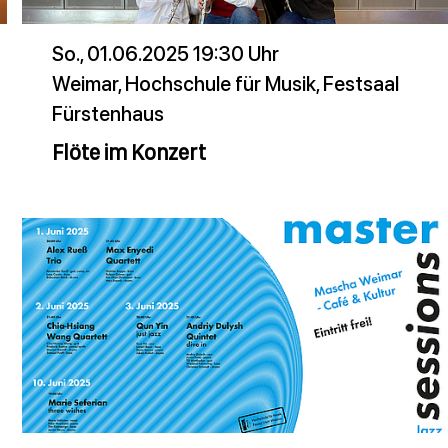
So., 01.06.2025 19:30 Uhr
Weimar, Hochschule für Musik, Festsaal
Fürstenhaus
Flöte im Konzert