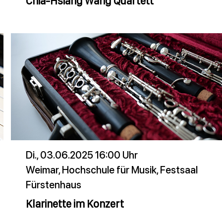
Chia-Hsiang Wang Quartett
Di., 03.06.2025 16:00 Uhr
Weimar, Hochschule für Musik, Festsaal
Fürstenhaus
Klarinette im Konzert