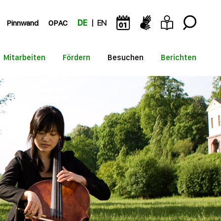
Pinnwand
OPAC
DE
EN
Mitarbeiten
Fördern
Besuchen
Berichten