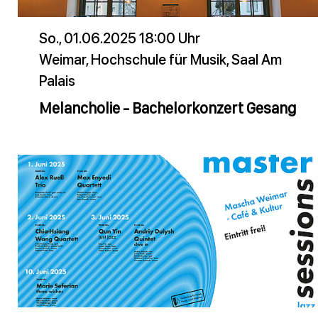
So., 01.06.2025 18:00 Uhr
Weimar, Hochschule für Musik, Saal Am
Palais
Melancholie - Bachelorkonzert Gesang