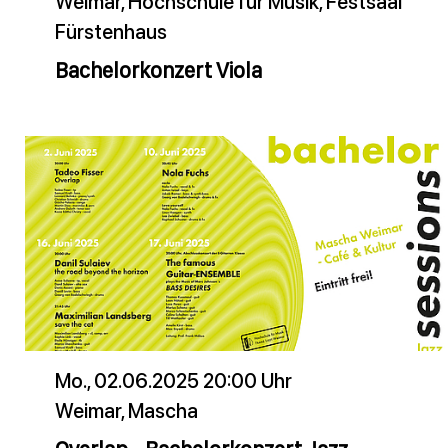
Weimar, Hochschule für Musik, Festsaal
Fürstenhaus
Bachelorkonzert Viola
Mo., 02.06.2025 20:00 Uhr
Weimar, Mascha