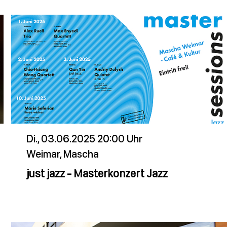
Di., 03.06.2025 20:00 Uhr
Weimar, Mascha
just jazz - Masterkonzert Jazz