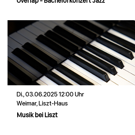
Overlap - Bachelorkonzert Jazz
Di., 03.06.2025 12:00 Uhr
Weimar, Liszt-Haus
Musik bei Liszt