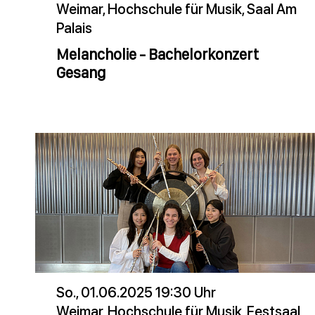
Weimar, Hochschule für Musik, Saal Am
Palais
Melancholie - Bachelorkonzert
Gesang
So., 01.06.2025 19:30 Uhr
Weimar, Hochschule für Musik, Festsaal