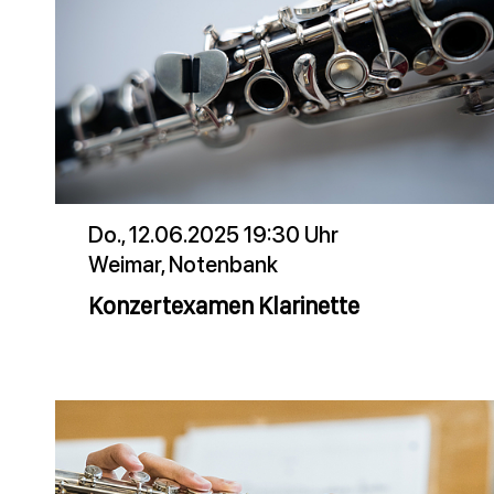
Do., 12.06.2025 19:30 Uhr
Weimar, Notenbank
Konzertexamen Klarinette