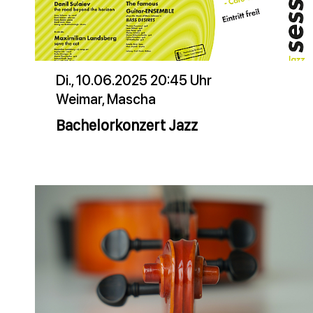
Di., 10.06.2025 20:45 Uhr
Weimar, Mascha
Bachelorkonzert Jazz