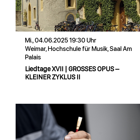
Mi., 04.06.2025 19:30 Uhr
Weimar, Hochschule für Musik, Saal Am
Palais
Liedtage XVII | GROSSES OPUS –
KLEINER ZYKLUS II