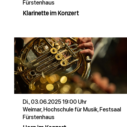
Fürstenhaus
Klarinette im Konzert
Di., 03.06.2025 19:00 Uhr
Weimar, Hochschule für Musik, Festsaal
Fürstenhaus