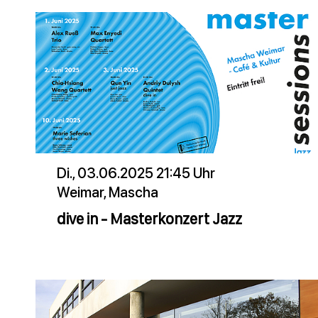
Di., 03.06.2025 21:45 Uhr
Weimar, Mascha
dive in - Masterkonzert Jazz