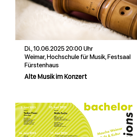
Di., 10.06.2025 20:00 Uhr
Weimar, Hochschule für Musik, Festsaal
Fürstenhaus
Alte Musik im Konzert