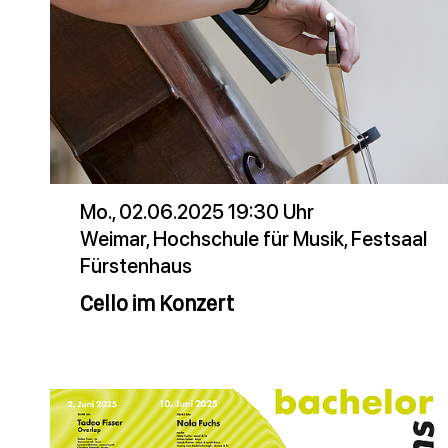
Mo., 02.06.2025 19:30 Uhr
Weimar, Hochschule für Musik, Festsaal
Fürstenhaus
Cello im Konzert