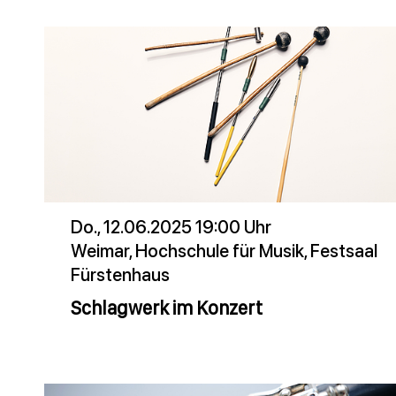
Do., 12.06.2025 19:00 Uhr
Weimar, Hochschule für Musik, Festsaal
Fürstenhaus
Schlagwerk im Konzert