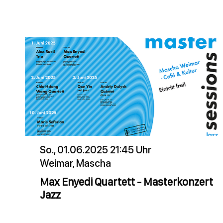
So., 01.06.2025 21:45 Uhr
Weimar, Mascha
Max Enyedi Quartett - Masterkonzert
Jazz