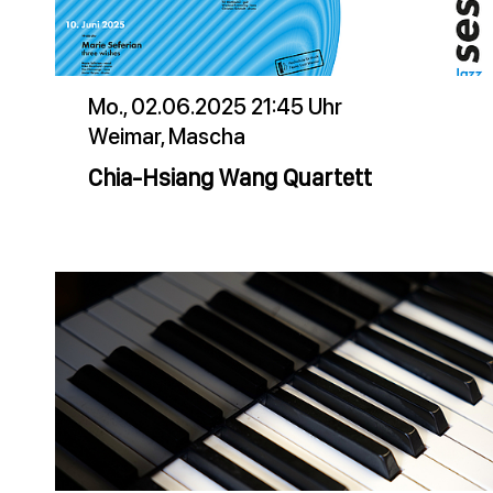
Mo., 02.06.2025 21:45 Uhr
Weimar, Mascha
Chia-Hsiang Wang Quartett