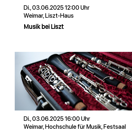
Di., 03.06.2025 12:00 Uhr
Weimar, Liszt-Haus
Musik bei Liszt
Di., 03.06.2025 16:00 Uhr
Weimar, Hochschule für Musik, Festsaal