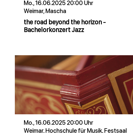
Mo., 16.06.2025 20:00 Uhr
Weimar, Mascha
the road beyond the horizon -
Bachelorkonzert Jazz
Mo., 16.06.2025 20:00 Uhr
Weimar, Hochschule für Musik, Festsaal