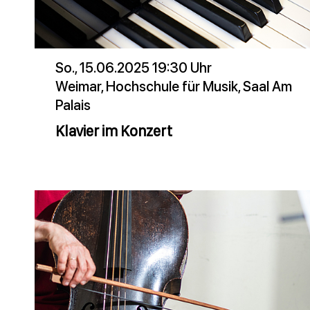
So., 15.06.2025 19:30 Uhr
Weimar, Hochschule für Musik, Saal Am
Palais
Klavier im Konzert