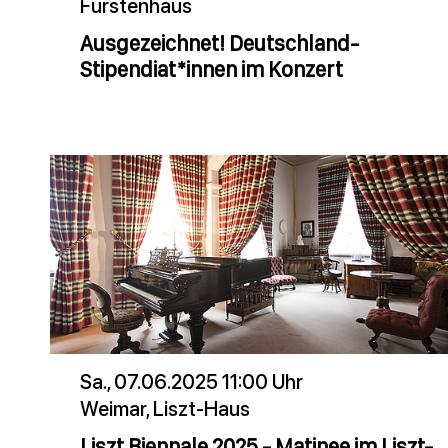
Fürstenhaus
Ausgezeichnet! Deutschland-
Stipendiat*innen im Konzert
Sa., 07.06.2025 11:00 Uhr
Weimar, Liszt-Haus
Liszt Biennale 2025 - Matinee im Liszt-