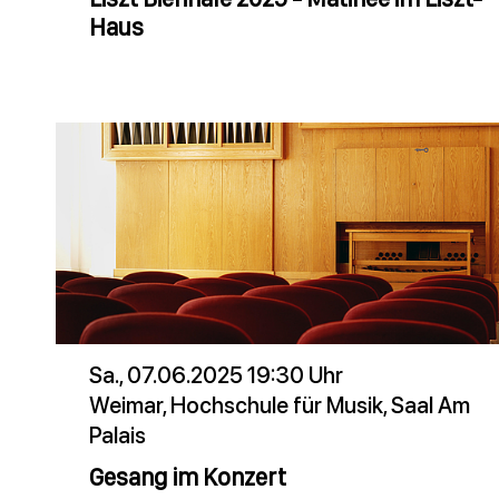
Haus
Sa., 07.06.2025 19:30 Uhr
Weimar, Hochschule für Musik, Saal Am
Palais
Gesang im Konzert