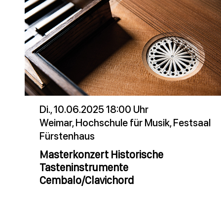
Di., 10.06.2025 18:00 Uhr
Weimar, Hochschule für Musik, Festsaal
Fürstenhaus
Masterkonzert Historische
Tasteninstrumente
Cembalo/Clavichord