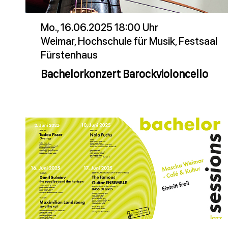
Mo., 16.06.2025 18:00 Uhr
Weimar, Hochschule für Musik, Festsaal
Fürstenhaus
Bachelorkonzert Barockvioloncello