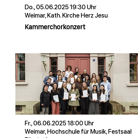
Do., 05.06.2025 19:30 Uhr
Weimar, Kath. Kirche Herz Jesu
Kammerchorkonzert
Fr., 06.06.2025 18:00 Uhr
Weimar, Hochschule für Musik, Festsaal