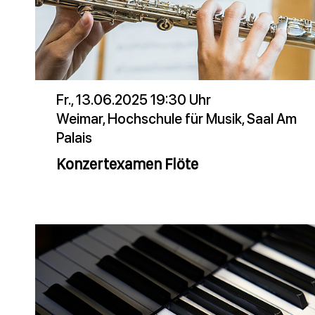
Fr., 13.06.2025 19:30 Uhr
Weimar, Hochschule für Musik, Saal Am
Palais
Konzertexamen Flöte