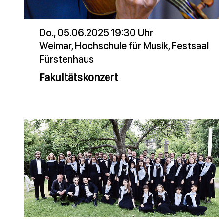
Do., 05.06.2025 19:30 Uhr
Weimar, Hochschule für Musik, Festsaal
Fürstenhaus
Fakultätskonzert