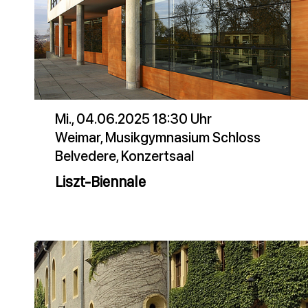
Mi., 04.06.2025 18:30 Uhr
Weimar, Musikgymnasium Schloss
Belvedere, Konzertsaal
Liszt-Biennale