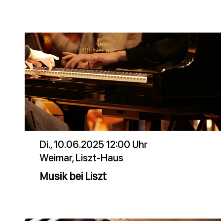
Di., 10.06.2025 12:00 Uhr
Weimar, Liszt-Haus
Musik bei Liszt