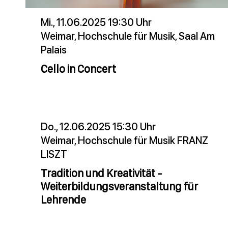
Mi., 11.06.2025 19:30 Uhr
Weimar, Hochschule für Musik, Saal Am
Palais
Cello in Concert
Do., 12.06.2025 15:30 Uhr
Weimar, Hochschule für Musik FRANZ
LISZT
Tradition und Kreativität -
Weiterbildungsveranstaltung für
Lehrende