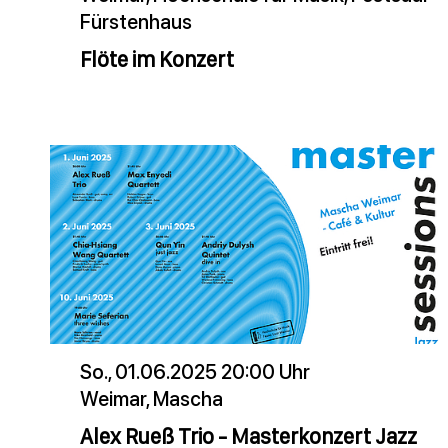
Fürstenhaus
Flöte im Konzert
So., 01.06.2025 20:00 Uhr
Weimar, Mascha
Alex Rueß Trio - Masterkonzert Jazz