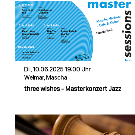
Di., 10.06.2025 19:00 Uhr
Weimar, Mascha
three wishes - Masterkonzert Jazz