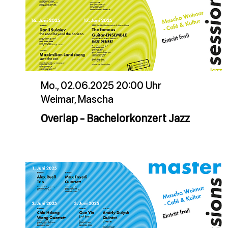
Mo., 02.06.2025 20:00 Uhr
Weimar, Mascha
Overlap - Bachelorkonzert Jazz