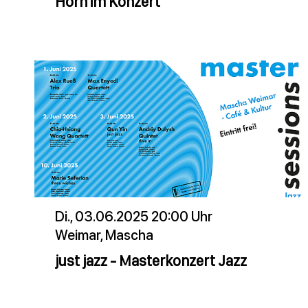
Horn im Konzert
Di., 03.06.2025 20:00 Uhr
Weimar, Mascha
just jazz - Masterkonzert Jazz