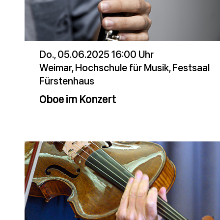
Do., 05.06.2025 16:00 Uhr
Weimar, Hochschule für Musik, Festsaal
Fürstenhaus
Oboe im Konzert