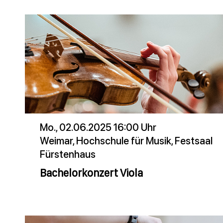
Mo., 02.06.2025 16:00 Uhr
Weimar, Hochschule für Musik, Festsaal
Fürstenhaus
Bachelorkonzert Viola