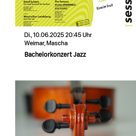
Di., 10.06.2025 20:45 Uhr
Weimar, Mascha
Bachelorkonzert Jazz