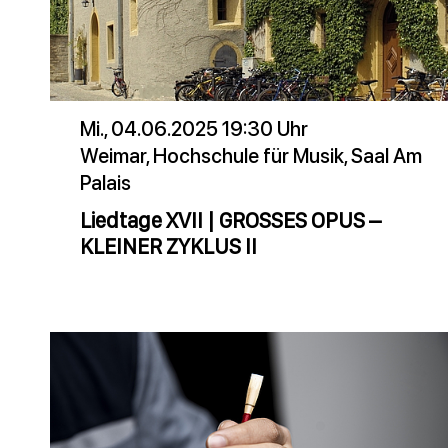
Mi., 04.06.2025 19:30 Uhr
Weimar, Hochschule für Musik, Saal Am
Palais
Liedtage XVII | GROSSES OPUS –
KLEINER ZYKLUS II