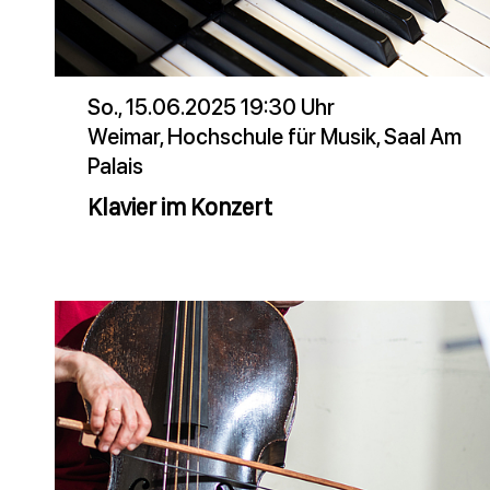
So., 15.06.2025 19:30 Uhr
Weimar, Hochschule für Musik, Saal Am
Palais
Klavier im Konzert