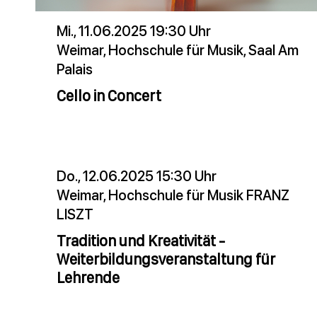
Mi., 11.06.2025 19:30 Uhr
Weimar, Hochschule für Musik, Saal Am
Palais
Cello in Concert
Do., 12.06.2025 15:30 Uhr
Weimar, Hochschule für Musik FRANZ
LISZT
Tradition und Kreativität -
Weiterbildungsveranstaltung für
Lehrende