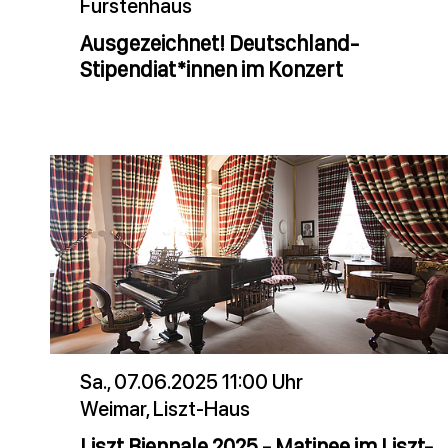
Fürstenhaus
Ausgezeichnet! Deutschland-
Stipendiat*innen im Konzert
Sa., 07.06.2025 11:00 Uhr
Weimar, Liszt-Haus
Liszt Biennale 2025 - Matinee im Liszt-