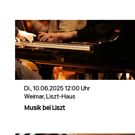
Di., 10.06.2025 12:00 Uhr
Weimar, Liszt-Haus
Musik bei Liszt