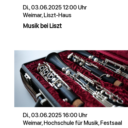
Di., 03.06.2025 12:00 Uhr
Weimar, Liszt-Haus
Musik bei Liszt
Di., 03.06.2025 16:00 Uhr
Weimar, Hochschule für Musik, Festsaal