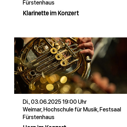
Fürstenhaus
Klarinette im Konzert
Di., 03.06.2025 19:00 Uhr
Weimar, Hochschule für Musik, Festsaal
Fürstenhaus