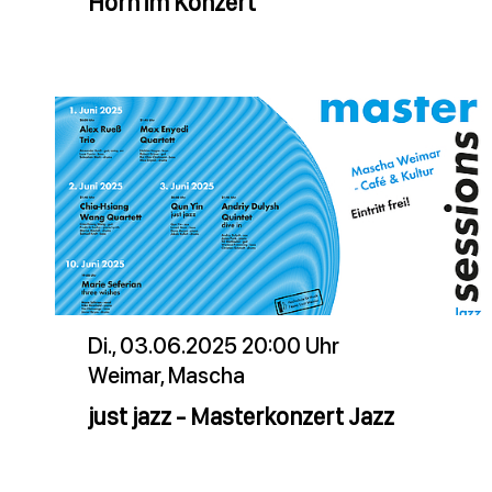
Horn im Konzert
Di., 03.06.2025 20:00 Uhr
Weimar, Mascha
just jazz - Masterkonzert Jazz