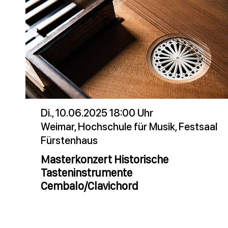
Di., 10.06.2025 18:00 Uhr
Weimar, Hochschule für Musik, Festsaal
Fürstenhaus
Masterkonzert Historische
Tasteninstrumente
Cembalo/Clavichord