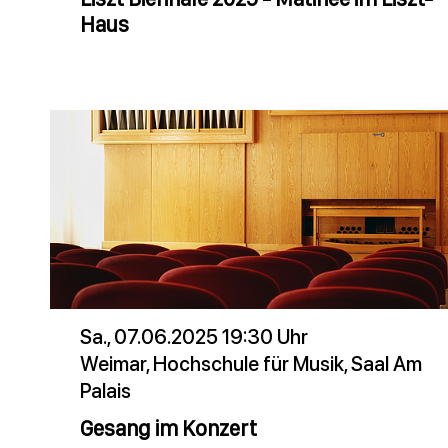
Haus
Sa., 07.06.2025 19:30 Uhr
Weimar, Hochschule für Musik, Saal Am
Palais
Gesang im Konzert