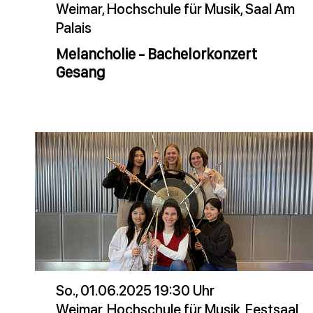
Weimar, Hochschule für Musik, Saal Am
Palais
Melancholie - Bachelorkonzert
Gesang
So., 01.06.2025 19:30 Uhr
Weimar, Hochschule für Musik, Festsaal