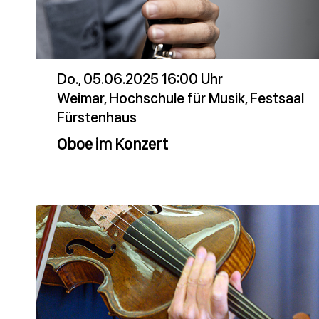
Do., 05.06.2025 16:00 Uhr
Weimar, Hochschule für Musik, Festsaal
Fürstenhaus
Oboe im Konzert