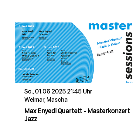
So., 01.06.2025 21:45 Uhr
Weimar, Mascha
Max Enyedi Quartett - Masterkonzert
Jazz