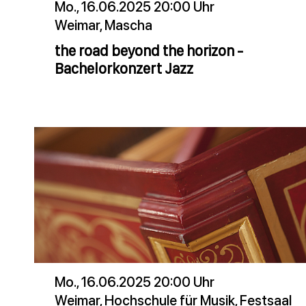
Mo., 16.06.2025 20:00 Uhr
Weimar, Mascha
the road beyond the horizon -
Bachelorkonzert Jazz
Mo., 16.06.2025 20:00 Uhr
Weimar, Hochschule für Musik, Festsaal