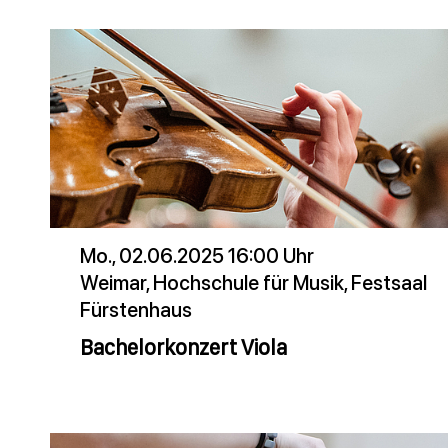
Mo., 02.06.2025 16:00 Uhr
Weimar, Hochschule für Musik, Festsaal
Fürstenhaus
Bachelorkonzert Viola