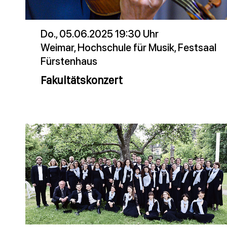
Do., 05.06.2025 19:30 Uhr
Weimar, Hochschule für Musik, Festsaal
Fürstenhaus
Fakultätskonzert