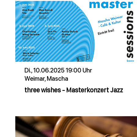
Di., 10.06.2025 19:00 Uhr
Weimar, Mascha
three wishes - Masterkonzert Jazz