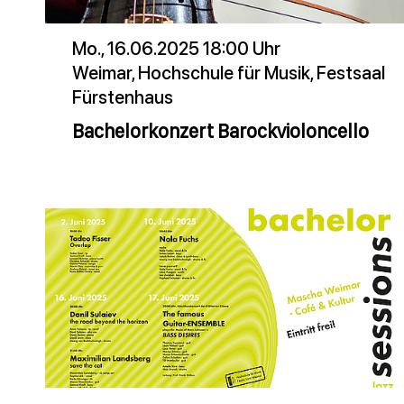
Mo., 16.06.2025 18:00 Uhr
Weimar, Hochschule für Musik, Festsaal
Fürstenhaus
Bachelorkonzert Barockvioloncello