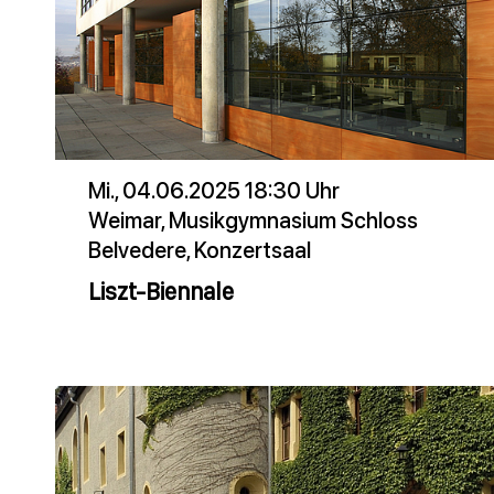
Mi., 04.06.2025 18:30 Uhr
Weimar, Musikgymnasium Schloss
Belvedere, Konzertsaal
Liszt-Biennale