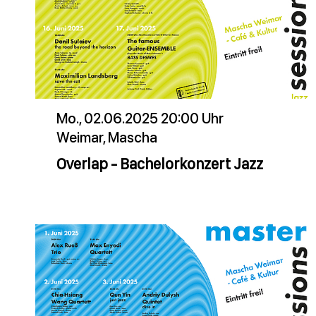
Mo., 02.06.2025 20:00 Uhr
Weimar, Mascha
Overlap - Bachelorkonzert Jazz