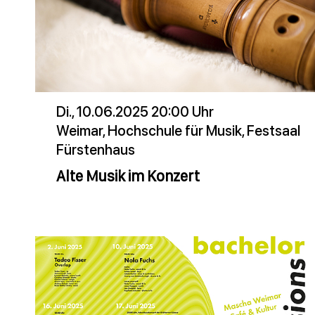
Di., 10.06.2025 20:00 Uhr
Weimar, Hochschule für Musik, Festsaal
Fürstenhaus
Alte Musik im Konzert