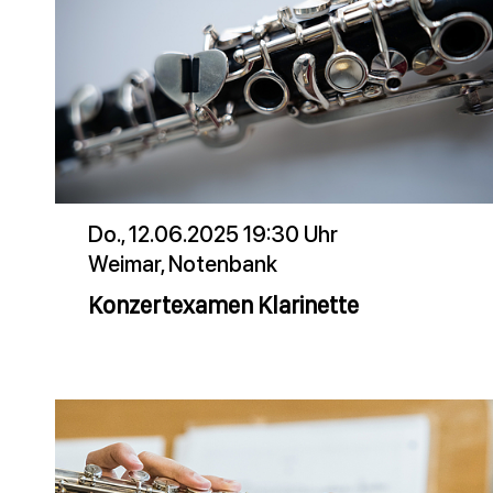
Do., 12.06.2025 19:30 Uhr
Weimar, Notenbank
Konzertexamen Klarinette