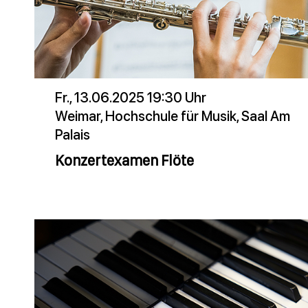
Fr., 13.06.2025 19:30 Uhr
Weimar, Hochschule für Musik, Saal Am
Palais
Konzertexamen Flöte