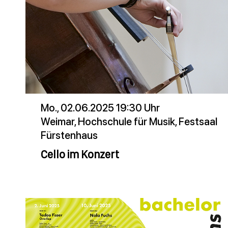
Mo., 02.06.2025 19:30 Uhr
Weimar, Hochschule für Musik, Festsaal
Fürstenhaus
Cello im Konzert