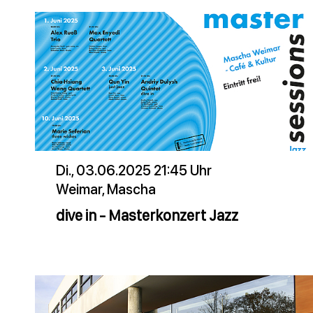
Di., 03.06.2025 21:45 Uhr
Weimar, Mascha
dive in - Masterkonzert Jazz