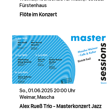
Fürstenhaus
Flöte im Konzert
So., 01.06.2025 20:00 Uhr
Weimar, Mascha
Alex Rueß Trio - Masterkonzert Jazz