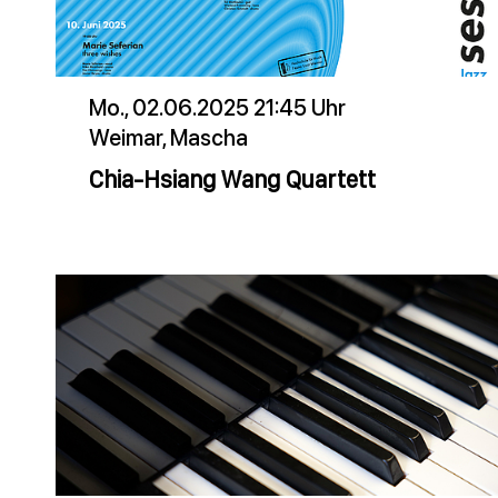
Mo., 02.06.2025 21:45 Uhr
Weimar, Mascha
Chia-Hsiang Wang Quartett