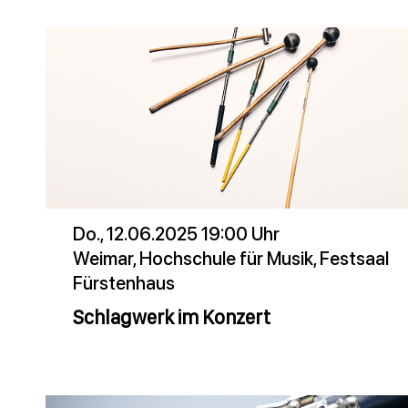
Do., 12.06.2025 19:00 Uhr
Weimar, Hochschule für Musik, Festsaal
Fürstenhaus
Schlagwerk im Konzert