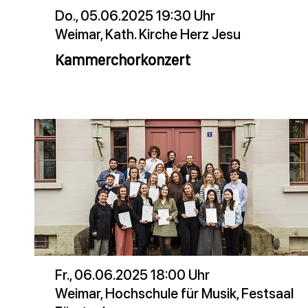
Do., 05.06.2025 19:30 Uhr
Weimar, Kath. Kirche Herz Jesu
Kammerchorkonzert
Fr., 06.06.2025 18:00 Uhr
Weimar, Hochschule für Musik, Festsaal