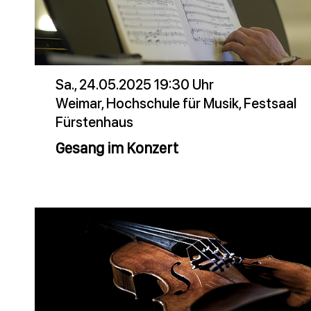
Sa., 24.05.2025 19:30 Uhr
Weimar, Hochschule für Musik, Festsaal
Fürstenhaus
Gesang im Konzert