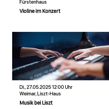
Fürstenhaus
Violine im Konzert
Di., 27.05.2025 12:00 Uhr
Weimar, Liszt-Haus
Musik bei Liszt