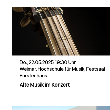
Do., 22.05.2025 19:30 Uhr
Weimar, Hochschule für Musik, Festsaal
Fürstenhaus
Alte Musik im Konzert