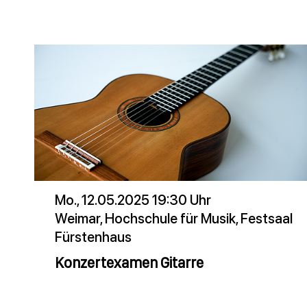
Mo., 12.05.2025 19:30 Uhr
Weimar, Hochschule für Musik, Festsaal
Fürstenhaus
Konzertexamen Gitarre