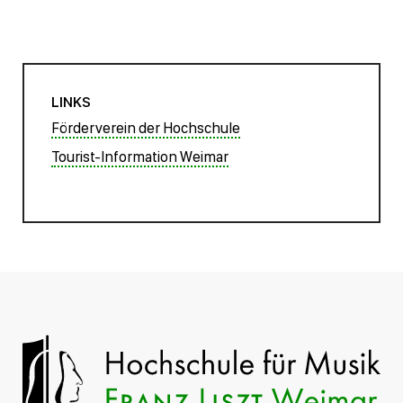
LINKS
Förderverein der Hochschule
Tourist-Information Weimar