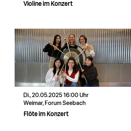
Violine im Konzert
Di., 20.05.2025 16:00 Uhr
Weimar, Forum Seebach
Flöte im Konzert