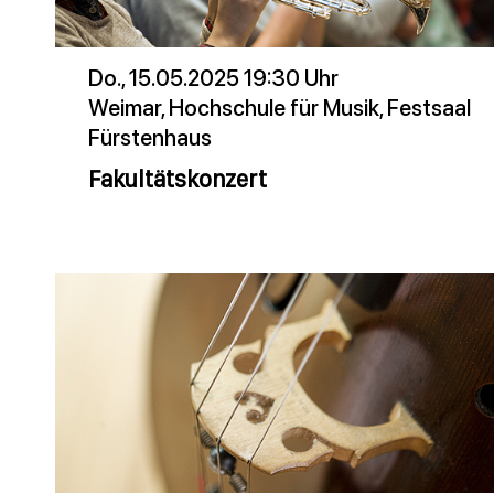
Do., 15.05.2025 19:30 Uhr
Weimar, Hochschule für Musik, Festsaal
Fürstenhaus
Fakultätskonzert