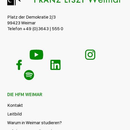
Platz der Demokratie 2/3
99423 Weimar
Telefon +49 (0)3643 | 555 0
DIE HFM WEIMAR
Kontakt
Leitbild
Warum in Weimar studieren?