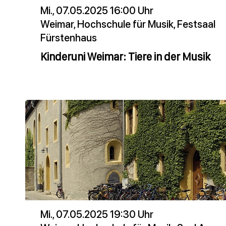
Mi., 07.05.2025 16:00 Uhr
Weimar, Hochschule für Musik, Festsaal
Fürstenhaus
Kinderuni Weimar: Tiere in der Musik
Mi., 07.05.2025 19:30 Uhr