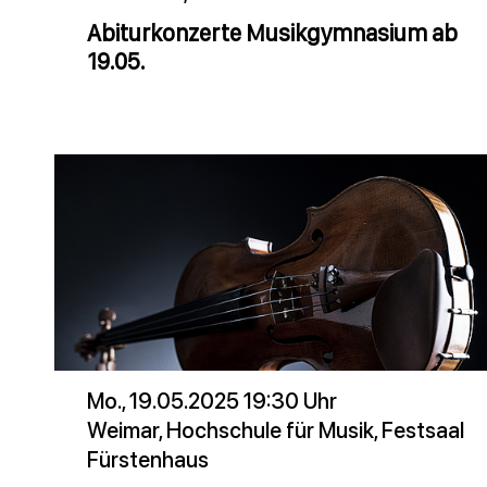
Abiturkonzerte Musikgymnasium ab
19.05.
Mo., 19.05.2025 19:30 Uhr
Weimar, Hochschule für Musik, Festsaal
Fürstenhaus