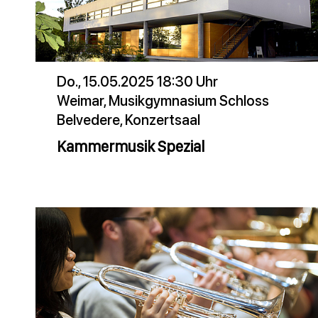
Do., 15.05.2025 18:30 Uhr
Weimar, Musikgymnasium Schloss
Belvedere, Konzertsaal
Kammermusik Spezial