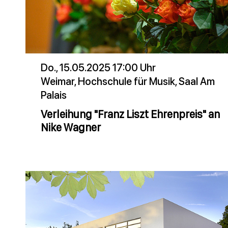
Do., 15.05.2025 17:00 Uhr
Weimar, Hochschule für Musik, Saal Am
Palais
Verleihung "Franz Liszt Ehrenpreis" an
Nike Wagner