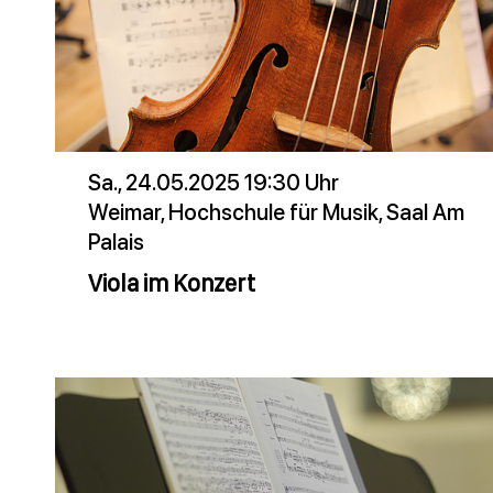
Sa., 24.05.2025 19:30 Uhr
Weimar, Hochschule für Musik, Saal Am
Palais
Viola im Konzert