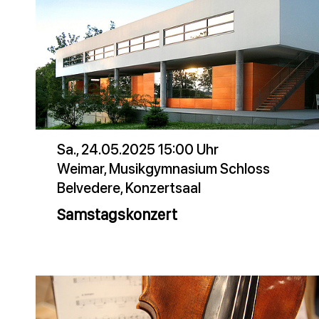
Sa., 24.05.2025 15:00 Uhr
Weimar, Musikgymnasium Schloss
Belvedere, Konzertsaal
Samstagskonzert