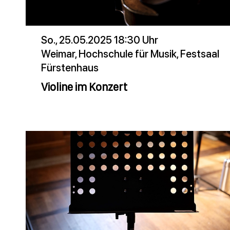
So., 25.05.2025 18:30 Uhr
Weimar, Hochschule für Musik, Festsaal
Fürstenhaus
Violine im Konzert