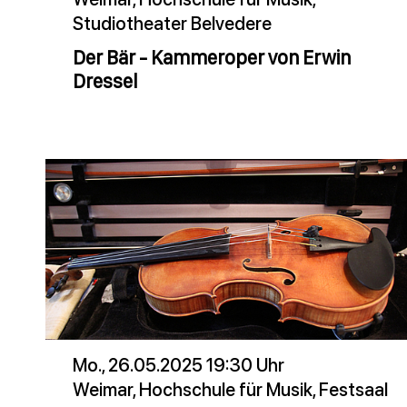
Studiotheater Belvedere
Der Bär - Kammeroper von Erwin
Dressel
Mo., 26.05.2025 19:30 Uhr
Weimar, Hochschule für Musik, Festsaal