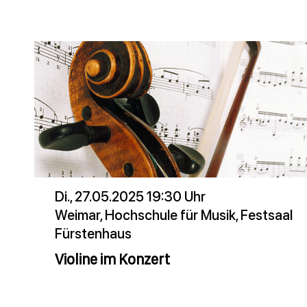
Di., 27.05.2025 19:30 Uhr
Weimar, Hochschule für Musik, Festsaal
Fürstenhaus
Violine im Konzert