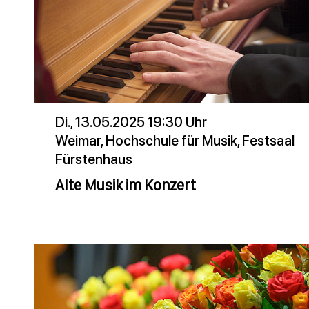
Di., 13.05.2025 19:30 Uhr
Weimar, Hochschule für Musik, Festsaal
Fürstenhaus
Alte Musik im Konzert