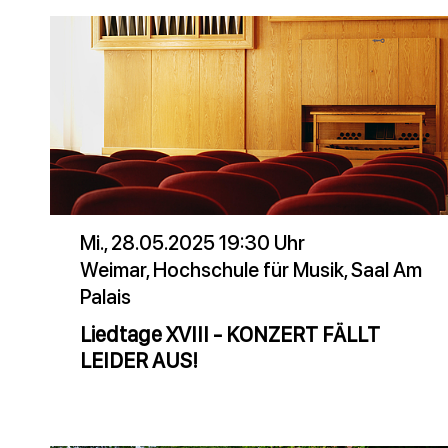
Mi., 28.05.2025 19:30 Uhr
Weimar, Hochschule für Musik, Saal Am
Palais
Liedtage XVIII - KONZERT FÄLLT
LEIDER AUS!