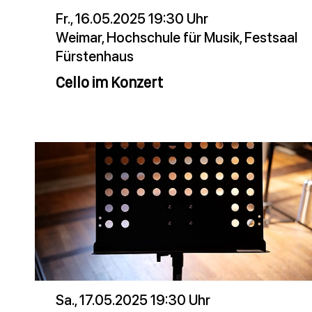
Fr., 16.05.2025 19:30 Uhr
Weimar, Hochschule für Musik, Festsaal
Fürstenhaus
Cello im Konzert
Sa., 17.05.2025 19:30 Uhr