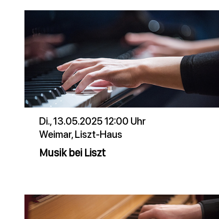
Di., 13.05.2025 12:00 Uhr
Weimar, Liszt-Haus
Musik bei Liszt