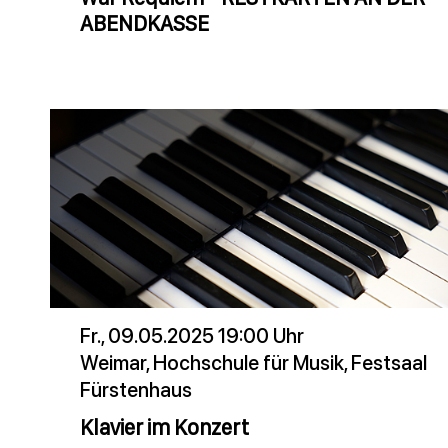
ABENDKASSE
Fr., 09.05.2025 19:00 Uhr
Weimar, Hochschule für Musik, Festsaal
Fürstenhaus
Klavier im Konzert