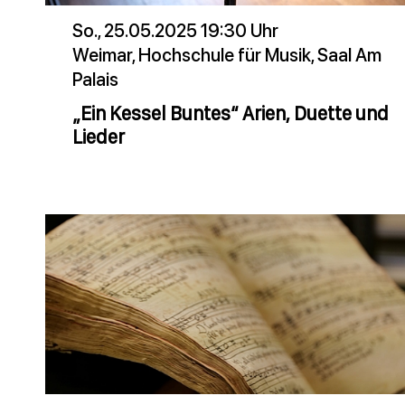
So., 25.05.2025 19:30 Uhr
Weimar, Hochschule für Musik, Saal Am
Palais
„Ein Kessel Buntes“ Arien, Duette und
Lieder