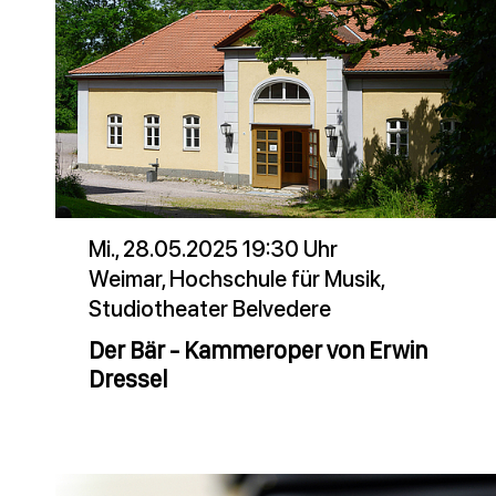
Mi., 28.05.2025 19:30 Uhr
Weimar, Hochschule für Musik,
Studiotheater Belvedere
Der Bär - Kammeroper von Erwin
Dressel