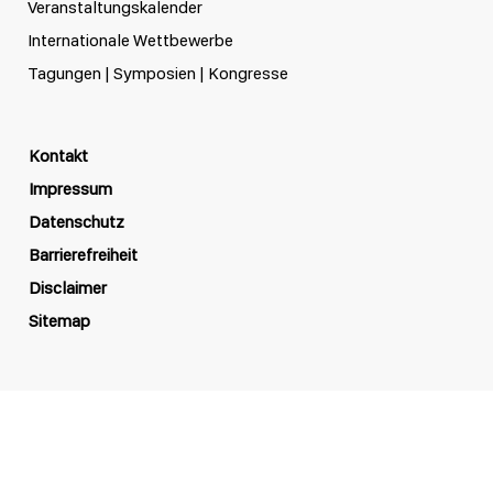
Veranstaltungskalender
Internationale Wettbewerbe
Tagungen | Symposien | Kongresse
Kontakt
Impressum
Datenschutz
Barrierefreiheit
Disclaimer
Sitemap