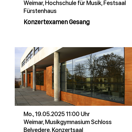
Weimar, Hochschule für Musik, Festsaal
Fürstenhaus
Konzertexamen Gesang
Mo., 19.05.2025 11:00 Uhr
Weimar, Musikgymnasium Schloss
Belvedere, Konzertsaal