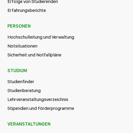
Erfolge von Studierenden
Erfahrungsberichte
PERSONEN
Hochschulleitung und Verwaltung
Notsituationen
Sicherheit und Notfallpläne
STUDIUM
Studienfinder
Studienberatung
Lehrveranstaltungsverzeichnis
Stipendien und Förderprogramme
VERANSTALTUNGEN