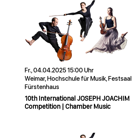
Fr., 04.04.2025 15:00 Uhr
Weimar, Hochschule für Musik, Festsaal
Fürstenhaus
10th International JOSEPH JOACHIM
Competition | Chamber Music