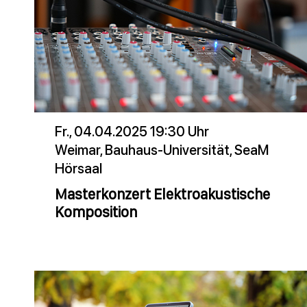
Fr., 04.04.2025 19:30 Uhr
Weimar, Bauhaus-Universität, SeaM
Hörsaal
Masterkonzert Elektroakustische
Komposition