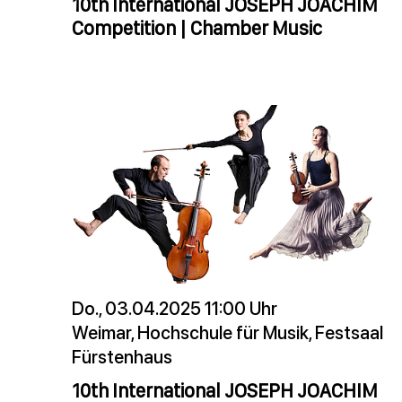
10th International JOSEPH JOACHIM
Competition | Chamber Music
Do., 03.04.2025 11:00 Uhr
Weimar, Hochschule für Musik, Festsaal
Fürstenhaus
10th International JOSEPH JOACHIM