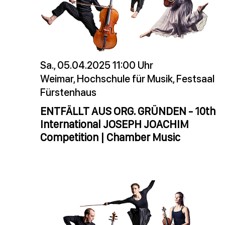
Sa., 05.04.2025 11:00 Uhr
Weimar, Hochschule für Musik, Festsaal
Fürstenhaus
ENTFÄLLT AUS ORG. GRÜNDEN - 10th
International JOSEPH JOACHIM
Competition | Chamber Music