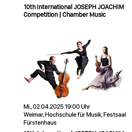
10th International JOSEPH JOACHIM
Competition | Chamber Music
Mi., 02.04.2025 19:00 Uhr
Weimar, Hochschule für Musik, Festsaal
Fürstenhaus