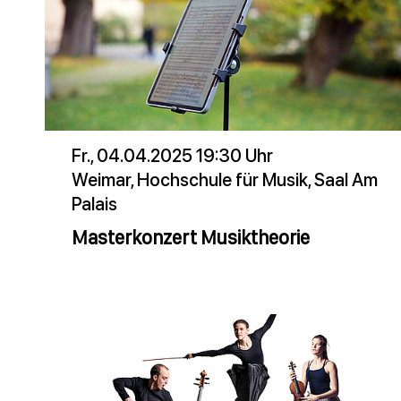
Fr., 04.04.2025 19:30 Uhr
Weimar, Hochschule für Musik, Saal Am
Palais
Masterkonzert Musiktheorie