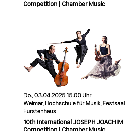
Competition | Chamber Music
Do., 03.04.2025 15:00 Uhr
Weimar, Hochschule für Musik, Festsaal
Fürstenhaus
10th International JOSEPH JOACHIM
Competition | Chamber Music