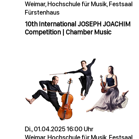
Weimar, Hochschule für Musik, Festsaal
Fürstenhaus
10th International JOSEPH JOACHIM
Competition | Chamber Music
Di., 01.04.2025 16:00 Uhr
Weimar, Hochschule für Musik, Festsaal