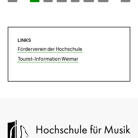
LINKS
Förderverein der Hochschule
Tourist-Information Weimar