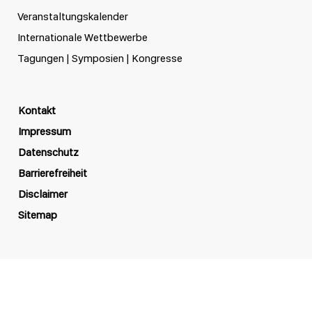
Veranstaltungskalender
Internationale Wettbewerbe
Tagungen | Symposien | Kongresse
Kontakt
Impressum
Datenschutz
Barrierefreiheit
Disclaimer
Sitemap