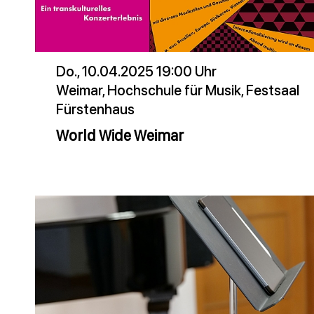
Do., 10.04.2025 19:00 Uhr
Weimar, Hochschule für Musik, Festsaal
Fürstenhaus
World Wide Weimar