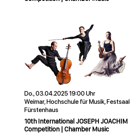
Do., 03.04.2025 19:00 Uhr
Weimar, Hochschule für Musik, Festsaal
Fürstenhaus
10th International JOSEPH JOACHIM
Competition | Chamber Music