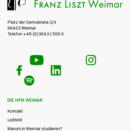
Platz der Demokratie 2/3
99423 Weimar
Telefon +49 (0)3643 | 555 0
DIE HFM WEIMAR
Kontakt
Leitbild
Warum in Weimar studieren?