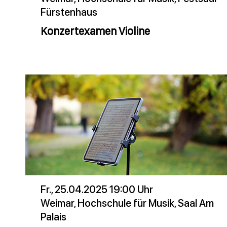
Fürstenhaus
Konzertexamen Violine
Fr., 25.04.2025 19:00 Uhr
Weimar, Hochschule für Musik, Saal Am
Palais