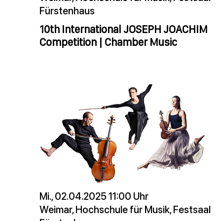
Fürstenhaus
10th International JOSEPH JOACHIM
Competition | Chamber Music
Mi., 02.04.2025 11:00 Uhr
Weimar, Hochschule für Musik, Festsaal