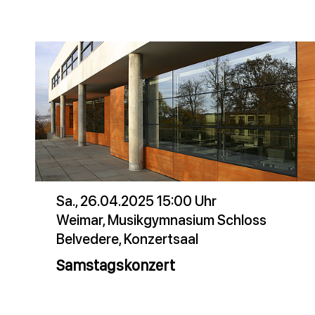
Sa., 26.04.2025 15:00 Uhr
Weimar, Musikgymnasium Schloss
Belvedere, Konzertsaal
Samstagskonzert