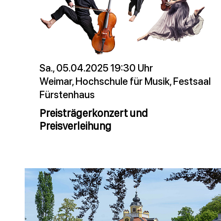
Sa., 05.04.2025 19:30 Uhr
Weimar, Hochschule für Musik, Festsaal
Fürstenhaus
Preisträgerkonzert und
Preisverleihung