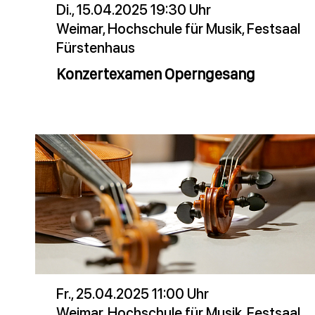
Di., 15.04.2025 19:30 Uhr
Weimar, Hochschule für Musik, Festsaal
Fürstenhaus
Konzertexamen Operngesang
Fr., 25.04.2025 11:00 Uhr
Weimar, Hochschule für Musik, Festsaal