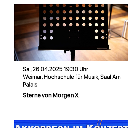
Sa., 26.04.2025 19:30 Uhr
Weimar, Hochschule für Musik, Saal Am
Palais
Sterne von Morgen X