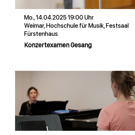
Mo., 14.04.2025 19:00 Uhr
Weimar, Hochschule für Musik, Festsaal
Fürstenhaus
Konzertexamen Gesang