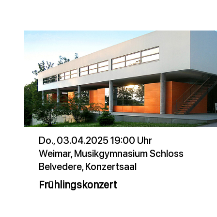
Do., 03.04.2025 19:00 Uhr
Weimar, Musikgymnasium Schloss
Belvedere, Konzertsaal
Frühlingskonzert