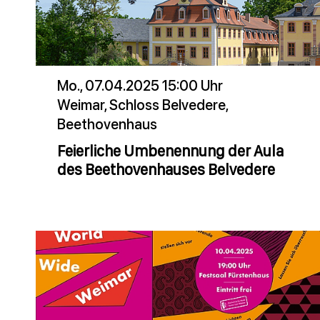
Mo., 07.04.2025 15:00 Uhr
Weimar, Schloss Belvedere,
Beethovenhaus
Feierliche Umbenennung der Aula
des Beethovenhauses Belvedere