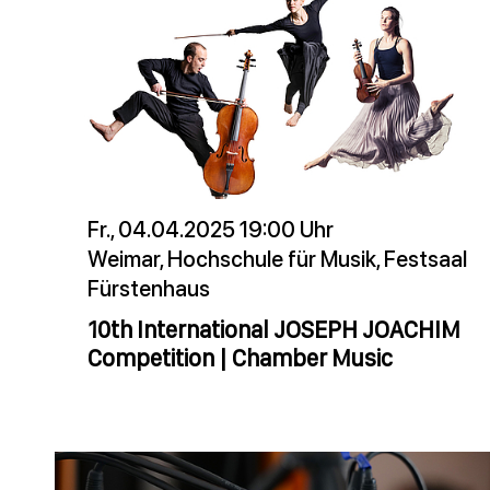
Fr., 04.04.2025 19:00 Uhr
Weimar, Hochschule für Musik, Festsaal
Fürstenhaus
10th International JOSEPH JOACHIM
Competition | Chamber Music