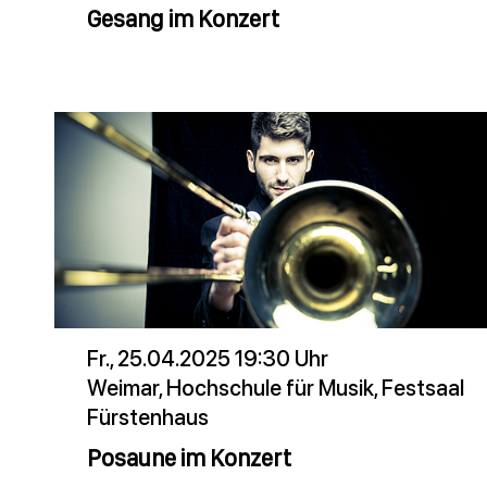
Gesang im Konzert
Fr., 25.04.2025 19:30 Uhr
Weimar, Hochschule für Musik, Festsaal
Fürstenhaus
Posaune im Konzert