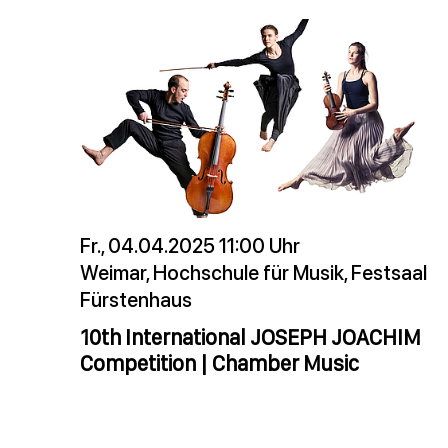
Fr., 04.04.2025 11:00 Uhr
Weimar, Hochschule für Musik, Festsaal
Fürstenhaus
10th International JOSEPH JOACHIM
Competition | Chamber Music