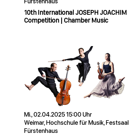
Fürstenhaus
10th International JOSEPH JOACHIM
Competition | Chamber Music
Mi., 02.04.2025 15:00 Uhr
Weimar, Hochschule für Musik, Festsaal
Fürstenhaus