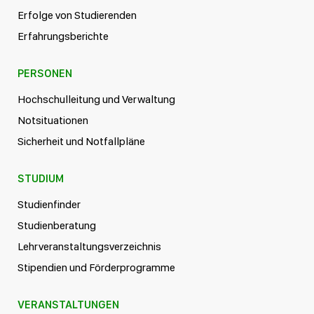
Erfolge von Studierenden
Erfahrungsberichte
PERSONEN
Hochschulleitung und Verwaltung
Notsituationen
Sicherheit und Notfallpläne
STUDIUM
Studienfinder
Studienberatung
Lehrveranstaltungsverzeichnis
Stipendien und Förderprogramme
VERANSTALTUNGEN