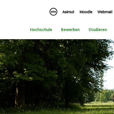
Asimut
Moodle
Webmail
Hochschule
Bewerben
Studieren