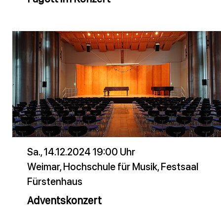
Sa., 14.12.2024 19:00 Uhr
Weimar, Hochschule für Musik, Festsaal
Fürstenhaus
Adventskonzert