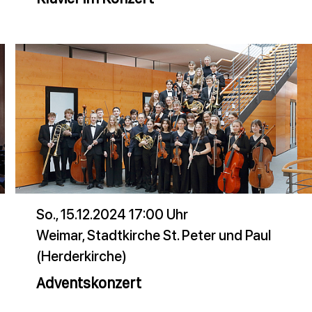
So., 15.12.2024 17:00 Uhr
Weimar, Stadtkirche St. Peter und Paul
(Herderkirche)
Adventskonzert