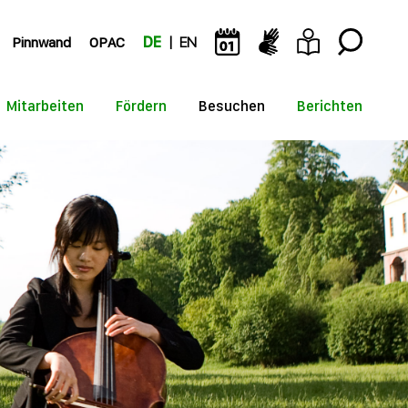
Pinnwand
OPAC
DE
EN
Mitarbeiten
Fördern
Besuchen
Berichten