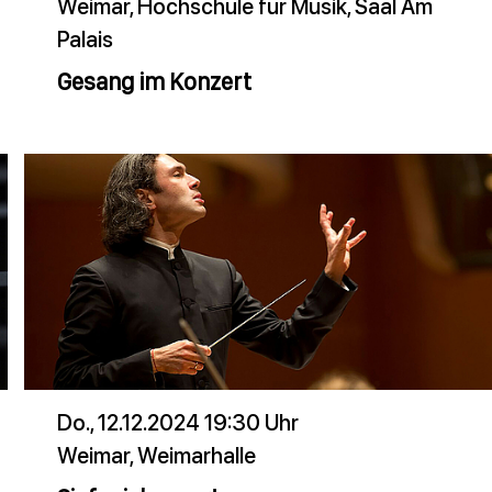
Weimar, Hochschule für Musik, Saal Am
Palais
Gesang im Konzert
Do., 12.12.2024 19:30 Uhr
Weimar, Weimarhalle