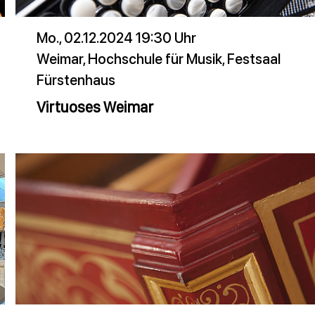
Mo., 02.12.2024 19:30 Uhr
Weimar, Hochschule für Musik, Festsaal
Fürstenhaus
Virtuoses Weimar