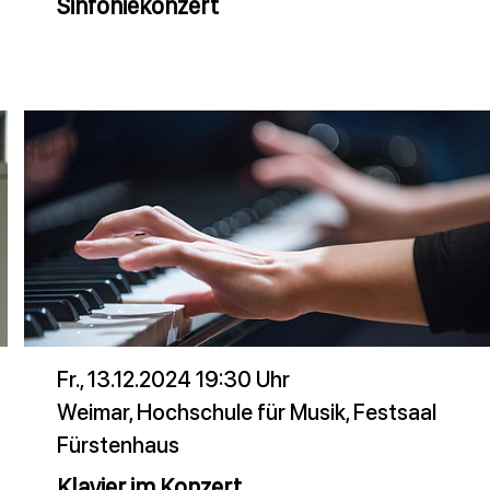
Sinfoniekonzert
Fr., 13.12.2024 19:30 Uhr
Weimar, Hochschule für Musik, Festsaal
Fürstenhaus
Klavier im Konzert