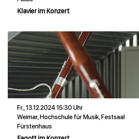
Klavier im Konzert
Fr., 13.12.2024 15:30 Uhr
Weimar, Hochschule für Musik, Festsaal
Fürstenhaus
Fagott im Konzert