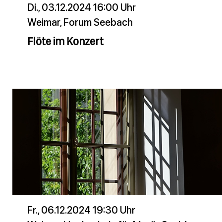
Di., 03.12.2024 16:00 Uhr
Weimar, Forum Seebach
Flöte im Konzert
Fr., 06.12.2024 19:30 Uhr