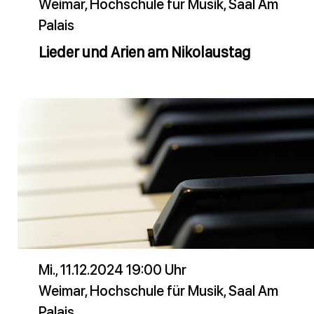
Weimar, Hochschule für Musik, Saal Am
Palais
Lieder und Arien am Nikolaustag
Mi., 11.12.2024 19:00 Uhr
Weimar, Hochschule für Musik, Saal Am
Palais