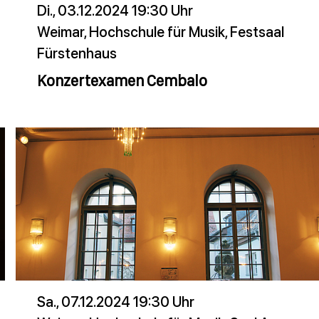
Di., 03.12.2024 19:30 Uhr
Weimar, Hochschule für Musik, Festsaal
Fürstenhaus
Konzertexamen Cembalo
Sa., 07.12.2024 19:30 Uhr