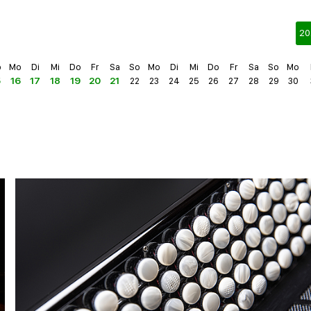
20
o
Mo
Di
Mi
Do
Fr
Sa
So
Mo
Di
Mi
Do
Fr
Sa
So
Mo
5
16
17
18
19
20
21
22
23
24
25
26
27
28
29
30