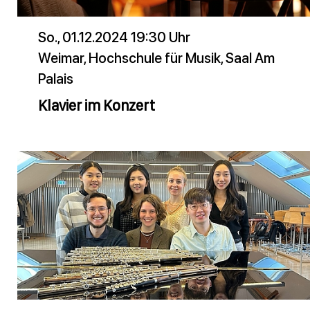
So., 01.12.2024 19:30 Uhr
Weimar, Hochschule für Musik, Saal Am
Palais
Klavier im Konzert