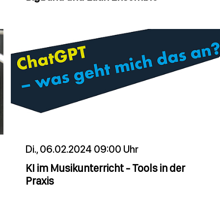
Di., 06.02.2024 09:00 Uhr
KI im Musikunterricht - Tools in der
Praxis