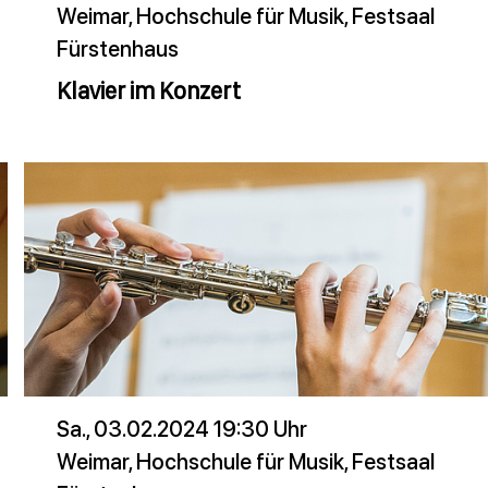
Weimar, Hochschule für Musik, Festsaal
Fürstenhaus
Klavier im Konzert
Sa., 03.02.2024 19:30 Uhr
Weimar, Hochschule für Musik, Festsaal