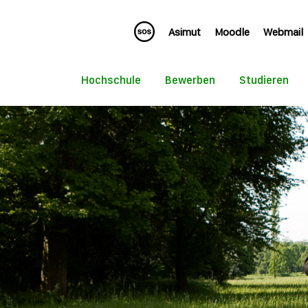
Asimut
Moodle
Webmail
Hochschule
Bewerben
Studieren