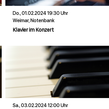
Do., 01.02.2024 19:30 Uhr
Weimar, Notenbank
Klavier im Konzert
Sa., 03.02.2024 12:00 Uhr