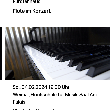
Fürstenhaus
Flöte im Konzert
So., 04.02.2024 19:00 Uhr
Weimar, Hochschule für Musik, Saal Am
Palais