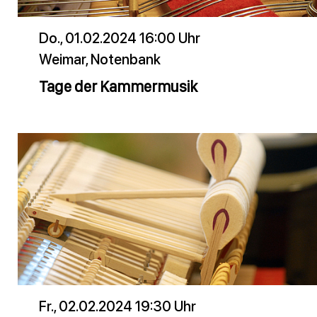
Do., 01.02.2024 16:00 Uhr
Weimar, Notenbank
Tage der Kammermusik
Fr., 02.02.2024 19:30 Uhr