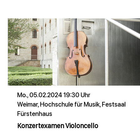
Mo., 05.02.2024 19:30 Uhr
Weimar, Hochschule für Musik, Festsaal
Fürstenhaus
Konzertexamen Violoncello