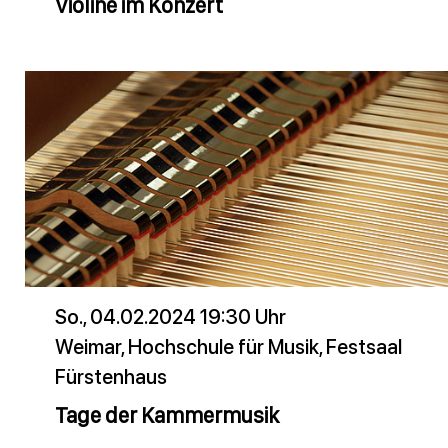
Violine im Konzert
So., 04.02.2024 19:30 Uhr
Weimar, Hochschule für Musik, Festsaal
Fürstenhaus
Tage der Kammermusik