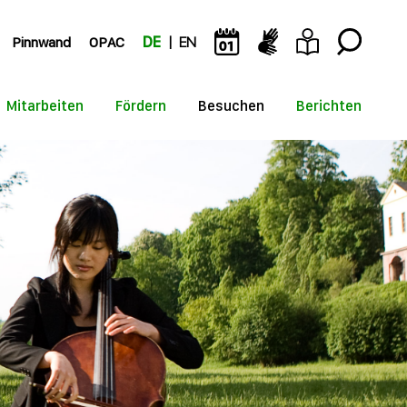
Pinnwand
OPAC
DE
EN
Mitarbeiten
Fördern
Besuchen
Berichten