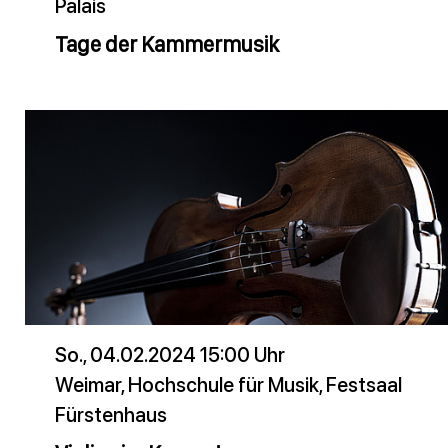
Palais
Tage der Kammermusik
So., 04.02.2024 15:00 Uhr
Weimar, Hochschule für Musik, Festsaal
Fürstenhaus