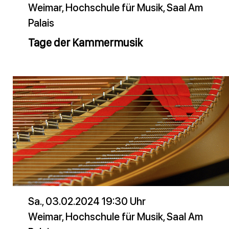
Weimar, Hochschule für Musik, Saal Am
Palais
Tage der Kammermusik
Sa., 03.02.2024 19:30 Uhr
Weimar, Hochschule für Musik, Saal Am