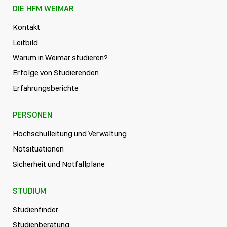
DIE HFM WEIMAR
Kontakt
Leitbild
Warum in Weimar studieren?
Erfolge von Studierenden
Erfahrungsberichte
PERSONEN
Hochschulleitung und Verwaltung
Notsituationen
Sicherheit und Notfallpläne
STUDIUM
Studienfinder
Studienberatung