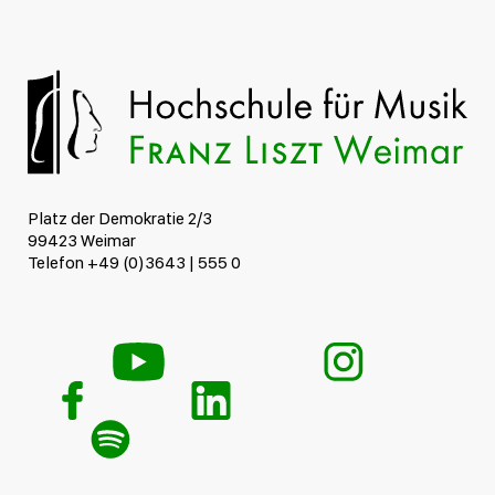
Platz der Demokratie 2/3
99423 Weimar
Telefon +49 (0)3643 | 555 0