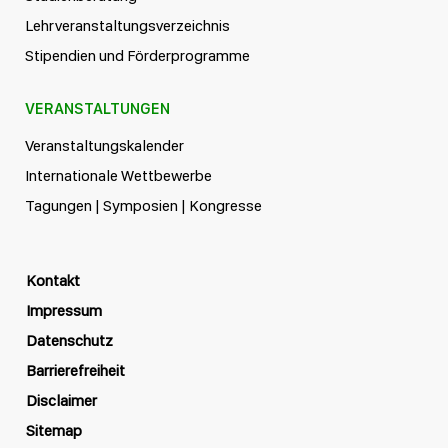
Lehrveranstaltungsverzeichnis
Stipendien und Förderprogramme
VERANSTALTUNGEN
Veranstaltungskalender
Internationale Wettbewerbe
Tagungen | Symposien | Kongresse
Kontakt
Impressum
Datenschutz
Barrierefreiheit
Disclaimer
Sitemap