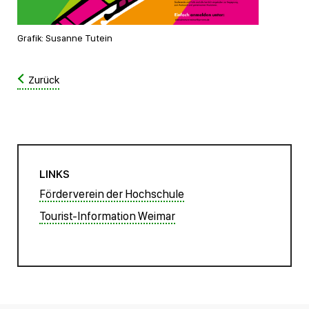
Grafik: Susanne Tutein
Zurück
LINKS
Förderverein der Hochschule
Tourist-Information Weimar