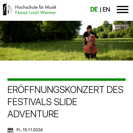
DE
EN
ERÖFFNUNGSKONZERT DES
FESTIVALS SLIDE
ADVENTURE
Fr., 15.11.2024