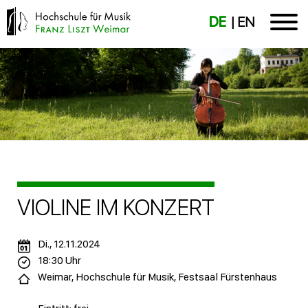
DE
EN
VIOLINE IM KONZERT
Di., 12.11.2024
18:30 Uhr
Weimar, Hochschule für Musik, Festsaal Fürstenhaus