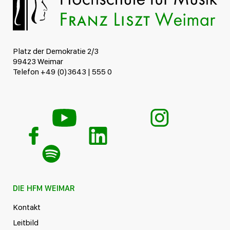
Platz der Demokratie 2/3
99423 Weimar
Telefon +49 (0)3643 | 555 0
DIE HFM WEIMAR
Kontakt
Leitbild