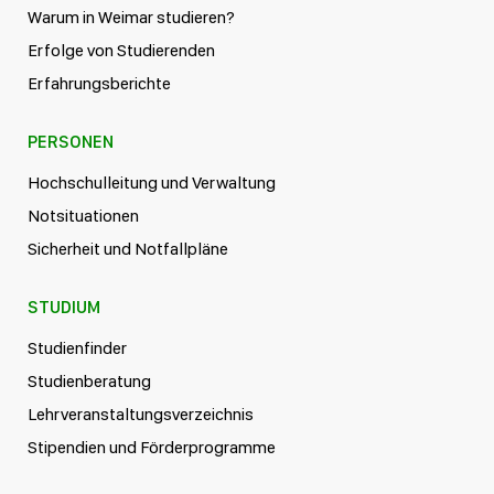
Warum in Weimar studieren?
Erfolge von Studierenden
Erfahrungsberichte
PERSONEN
Hochschulleitung und Verwaltung
Notsituationen
Sicherheit und Notfallpläne
STUDIUM
Studienfinder
Studienberatung
Lehrveranstaltungsverzeichnis
Stipendien und Förderprogramme