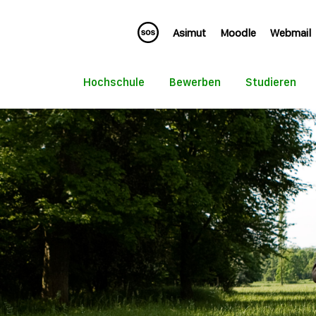
Asimut
Moodle
Webmail
Hochschule
Bewerben
Studieren