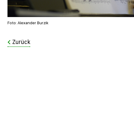
Foto: Alexander Burzik
Zurück