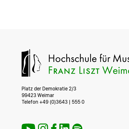
Platz der Demokratie 2/3
99423 Weimar
Telefon +49 (0)3643 | 555 0