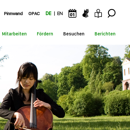
Pinnwand
OPAC
DE
EN
Mitarbeiten
Fördern
Besuchen
Berichten