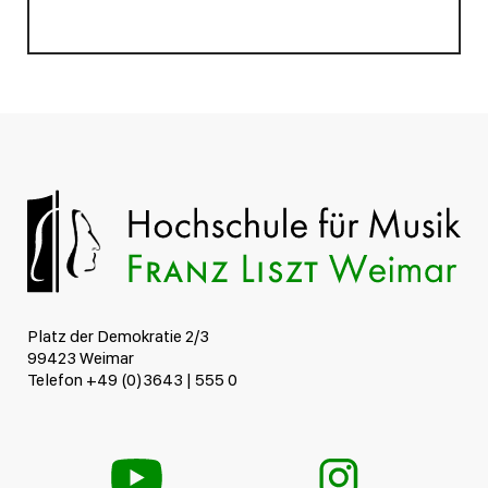
Platz der Demokratie 2/3
99423 Weimar
Telefon +49 (0)3643 | 555 0