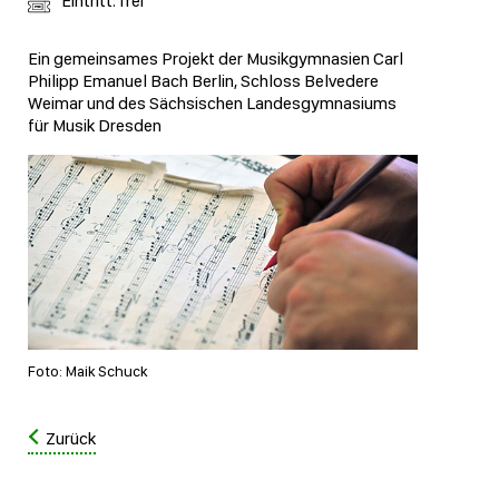
Eintritt: frei
Ein gemeinsames Projekt der Musikgymnasien Carl
Philipp Emanuel Bach Berlin, Schloss Belvedere
Weimar und des Sächsischen Landesgymnasiums
für Musik Dresden
Foto: Maik Schuck
Zurück