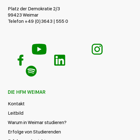
Platz der Demokratie 2/3
99423 Weimar
Telefon +49 (0)3643 | 555 0
DIE HFM WEIMAR
Kontakt
Leitbild
Warum in Weimar studieren?
Erfolge von Studierenden