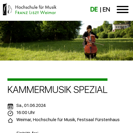
DE
EN
KAMMERMUSIK SPEZIAL
Sa., 01.06.2024
16:00 Uhr
Weimar, Hochschule für Musik, Festsaal Fürstenhaus