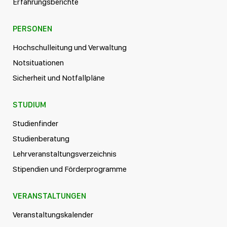
Erfahrungsberichte
PERSONEN
Hochschulleitung und Verwaltung
Notsituationen
Sicherheit und Notfallpläne
STUDIUM
Studienfinder
Studienberatung
Lehrveranstaltungsverzeichnis
Stipendien und Förderprogramme
VERANSTALTUNGEN
Veranstaltungskalender