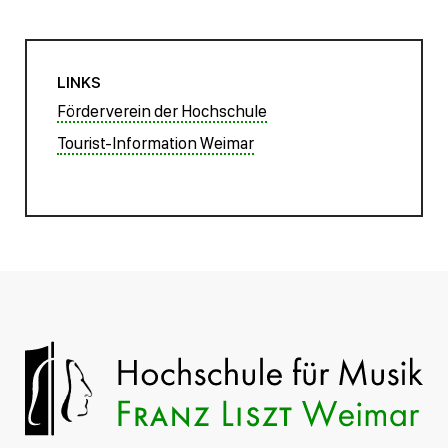
LINKS
Förderverein der Hochschule
Tourist-Information Weimar