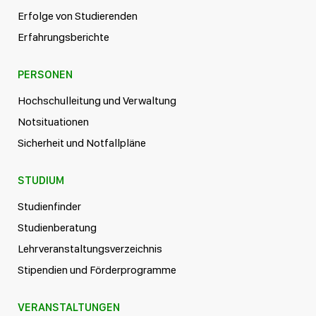
Erfolge von Studierenden
Erfahrungsberichte
PERSONEN
Hochschulleitung und Verwaltung
Notsituationen
Sicherheit und Notfallpläne
STUDIUM
Studienfinder
Studienberatung
Lehrveranstaltungsverzeichnis
Stipendien und Förderprogramme
VERANSTALTUNGEN