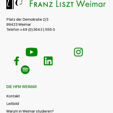
Platz der Demokratie 2/3
99423 Weimar
Telefon +49 (0)3643 | 555 0
DIE HFM WEIMAR
Kontakt
Leitbild
Warum in Weimar studieren?