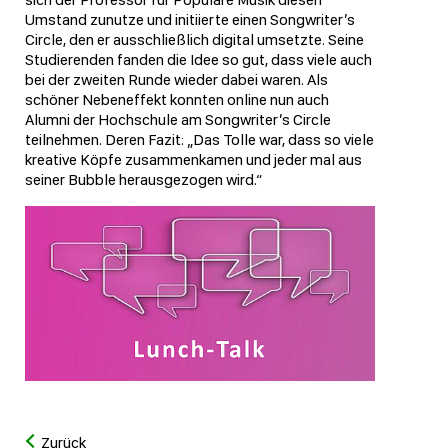
Umstand zunutze und initiierte einen Songwriter’s
Circle, den er ausschließlich digital umsetzte. Seine
Studierenden fanden die Idee so gut, dass viele auch
bei der zweiten Runde wieder dabei waren. Als
schöner Nebeneffekt konnten online nun auch
Alumni der Hochschule am Songwriter’s Circle
teilnehmen. Deren Fazit: „Das Tolle war, dass so viele
kreative Köpfe zusammenkamen und jeder mal aus
seiner Bubble herausgezogen wird.“
Zurück