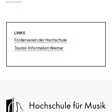
LINKS
Förderverein der Hochschule
Tourist-Information Weimar