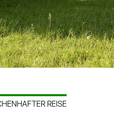
CHENHAFTER REISE