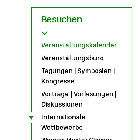
Besuchen
Veranstaltungskalender
Veranstaltungsbüro
Tagungen | Symposien |
Kongresse
Vorträge | Vorlesungen |
Diskussionen
Internationale
Wettbewerbe
Weimar Master Classes