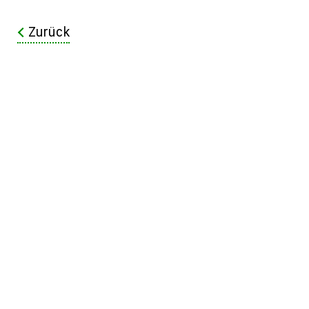
Zurück