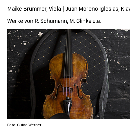
Maike Brümmer, Viola | Juan Moreno Iglesias, Kla
Werke von R. Schumann, M. Glinka u.a.
Foto: Guido Werner