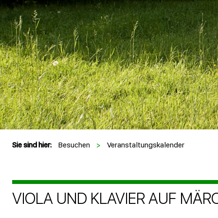
Sie sind hier:
Besuchen
>
Veranstaltungskalender
VIOLA UND KLAVIER AUF MÄR