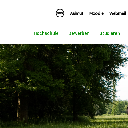
Asimut
Moodle
Webmail
Hochschule
Bewerben
Studieren