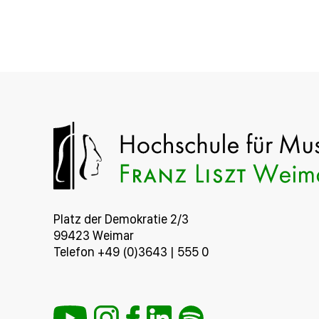
Platz der Demokratie 2/3
99423 Weimar
Telefon +49 (0)3643 | 555 0