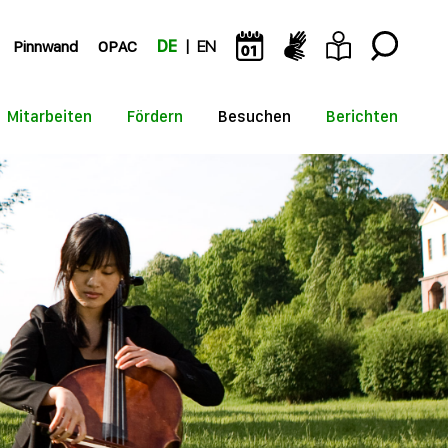
Pinnwand
OPAC
DE
EN
Mitarbeiten
Fördern
Besuchen
Berichten