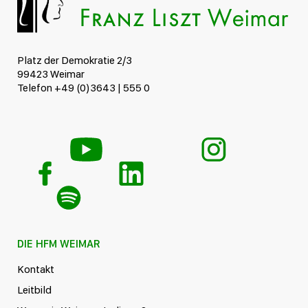
Platz der Demokratie 2/3
99423 Weimar
Telefon +49 (0)3643 | 555 0
DIE HFM WEIMAR
Kontakt
Leitbild