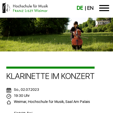
DE
EN
KLARINETTE IM KONZERT
So., 02.07.2023
19:30 Uhr
Weimar, Hochschule für Musik, Saal Am Palais