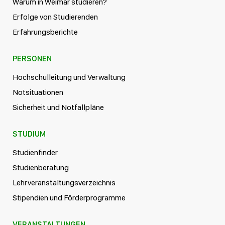
Warum in Weimar studieren?
Erfolge von Studierenden
Erfahrungsberichte
PERSONEN
Hochschulleitung und Verwaltung
Notsituationen
Sicherheit und Notfallpläne
STUDIUM
Studienfinder
Studienberatung
Lehrveranstaltungsverzeichnis
Stipendien und Förderprogramme
VERANSTALTUNGEN