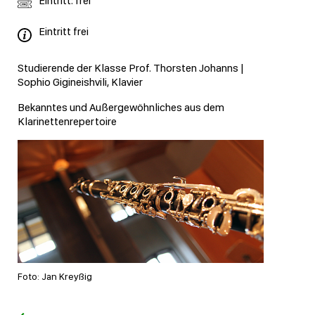
Eintritt: frei
Eintritt frei
Studierende der Klasse Prof. Thorsten Johanns |
Sophio Gigineishvili, Klavier
Bekanntes und Außergewöhnliches aus dem
Klarinettenrepertoire
Foto: Jan Kreyßig