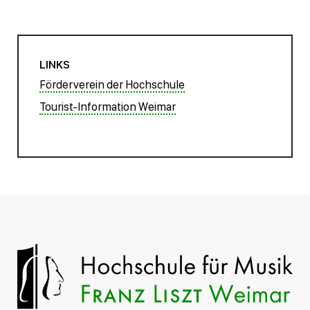
LINKS
Förderverein der Hochschule
Tourist-Information Weimar