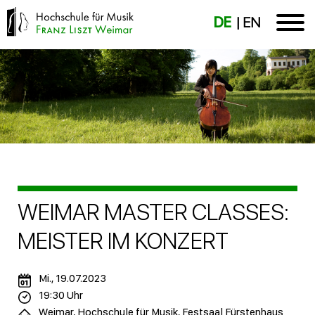
DE
EN
WEIMAR MASTER CLASSES:
MEISTER IM KONZERT
Mi., 19.07.2023
19:30 Uhr
Weimar, Hochschule für Musik, Festsaal Fürstenhaus