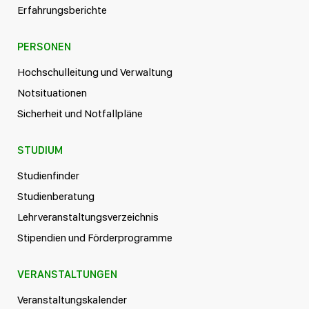
Erfahrungsberichte
PERSONEN
Hochschulleitung und Verwaltung
Notsituationen
Sicherheit und Notfallpläne
STUDIUM
Studienfinder
Studienberatung
Lehrveranstaltungsverzeichnis
Stipendien und Förderprogramme
VERANSTALTUNGEN
Veranstaltungskalender