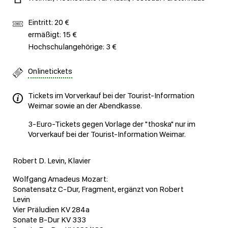
Eintritt: 20 €
ermäßigt: 15 €
Hochschulangehörige: 3 €
Onlinetickets
Tickets im Vorverkauf bei der Tourist-Information
Weimar sowie an der Abendkasse.
3-Euro-Tickets gegen Vorlage der "thoska" nur im
Vorverkauf bei der Tourist-Information Weimar.
Robert D. Levin, Klavier
Wolfgang Amadeus Mozart:
Sonatensatz C-Dur, Fragment, ergänzt von Robert
Levin
Vier Präludien KV 284a
Sonate B-Dur KV 333