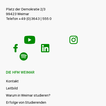
Platz der Demokratie 2/3
99423 Weimar
Telefon +49 (0)3643 | 555 0
DIE HFM WEIMAR
Kontakt
Leitbild
Warum in Weimar studieren?
Erfolge von Studierenden