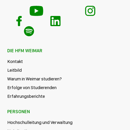
DIE HFM WEIMAR
Kontakt
Leitbild
Warum in Weimar studieren?
Erfolge von Studierenden
Erfahrungsberichte
PERSONEN
Hochschulleitung und Verwaltung