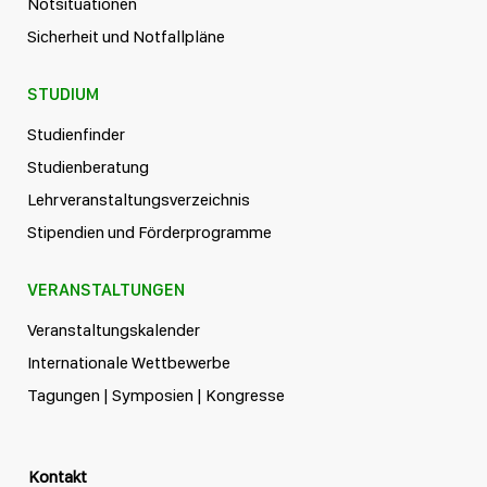
Notsituationen
Sicherheit und Notfallpläne
STUDIUM
Studienfinder
Studienberatung
Lehrveranstaltungsverzeichnis
Stipendien und Förderprogramme
VERANSTALTUNGEN
Veranstaltungskalender
Internationale Wettbewerbe
Tagungen | Symposien | Kongresse
Kontakt