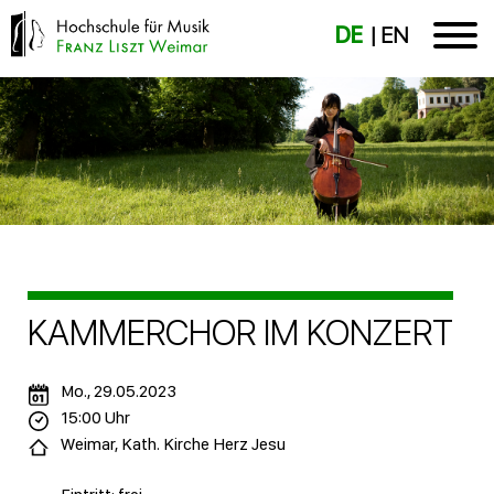
DE
EN
KAMMERCHOR IM KONZERT
Mo., 29.05.2023
15:00 Uhr
Weimar, Kath. Kirche Herz Jesu