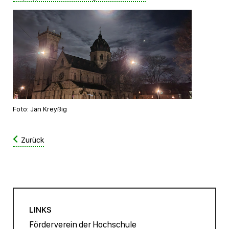
Foto: Jan Kreyßig
Zurück
LINKS
Förderverein der Hochschule