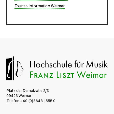
Tourist-Information Weimar
Platz der Demokratie 2/3
99423 Weimar
Telefon +49 (0)3643 | 555 0