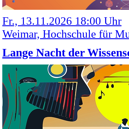
Fr., 13.11.2026 18:00 Uhr
Weimar, Hochschule für M
Lange Nacht der Wissens