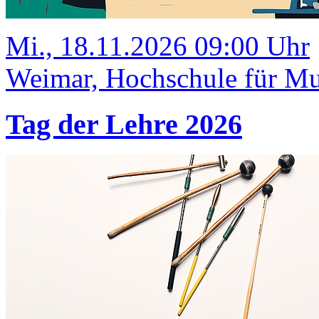
Mi., 18.11.2026 09:00 Uhr
Weimar, Hochschule für Mus
Tag der Lehre 2026