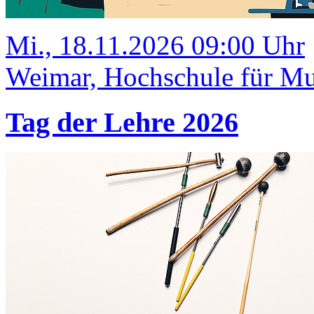
Mi., 18.11.2026 09:00 Uhr
Weimar, Hochschule für Mus
Tag der Lehre 2026