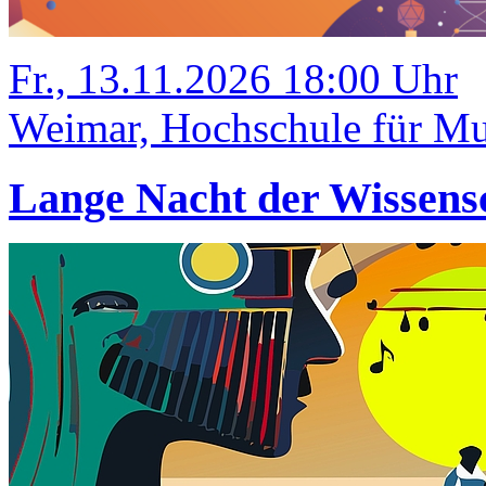
Fr., 13.11.2026 18:00 Uhr
Weimar, Hochschule für M
Lange Nacht der Wissens