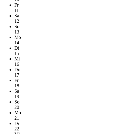
Fr
11
Sa
12
So
13
Mo
14
Di
15
Mi
16
Do
17
Fr
18
Sa
19
So
20
Mo
21
Di
22