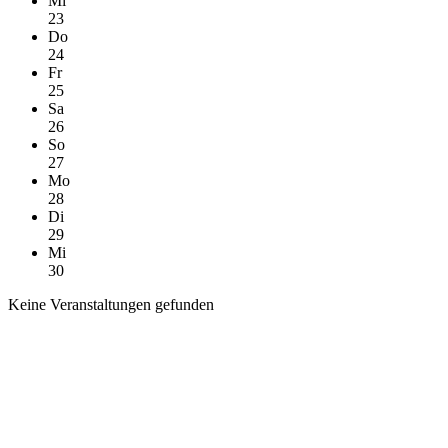
Mi
23
Do
24
Fr
25
Sa
26
So
27
Mo
28
Di
29
Mi
30
Keine Veranstaltungen gefunden