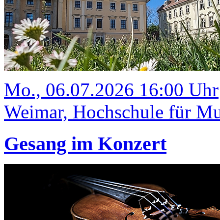
Mo., 06.07.2026 16:00 Uhr
Weimar, Hochschule für Mus
Gesang im Konzert