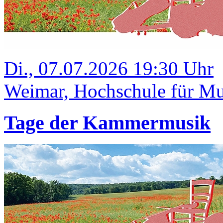
Di., 07.07.2026 19:30 Uhr
Weimar, Hochschule für Mus
Tage der Kammermusik