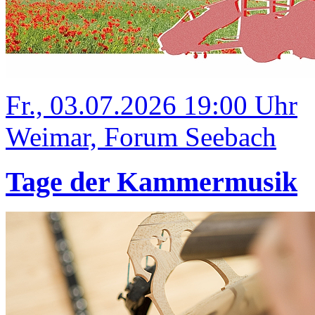
Fr., 03.07.2026 19:00 Uhr
Weimar, Forum Seebach
Tage der Kammermusik