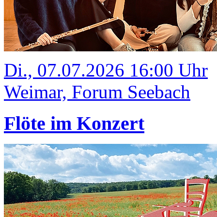
Di., 07.07.2026 16:00 Uhr
Weimar, Forum Seebach
Flöte im Konzert