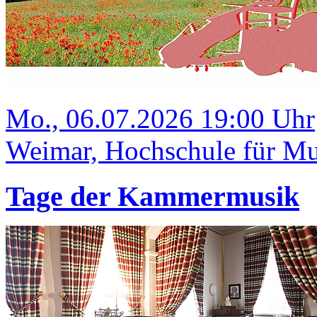
Mo., 06.07.2026 19:00 Uhr
Weimar, Hochschule für Mus
Tage der Kammermusik