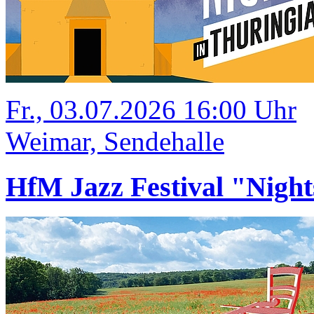
Fr., 03.07.2026 16:00 Uhr
Weimar, Sendehalle
HfM Jazz Festival "Night