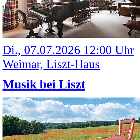
Di., 07.07.2026 12:00 Uhr
Weimar, Liszt-Haus
Musik bei Liszt