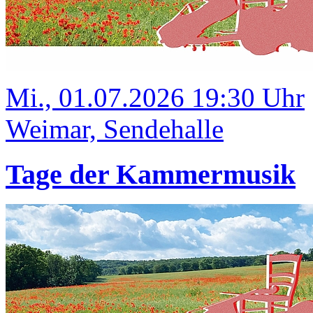
Mi., 01.07.2026 19:30 Uhr
Weimar, Sendehalle
Tage der Kammermusik