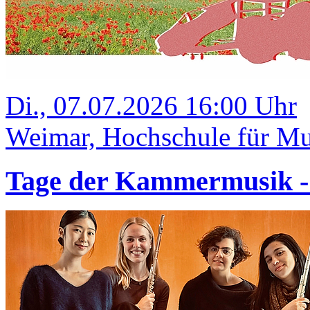
Di., 07.07.2026 16:00 Uhr
Weimar, Hochschule für Mus
Tage der Kammermusik 