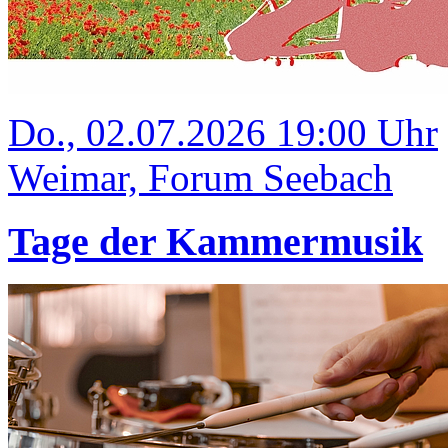
Do., 02.07.2026 19:00 Uhr
Weimar, Forum Seebach
Tage der Kammermusik