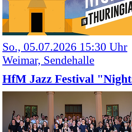
So., 05.07.2026 15:30 Uhr
Weimar, Sendehalle
HfM Jazz Festival "Night