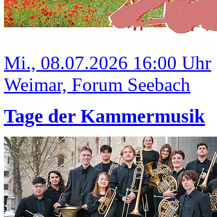
Mi., 08.07.2026 16:00 Uhr
Weimar, Forum Seebach
Tage der Kammermusik