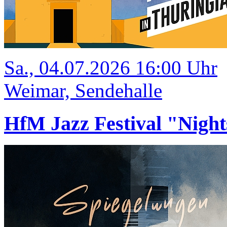
Sa., 04.07.2026 16:00 Uhr
Weimar, Sendehalle
HfM Jazz Festival "Night