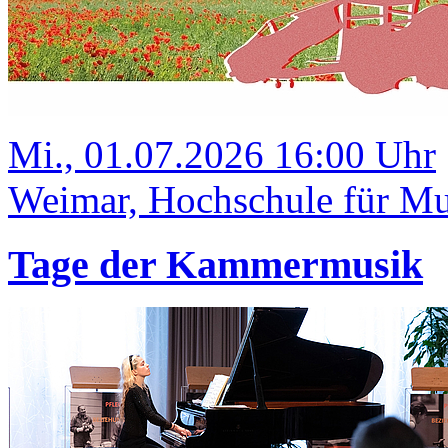
Mi., 01.07.2026 16:00 Uhr
Weimar, Hochschule für Mus
Tage der Kammermusik