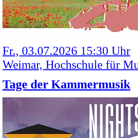
Fr., 03.07.2026 15:30 Uhr
Weimar, Hochschule für Mus
Tage der Kammermusik