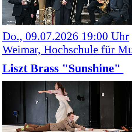
Do., 09.07.2026 19:00 Uhr
Weimar, Hochschule für Mus
Liszt Brass "Sunshine"