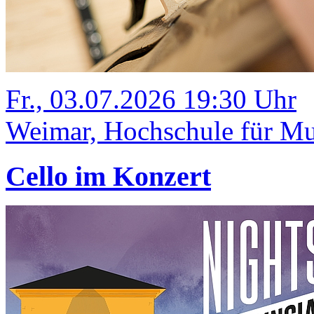
Fr., 03.07.2026 19:30 Uhr
Weimar, Hochschule für Mus
Cello im Konzert