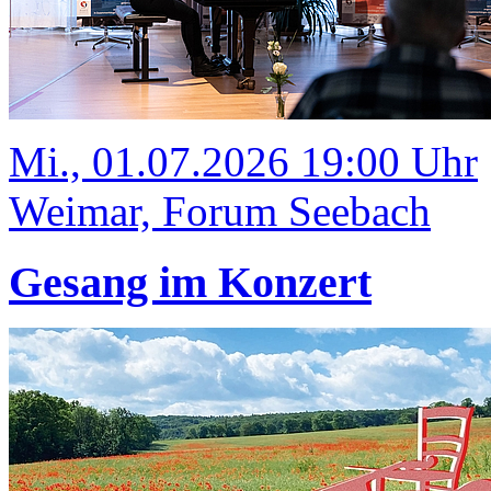
Mi., 01.07.2026 19:00 Uhr
Weimar, Forum Seebach
Gesang im Konzert