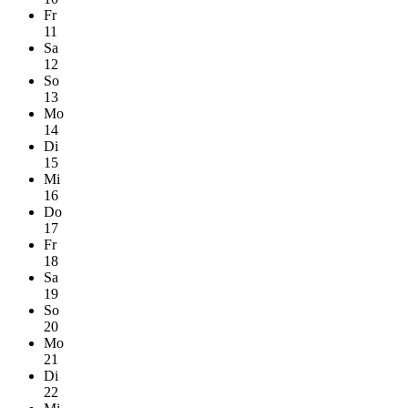
Fr
11
Sa
12
So
13
Mo
14
Di
15
Mi
16
Do
17
Fr
18
Sa
19
So
20
Mo
21
Di
22