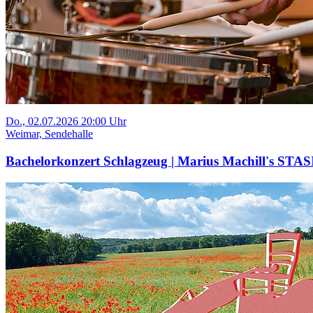
Do., 02.07.2026 20:00 Uhr
Weimar, Sendehalle
Bachelorkonzert Schlagzeug | Marius Machill's STAS