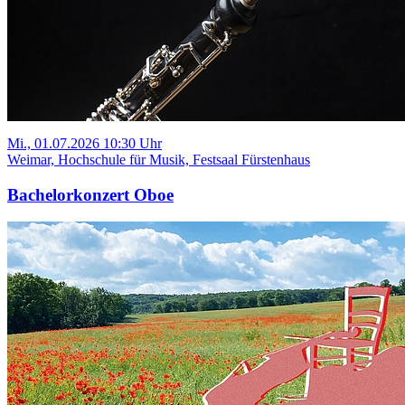
Mi., 01.07.2026 10:30 Uhr
Weimar, Hochschule für Musik, Festsaal Fürstenhaus
Bachelorkonzert Oboe