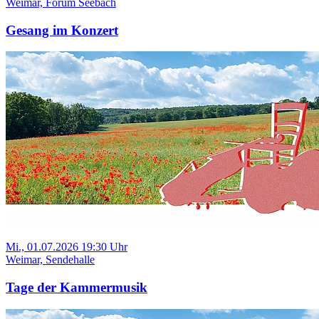
Weimar, Forum Seebach
Gesang im Konzert
Mi., 01.07.2026 19:30 Uhr
Weimar, Sendehalle
Tage der Kammermusik