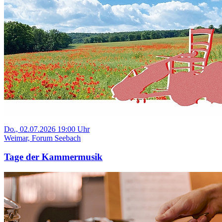
Do., 02.07.2026 19:00 Uhr
Weimar, Forum Seebach
Tage der Kammermusik