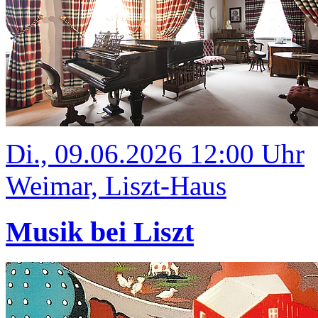
Di., 09.06.2026 12:00 Uhr
Weimar, Liszt-Haus
Musik bei Liszt