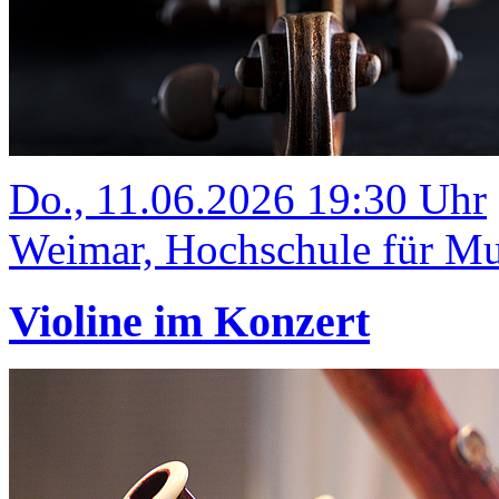
Do., 11.06.2026 19:30 Uhr
Weimar, Hochschule für Mus
Violine im Konzert