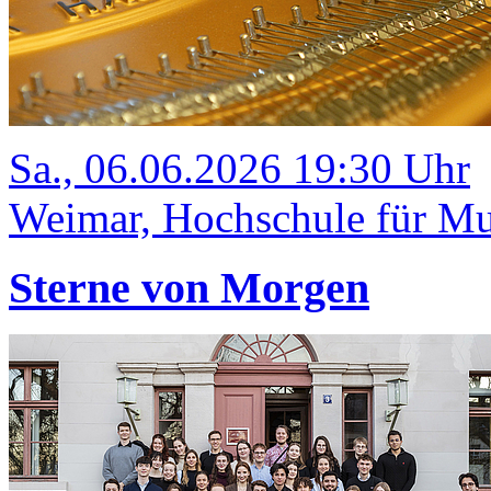
Sa., 06.06.2026 19:30 Uhr
Weimar, Hochschule für Mus
Sterne von Morgen