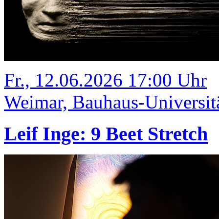
Fr., 12.06.2026 17:00 Uhr
Weimar, Bauhaus-Universit
Leif Inge: 9 Beet Stretch