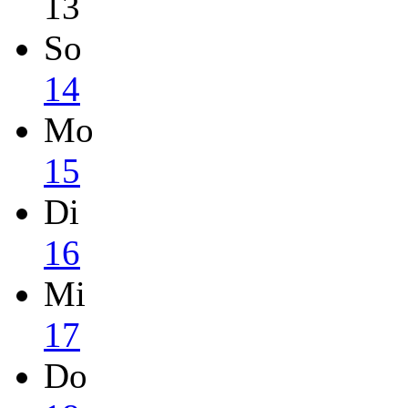
13
So
14
Mo
15
Di
16
Mi
17
Do