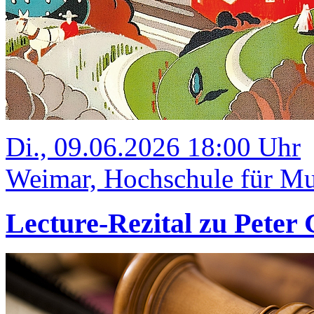
Di., 09.06.2026 18:00 Uhr
Weimar, Hochschule für Mu
Lecture-Rezital zu Peter 