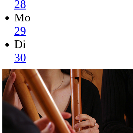
28
Mo
29
Di
30