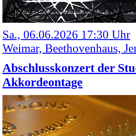
Sa., 06.06.2026 17:30 Uhr
Weimar, Beethovenhaus, Jen
Abschlusskonzert der Stu
Akkordeontage