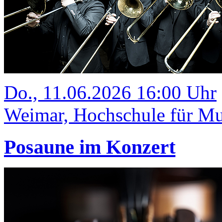
Do., 11.06.2026 16:00 Uhr
Weimar, Hochschule für Mus
Posaune im Konzert