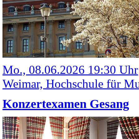
Mo., 08.06.2026 19:30 Uhr
Weimar, Hochschule für Mus
Konzertexamen Gesang