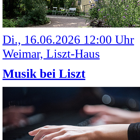
Di., 16.06.2026 12:00 Uhr
Weimar, Liszt-Haus
Musik bei Liszt