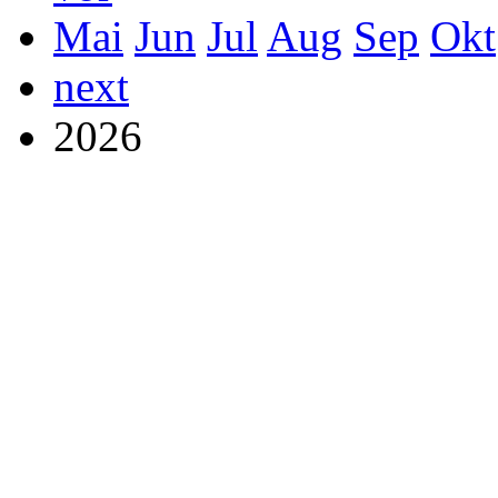
Mai
Jun
Jul
Aug
Sep
Okt
next
2026