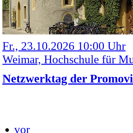
Fr., 23.10.2026 10:00 Uhr
Weimar, Hochschule für Mu
Netzwerktag der Promov
vor