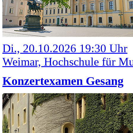
Di., 20.10.2026 19:30 Uhr
Weimar, Hochschule für Mus
Konzertexamen Gesang