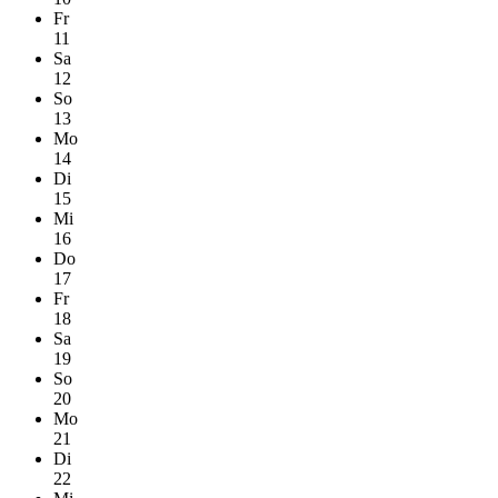
Fr
11
Sa
12
So
13
Mo
14
Di
15
Mi
16
Do
17
Fr
18
Sa
19
So
20
Mo
21
Di
22