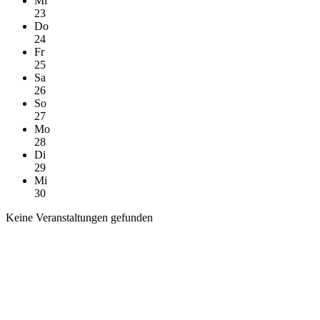
Mi
23
Do
24
Fr
25
Sa
26
So
27
Mo
28
Di
29
Mi
30
Keine Veranstaltungen gefunden