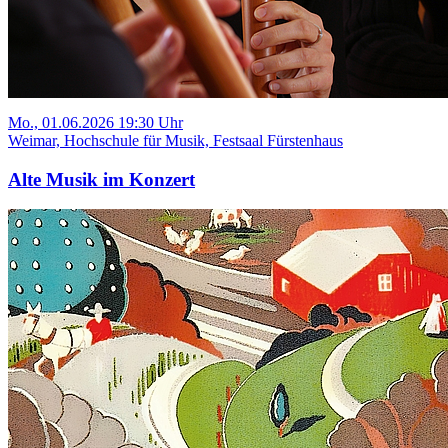
Mo., 01.06.2026 19:30 Uhr
Weimar, Hochschule für Musik, Festsaal Fürstenhaus
Alte Musik im Konzert