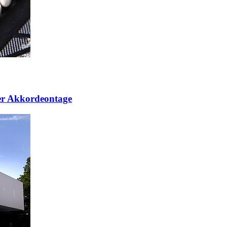
er Akkordeontage