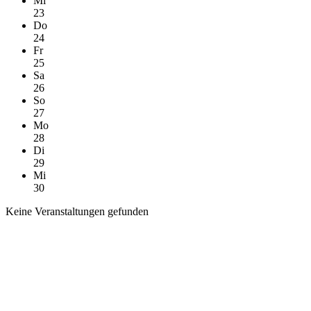
Mi
23
Do
24
Fr
25
Sa
26
So
27
Mo
28
Di
29
Mi
30
Keine Veranstaltungen gefunden