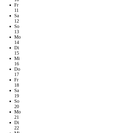
Fr
11
Sa
12
So
13
Mo
14
Di
15
Mi
16
Do
17
Fr
18
Sa
19
So
20
Mo
21
Di
22