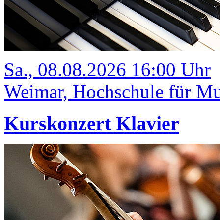
Sa., 08.08.2026 16:00 Uhr
Weimar, Hochschule für Mus
Kurskonzert Klavier