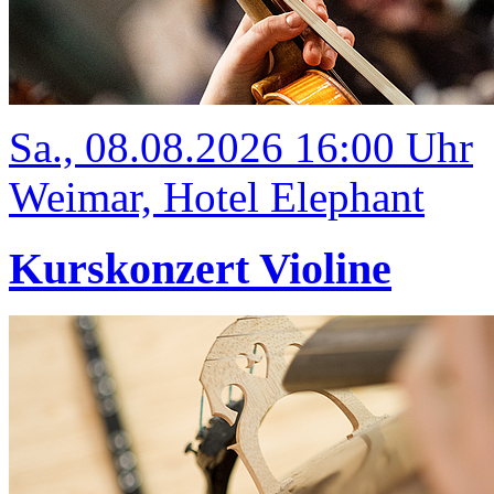
Sa., 08.08.2026 16:00 Uhr
Weimar, Hotel Elephant
Kurskonzert Violine