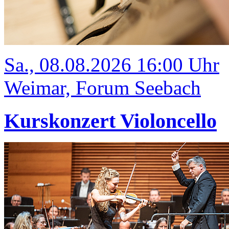
Sa., 08.08.2026 16:00 Uhr
Weimar, Forum Seebach
Kurskonzert Violoncello