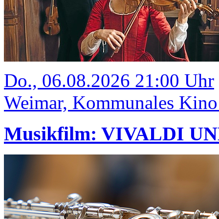
Do., 06.08.2026 21:00 Uhr
Weimar, Kommunales Kino
Musikfilm: VIVALDI U