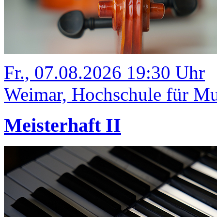
Fr., 07.08.2026 19:30 Uhr
Weimar, Hochschule für Mus
Meisterhaft II