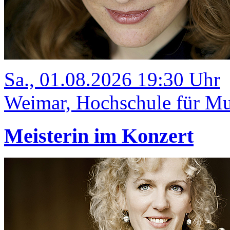
Sa., 01.08.2026 19:30 Uhr
Weimar, Hochschule für Mus
Meisterin im Konzert