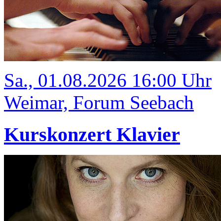
Sa., 01.08.2026 16:00 Uhr
Weimar, Forum Seebach
Kurskonzert Klavier