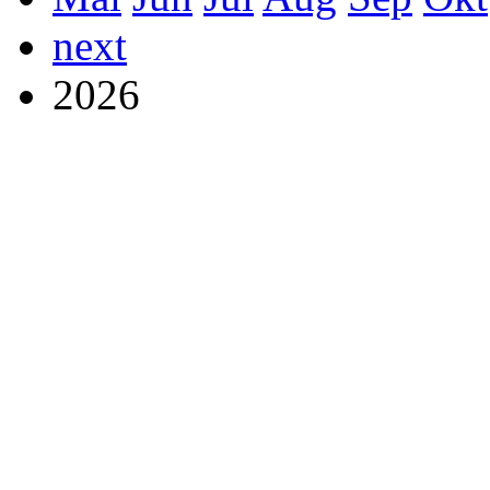
next
2026