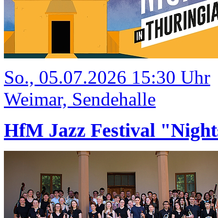
So., 05.07.2026 15:30 Uhr
Weimar, Sendehalle
HfM Jazz Festival "Night