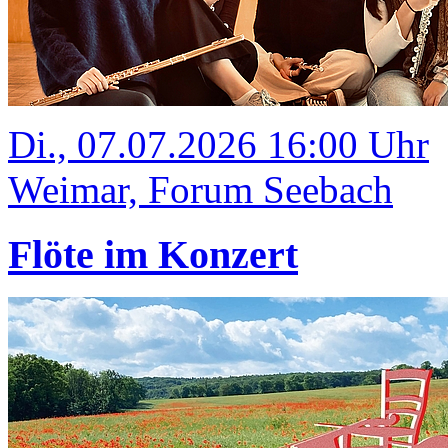
Di., 07.07.2026 16:00 Uhr
Weimar, Forum Seebach
Flöte im Konzert