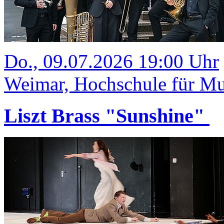
Do., 09.07.2026 19:00 Uhr
Weimar, Hochschule für Mus
Liszt Brass "Sunshine"