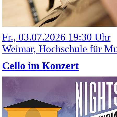
Fr., 03.07.2026 19:30 Uhr
Weimar, Hochschule für Mus
Cello im Konzert