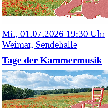
Mi., 01.07.2026 19:30 Uhr
Weimar, Sendehalle
Tage der Kammermusik