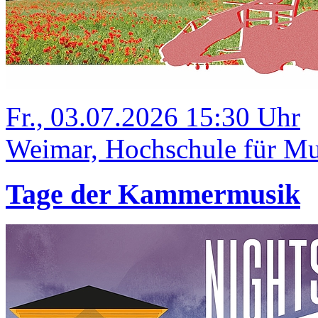
Fr., 03.07.2026 15:30 Uhr
Weimar, Hochschule für Mus
Tage der Kammermusik