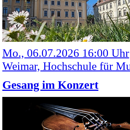
Mo., 06.07.2026 16:00 Uhr
Weimar, Hochschule für Mus
Gesang im Konzert