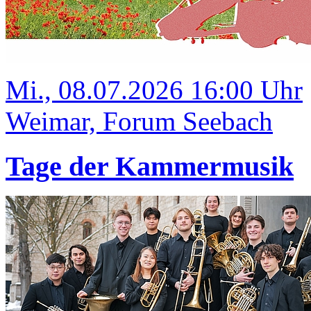
Mi., 08.07.2026 16:00 Uhr
Weimar, Forum Seebach
Tage der Kammermusik