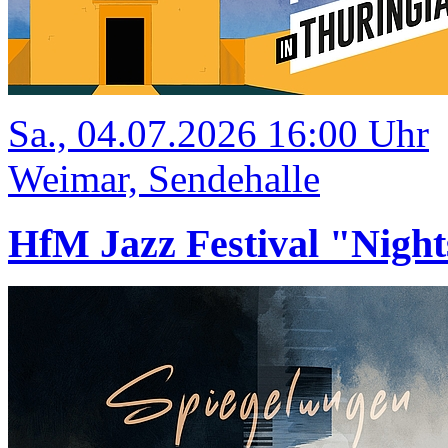
Sa., 04.07.2026 16:00 Uhr
Weimar, Sendehalle
HfM Jazz Festival "Night