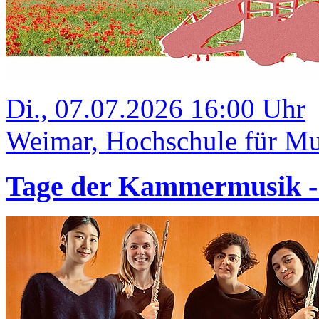
Di., 07.07.2026 16:00 Uhr
Weimar, Hochschule für Mus
Tage der Kammermusik 