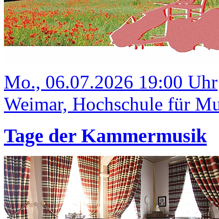
Mo., 06.07.2026 19:00 Uhr
Weimar, Hochschule für Mus
Tage der Kammermusik