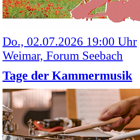
Do., 02.07.2026 19:00 Uhr
Weimar, Forum Seebach
Tage der Kammermusik