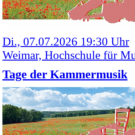
Di., 07.07.2026 19:30 Uhr
Weimar, Hochschule für Mus
Tage der Kammermusik