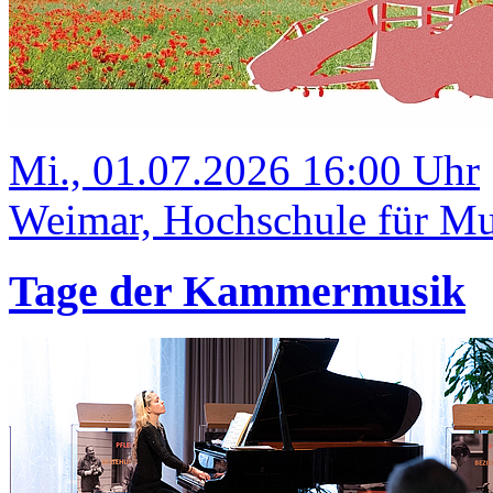
Mi., 01.07.2026 16:00 Uhr
Weimar, Hochschule für Mus
Tage der Kammermusik