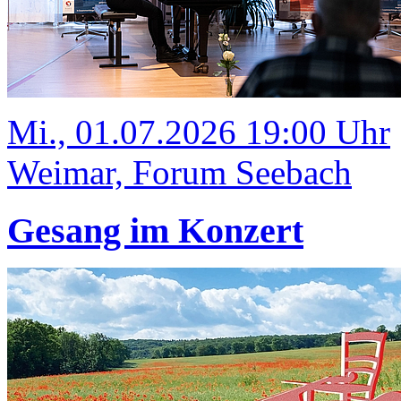
Mi., 01.07.2026 19:00 Uhr
Weimar, Forum Seebach
Gesang im Konzert