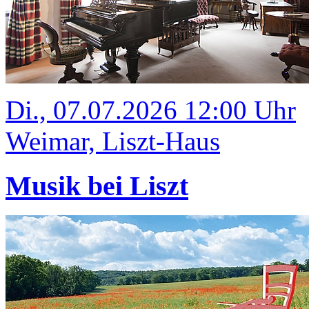
Di., 07.07.2026 12:00 Uhr
Weimar, Liszt-Haus
Musik bei Liszt