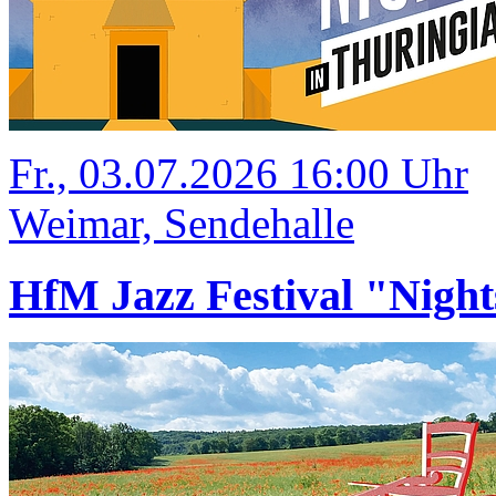
Fr., 03.07.2026 16:00 Uhr
Weimar, Sendehalle
HfM Jazz Festival "Night