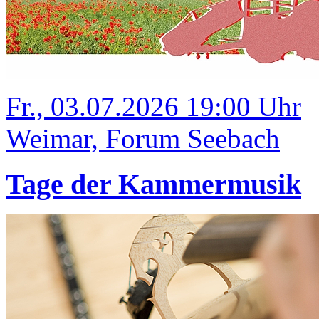
Fr., 03.07.2026 19:00 Uhr
Weimar, Forum Seebach
Tage der Kammermusik