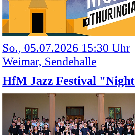
So., 05.07.2026 15:30 Uhr
Weimar, Sendehalle
HfM Jazz Festival "Night