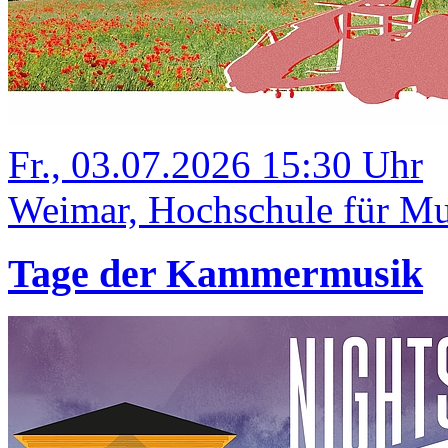
Fr., 03.07.2026 15:30 Uhr
Weimar, Hochschule für Mus
Tage der Kammermusik