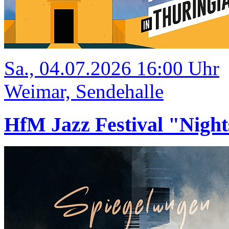
Sa., 04.07.2026 16:00 Uhr
Weimar, Sendehalle
HfM Jazz Festival "Night