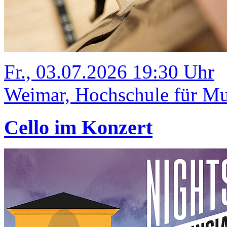
Fr., 03.07.2026 19:30 Uhr
Weimar, Hochschule für Mus
Cello im Konzert