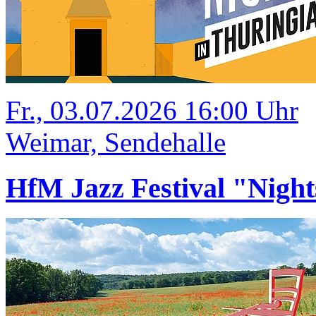
Fr., 03.07.2026 16:00 Uhr
Weimar, Sendehalle
HfM Jazz Festival "Night