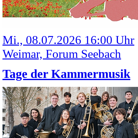
Mi., 08.07.2026 16:00 Uhr
Weimar, Forum Seebach
Tage der Kammermusik