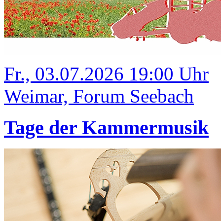
Fr., 03.07.2026 19:00 Uhr
Weimar, Forum Seebach
Tage der Kammermusik