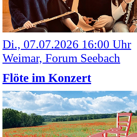
Di., 07.07.2026 16:00 Uhr
Weimar, Forum Seebach
Flöte im Konzert