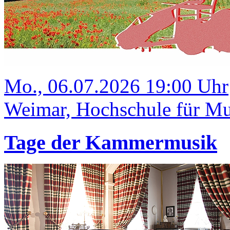
Mo., 06.07.2026 19:00 Uhr
Weimar, Hochschule für Mus
Tage der Kammermusik