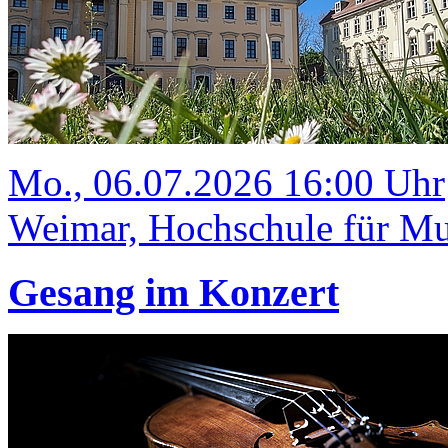
Mo., 06.07.2026 16:00 Uhr
Weimar, Hochschule für Mus
Gesang im Konzert