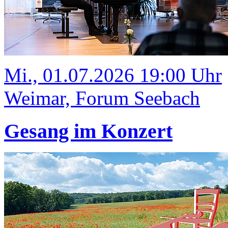
Mi., 01.07.2026 19:00 Uhr
Weimar, Forum Seebach
Gesang im Konzert