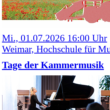
Mi., 01.07.2026 16:00 Uhr
Weimar, Hochschule für Mus
Tage der Kammermusik