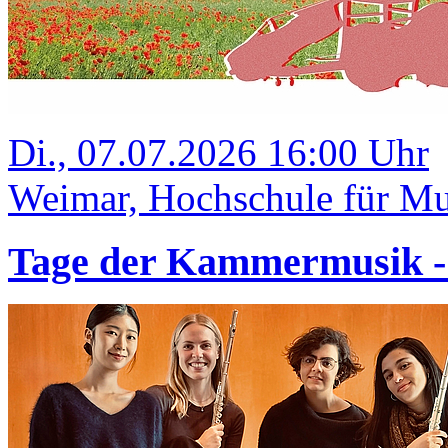
Di., 07.07.2026 16:00 Uhr
Weimar, Hochschule für Mus
Tage der Kammermusik 