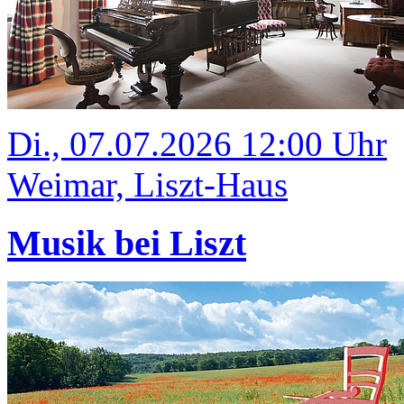
Di., 07.07.2026 12:00 Uhr
Weimar, Liszt-Haus
Musik bei Liszt