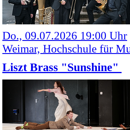
Do., 09.07.2026 19:00 Uhr
Weimar, Hochschule für Mus
Liszt Brass "Sunshine"