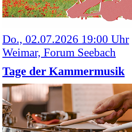
Do., 02.07.2026 19:00 Uhr
Weimar, Forum Seebach
Tage der Kammermusik