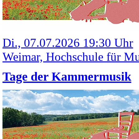
Di., 07.07.2026 19:30 Uhr
Weimar, Hochschule für Mus
Tage der Kammermusik