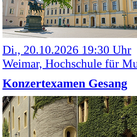
Di., 20.10.2026 19:30 Uhr
Weimar, Hochschule für Mus
Konzertexamen Gesang