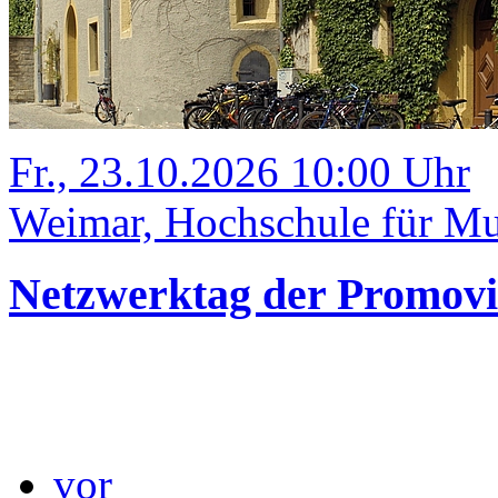
Fr., 23.10.2026 10:00 Uhr
Weimar, Hochschule für Mu
Netzwerktag der Promov
vor