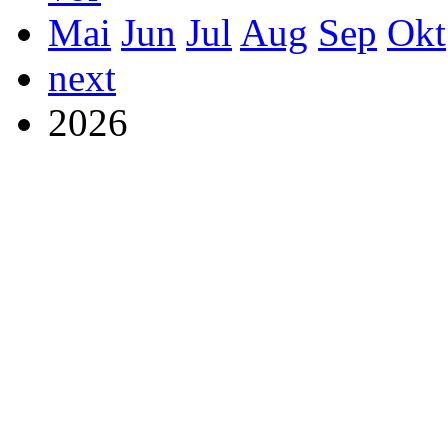
Mai
Jun
Jul
Aug
Sep
Okt
next
2026